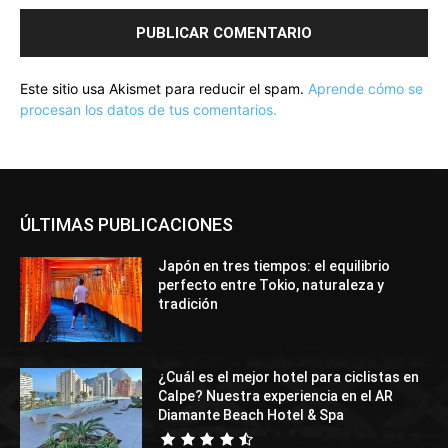
Este sitio usa Akismet para reducir el spam.
Aprende cómo se
procesan los datos de tus comentarios.
ÚLTIMAS PUBLICACIONES
Japón en tres tiempos: el equilibrio
perfecto entre Tokio, naturaleza y
tradición
¿Cuál es el mejor hotel para ciclistas en
Calpe? Nuestra experiencia en el AR
Diamante Beach Hotel & Spa