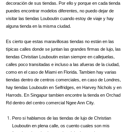
decoración de sus tiendas. Por ello y porque en cada tienda
puedes encontrar modelos diferentes, no puedo dejar de
visitar las tiendas Louboutin cuando estoy de viaje y hay
alguna tienda en la misma ciudad.
Es cierto que estas maravillosas tiendas no están en las
típicas calles donde se juntan las grandes firmas de lujo, las
tiendas Christian Louboutin estan siempre en callejuelas,
calles poco transitadas e incluso a las afueras de la ciudad,
como en el caso de Miami en Florida. Tambien hay varias
tiendas dentro de centros comerciales, en caso de Londres,
hay tiendas Louboutin en Selfridges, en Harvey Nichols y en
Harrods. En Singapur tambien encontre la tienda en Orchad
Rd dentro del centro comercial Ngee Ann City.
Pero si hablamos de las tiendas de lujo de Christian
Louboutin en plena calle, os cuento cuales son mis