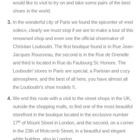
would like to visit to try on and take some pairs of the best
shoes in the world.
In the wonderful city of Paris we found the epicenter of «red
soles», clearly we must stop if we are to make a tour of this
renowned shop and even see the official shoemaker of
Christian Louboutin. The first boutique found is in Rue Jean-
Jacques Rousseau, the second is in the Rue de Grenelle
and third is located in Rue du Faubourg St. Honore. The
Louboutin’ stores in Paris are special, a Parisian and cozy
atmosphere, and the best of all here, you have almost all
the Louboutin’s shoe models !!.
We end this route with a visit to the street shops in the UK,
outside the shopping malls, to find one of the most beautiful
storefront in the boutique located in the exclusive number
th
17
of Mount Street in London, and the second, on a corner
in the 23th of Motcomb Street, in a beautiful and elegant
white building, also in London.