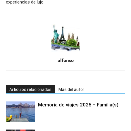
experiencias de lujo
alfonso
Artículos relacionados
Más del autor
Memoria de viajes 2025 – Familia(s)