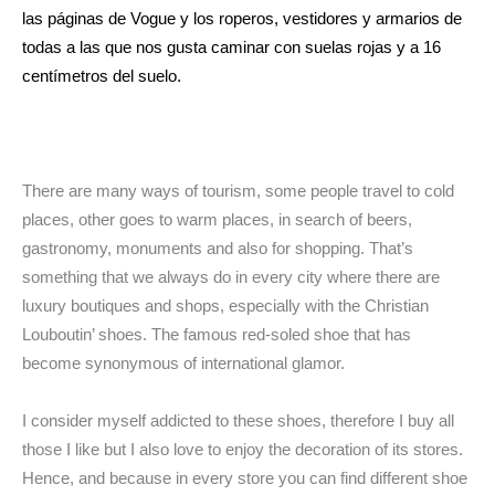
las páginas de Vogue y los roperos, vestidores y armarios de
todas a las que nos gusta caminar con suelas rojas y a 16
centímetros del suelo.
There are many ways of tourism, some people travel to cold
places, other goes to warm places, in search of beers,
gastronomy, monuments and also for shopping. That’s
something that we always do in every city where there are
luxury boutiques
and shops, especially with the Christian
Louboutin’ shoes. The famous red-soled shoe that has
become synonymous of international glamor.
I consider myself addicted to these shoes, therefore I buy all
those I like but I also love to enjoy the decoration of its stores.
Hence, and because in every store you can find different shoe