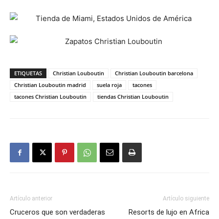
ETIQUETAS
Christian Louboutin
Christian Louboutin barcelona
Christian Louboutin madrid
suela roja
tacones
tacones Christian Louboutin
tiendas Christian Louboutin
Artículo anterior
Artículo siguiente
Cruceros que son verdaderas
Resorts de lujo en Africa