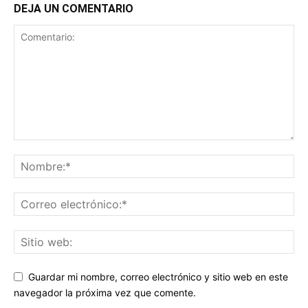
DEJA UN COMENTARIO
Guardar mi nombre, correo electrónico y sitio web en este
navegador la próxima vez que comente.