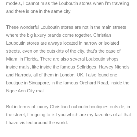
models, I cannot miss the Louboutin stores when I’m traveling
and there is one in the same city.
These wonderful Louboutin stores are not in the main streets
where the big luxury brands come together, Christian
Louboutin stores are always located in narrow or isolated
streets, even on the outskirts of the city, that’s the case of
Miami in Florida. There are also several Louboutin shops
inside malls, like inside the famous Selfridges, Harvey Nichols
and Harrods, all of them in London, UK. I also found one
boutique in Singapore, in the famous Orchard Road, inside the
Ngee Ann City mall.
But in terms of luxury Christian Louboutin boutiques outside, in
the street, I’m going to list you which are my favorites of all that
I have visited around the world.