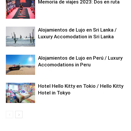
Memoria de viajes 2023: Dos en ruta
Alojamientos de Lujo en Sri Lanka /
Luxury Accomodation in Sri Lanka
Alojamientos de Lujo en Perú / Luxury
Accomodations in Peru
Hotel Hello Kitty en Tokio / Hello Kitty
Hotel in Tokyo