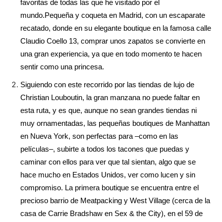
favoritas de todas las que he visitado por el
mundo.
Pequeña y coqueta en Madrid, con un escaparate
recatado, donde en su elegante boutique en la famosa calle
Claudio Coello 13, comprar unos zapatos se convierte en
una gran experiencia, ya que en todo momento te hacen
sentir como una princesa.
Siguiendo con este recorrido por las tiendas de lujo de
Christian Louboutin, la gran manzana no puede faltar en
esta ruta, y es que, aunque no sean grandes tiendas ni
muy ornamentadas, las pequeñas boutiques de Manhattan
en Nueva York, son perfectas para –como en las
películas–, subirte a todos los tacones que puedas y
caminar con ellos para ver que tal sientan, algo que se
hace mucho en Estados Unidos, ver como lucen y sin
compromiso. La primera boutique se encuentra entre el
precioso barrio de Meatpacking y West Village (cerca de la
casa de Carrie Bradshaw en Sex & the City), en el 59 de