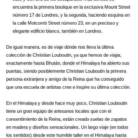
encuentra la primera boutique en la exclusiva Mount Street
número 17 de Londres, y la segunda, haciendo esquina en
la calle Motcomb Street número 23, en un precioso y
elegante edificio blanco, también en Londres.
De igual manera, es de viaje dónde nos lleva la última
colección de Christian Louboutin, ya que hemos de viajar,
exactamente hasta Bhután, donde el Himalaya ha abierto sus
puertas, siendo posiblemente Christian Louboutin la primera
persona extranjera y amigo de la Reina que ha conseguido
que una escuela de artistas cree e inspire su última colección.
En el Himalaya y desde hace muy poco, Christian Louboutin
tiene un gran equipo de artesanos locales que con el
consentimiento de la Reina, están creado suelas de zapatos
en madera y diseños sensacionales. Un largo viaje (en todos
los sentidos) desde este humilde taller en el Himalaya hasta