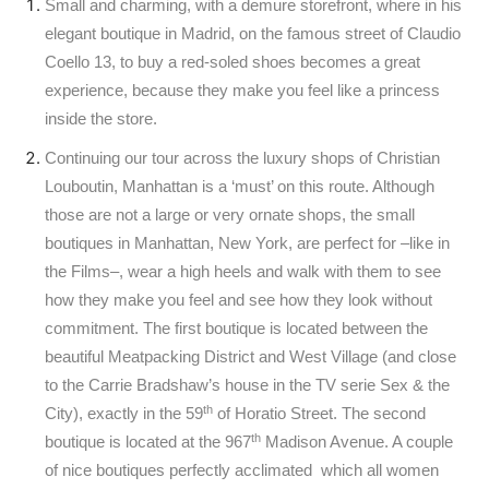
Small and charming, with a demure storefront, where in his
elegant boutique in Madrid, on the famous street of Claudio
Coello 13, to buy a red-soled shoes becomes a great
experience, because they make you feel like a princess
inside the store.
Continuing our tour across the luxury shops of Christian
Louboutin, Manhattan is a ‘must’ on this route. Although
those are not a large or very ornate shops, the small
boutiques in Manhattan
, New York, are perfect for –like in
the Films–, wear a high heels and walk with them to see
how they make you feel and see how they look without
commitment. The first boutique is located between the
beautiful Meatpacking District and West Village (and close
to the Carrie Bradshaw’s house in the TV serie Sex & the
th
City), exactly in the 59
of Horatio Street. The second
th
boutique is located at the 967
Madison Avenue. A couple
of nice boutiques perfectly acclimated which all women