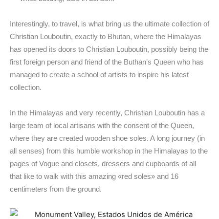
Interestingly, to travel, is what bring us the ultimate collection of
Christian Louboutin, exactly to Bhutan, where the Himalayas
has opened its doors to Christian Louboutin, possibly being the
first foreign person and friend of the Buthan’s Queen who has
managed to create a school of artists to inspire his latest
collection.
In the Himalayas and very recently, Christian Louboutin has a
large team of local artisans with the consent of the Queen,
where they are created wooden shoe soles. A long journey (in
all senses) from this humble workshop in the Himalayas to the
pages of Vogue and closets, dressers and cupboards of all
that like to walk with this amazing «red soles» and 16
centimeters from the ground.