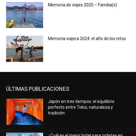
Memoria de viajes 2025 – Familia(s)
Memoria viajera 2024: el año de los retos
ÚLTIMAS PUBLICACIONES
Japón en tres tiempos: el equilibrio
perfecto entre Tokio, naturaleza y
tradición
¿Cuál es el mejor hotel para ciclistas en