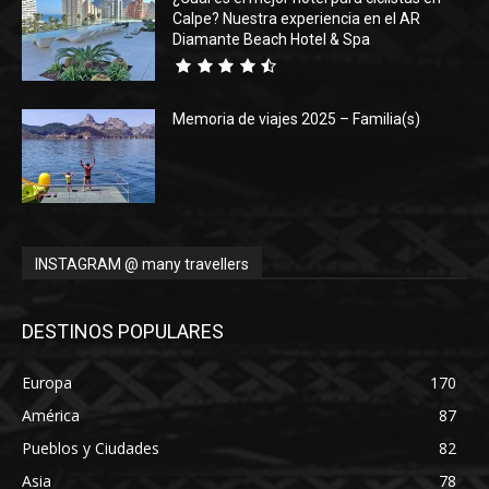
Calpe? Nuestra experiencia en el AR
Diamante Beach Hotel & Spa
Memoria de viajes 2025 – Familia(s)
INSTAGRAM @ many travellers
DESTINOS POPULARES
Europa
170
América
87
Pueblos y Ciudades
82
Asia
78