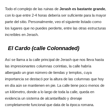
Todo el complejo de las ruinas de
Jerash es bastante grande
,
con lo que entre 2-4 horas debería ser suficiente para la mayor
parte del sitio. Personalmente, veo el siguiente listado como
los lugares que no puedes perderte, entre las otras estructuras
increíbles en Jerash.
El Cardo (calle Colonnaded)
Así se llama a la calle principal de Jerash que nos lleva hasta
las impresionantes columnas corintias, la calle habría
albergado un gran número de tiendas y templos, cuya
importancia se destacó por la altura de las columnas que hoy
en día aún se mantienen en pie. La calle tiene poco menos de
un kilómetro, donde a lo largo de toda la calle, queda en
evidencia un sistema de alcantarillado y drenaje
completamente funcional que data de la época romana.