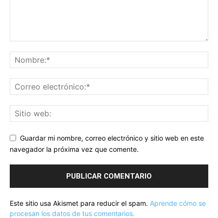
Guardar mi nombre, correo electrónico y sitio web en este
navegador la próxima vez que comente.
Este sitio usa Akismet para reducir el spam.
Aprende cómo se
procesan los datos de tus comentarios.