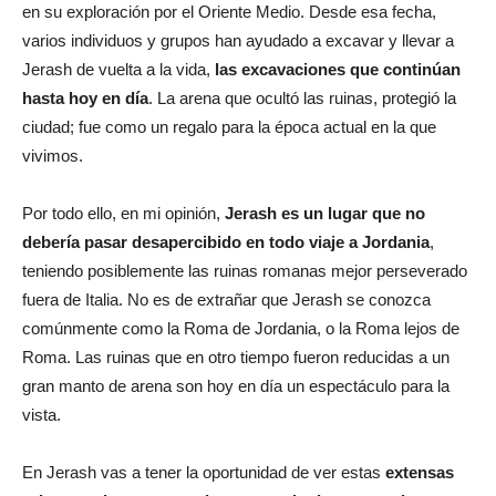
en su exploración por el Oriente Medio. Desde esa fecha,
varios individuos y grupos han ayudado a excavar y llevar a
Jerash de vuelta a la vida,
las excavaciones que continúan
hasta hoy en día
. La arena que ocultó las ruinas, protegió la
ciudad; fue como un regalo para la época actual en la que
vivimos.
Por todo ello, en mi opinión,
Jerash es un lugar que no
debería pasar desapercibido en todo viaje a Jordania
,
teniendo posiblemente las ruinas romanas mejor perseverado
fuera de Italia. No es de extrañar que Jerash se conozca
comúnmente como la Roma de Jordania, o la Roma lejos de
Roma. Las ruinas que en otro tiempo fueron reducidas a un
gran manto de arena son hoy en día un espectáculo para la
vista.
En Jerash vas a tener la oportunidad de ver estas
extensas