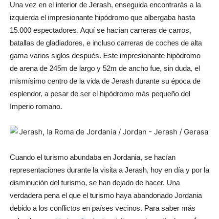
Una vez en el interior de Jerash, enseguida encontrarás a la
izquierda el impresionante hipódromo que albergaba hasta
15.000 espectadores. Aquí se hacían carreras de carros,
batallas de gladiadores, e incluso carreras de coches de alta
gama varios siglos después. Este impresionante hipódromo
de arena de 245m de largo y 52m de ancho fue, sin duda, el
mismísimo centro de la vida de Jerash durante su época de
esplendor, a pesar de ser el hipódromo más pequeño del
Imperio romano.
Cuando el turismo abundaba en Jordania, se hacían
representaciones durante la visita a Jerash, hoy en día y por la
disminución del turismo, se han dejado de hacer. Una
verdadera pena el que el turismo haya abandonado Jordania
debido a los conflictos en países vecinos. Para saber más