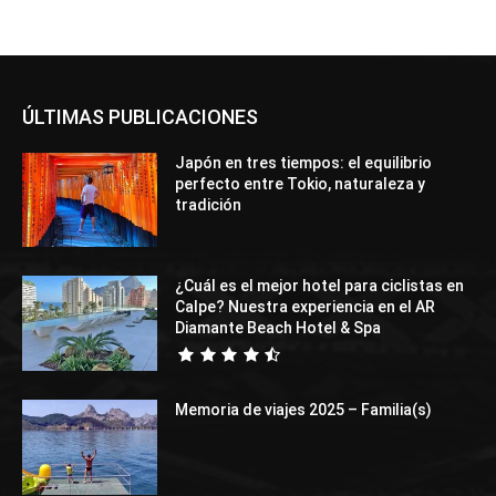
ÚLTIMAS PUBLICACIONES
Japón en tres tiempos: el equilibrio
perfecto entre Tokio, naturaleza y
tradición
¿Cuál es el mejor hotel para ciclistas en
Calpe? Nuestra experiencia en el AR
Diamante Beach Hotel & Spa
Memoria de viajes 2025 – Familia(s)