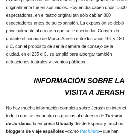
originalmente fue en sus inicios. Hoy en día caben unos 1.600
espectadores, en el teatro original tan sólo cabían 800
espectadores antes de su expansión. La expansión se debió
principalmente al otro uso que se le quería dar. Construido
durante el reinado de Marco Aurelio entre los años 161 y 180
d.C. con el propósito de ser la cámara de consejo de la
ciudad, en el 235 d.C. se amplió para albergar también
actuaciones teatrales y eventos públicos.
INFORMACIÓN SOBRE LA
VISITA A JERASH
No hay mucha información completa sobre Jerash en internet,
todo lo que se encuentra es gracias al esfuerzo de
Turismo
de Jordania
, la empresa
Globally
desde España y muchos
bloggers de viaje españoles
–
como
Pachinko
– que han