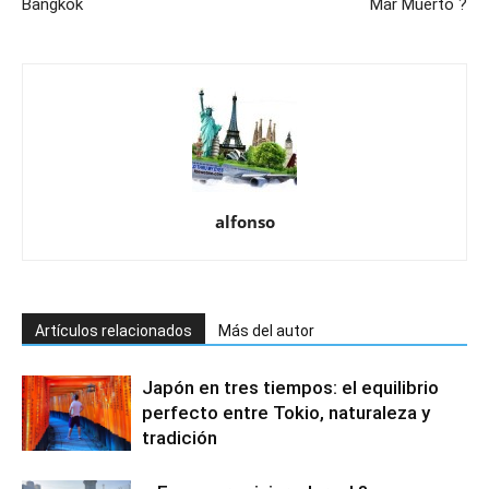
Bangkok
Mar Muerto ?
alfonso
Artículos relacionados
Más del autor
Japón en tres tiempos: el equilibrio
perfecto entre Tokio, naturaleza y
tradición