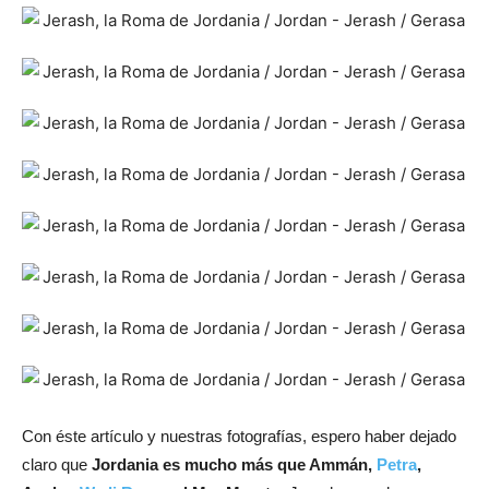
Con éste artículo y nuestras fotografías, espero haber dejado
claro que
Jordania es mucho más que Ammán,
Petra
,