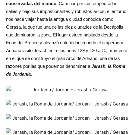
conservadas del mundo
. Caminar por sus empedradas
calles y bajo sus impresionantes y robustos arcos, el entorno
nos hace viajar hasta la antigua ciudad conocida como
Gerasa, la que fue una de las diez ciudades de la Decápolis
que dominaron la zona. El lugar estuvo habitado desde la
Edad del Bronce y alcanzó notoriedad cuando el emperador
Adriano visitó Jerash entre los años 129 y 130 a.C., momento
en el que se construyó el gran Arco de Adriano, una de las
razones por las que podemos denominar a
Jerash, la Roma
de Jordania
.