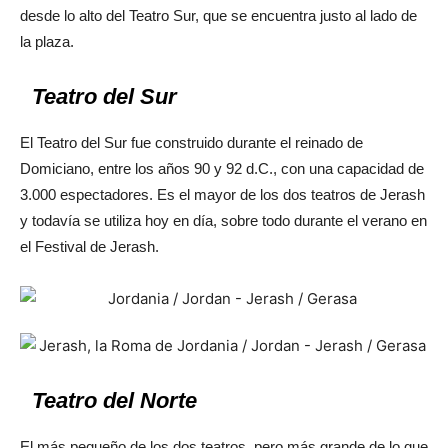
desde lo alto del Teatro Sur, que se encuentra justo al lado de
la plaza.
Teatro del Sur
El Teatro del Sur fue construido durante el reinado de
Domiciano, entre los años 90 y 92 d.C., con una capacidad de
3.000 espectadores. Es el mayor de los dos teatros de Jerash
y todavía se utiliza hoy en día, sobre todo durante el verano en
el Festival de Jerash.
Teatro del Norte
El más pequeño de los dos teatros, pero más grande de lo que