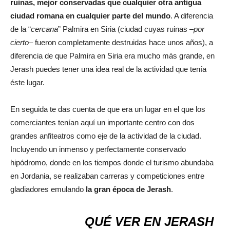
ruinas, mejor conservadas que cualquier otra antigua
ciudad romana en cualquier parte del mundo
. A diferencia
de la “
cercana
” Palmira en Siria (ciudad cuyas ruinas –
por
cierto
– fueron completamente destruidas hace unos años), a
diferencia de que Palmira en Siria era mucho más grande, en
Jerash puedes tener una idea real de la actividad que tenía
éste lugar.
En seguida te das cuenta de que era un lugar en el que los
comerciantes tenían aquí un importante centro con dos
grandes anfiteatros como eje de la actividad de la ciudad.
Incluyendo un inmenso y perfectamente conservado
hipódromo, donde en los tiempos donde el turismo abundaba
en Jordania, se realizaban carreras y competiciones entre
gladiadores emulando
la gran época de Jerash
.
QUÉ VER EN JERASH