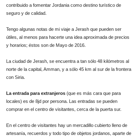
contribuido a fomentar Jordania como destino turístico de
seguro y de calidad.
Tengo algunas notas de mi viaje a Jerash que pueden ser
útiles, al menos para hacerte una idea aproximada de precios
y horarios; éstos son de Mayo de 2016.
La ciudad de Jerash, se encuentra a tan sólo 48 kilómetros al
norte de la capital, Amman, y a sólo 45 km al sur de la frontera
con Siria.
La entrada para extranjeros
(que es más cara que para
locales) es de 8jd por persona. Las entradas se pueden
comprar en el centro de visitantes, cerca de la puerta sur.
En el centro de visitantes hay un mercadillo cubierto lleno de
artesanía, recuerdos y todo tipo de objetos jordanos, aparte de