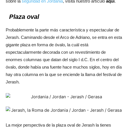
sobre la
seguridad en Jordania
, visita nuestro artículo
aquí
.
Plaza oval
Probablemente la parte más característica y espectacular de
Jerash. Caminando desde el Arco de Adriano, se entra en esta
gigante plaza en forma de óvalo, la cuál está
espectacularmente decorada con un revestimiento de
enormes columnas que datan del siglo I d.C. En el centro del
óvalo, donde había una fuente hace muchos siglos, hoy en día
hay otra columna en la que se enciende la llama del festival de
Jerash.
La mejor perspectiva de la plaza oval de Jerash la tienes