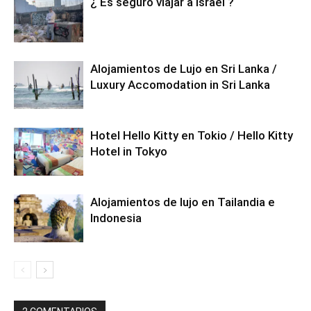
¿ Es seguro viajar a Israel ?
Alojamientos de Lujo en Sri Lanka /
Luxury Accomodation in Sri Lanka
Hotel Hello Kitty en Tokio / Hello Kitty
Hotel in Tokyo
Alojamientos de lujo en Tailandia e
Indonesia