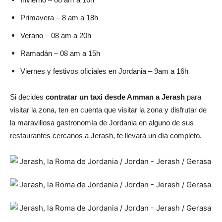
Primavera – 8 am a 18h
Verano – 08 am a 20h
Ramadán – 08 am a 15h
Viernes y festivos oficiales en Jordania – 9am a 16h
Si decides
contratar un taxi desde Amman a Jerash
para
visitar la zona, ten en cuenta que visitar la zona y disfrutar de
la maravillosa gastronomía de Jordania en alguno de sus
restaurantes cercanos a Jerash, te llevará un día completo.