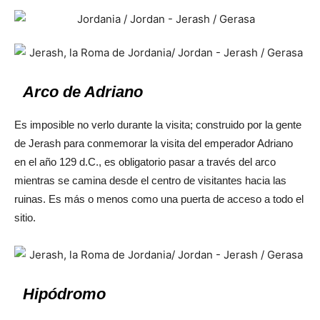
Arco de Adriano
Es imposible no verlo durante la visita; construido por la gente
de Jerash para conmemorar la visita del emperador Adriano
en el año 129 d.C., es obligatorio pasar a través del arco
mientras se camina desde el centro de visitantes hacia las
ruinas. Es más o menos como una puerta de acceso a todo el
sitio.
Hipódromo