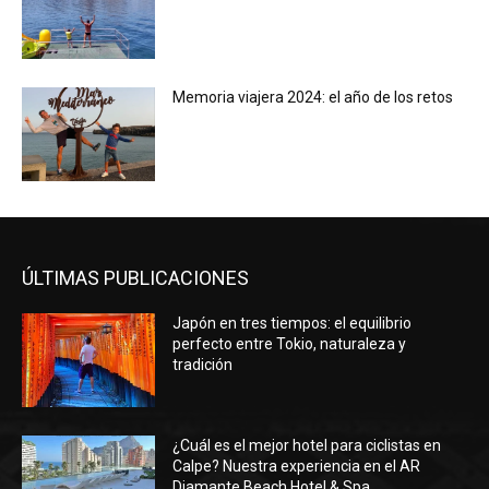
Memoria viajera 2024: el año de los retos
ÚLTIMAS PUBLICACIONES
Japón en tres tiempos: el equilibrio
perfecto entre Tokio, naturaleza y
tradición
¿Cuál es el mejor hotel para ciclistas en
Calpe? Nuestra experiencia en el AR
Diamante Beach Hotel & Spa