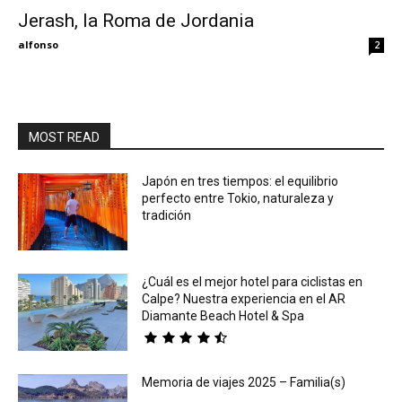
Jerash, la Roma de Jordania
Eyes
alfonso
2
MOST READ
Japón en tres tiempos: el equilibrio
perfecto entre Tokio, naturaleza y
tradición
¿Cuál es el mejor hotel para ciclistas en
Calpe? Nuestra experiencia en el AR
Diamante Beach Hotel & Spa
Memoria de viajes 2025 – Familia(s)