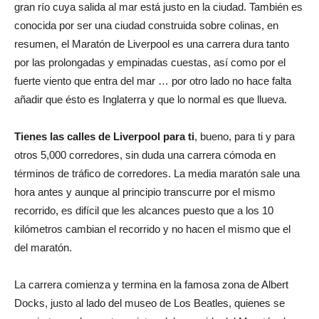
gran río cuya salida al mar está justo en la ciudad. También es
conocida por ser una ciudad construida sobre colinas, en
resumen, el Maratón de Liverpool es una carrera dura tanto
por las prolongadas y empinadas cuestas, así como por el
fuerte viento que entra del mar … por otro lado no hace falta
añadir que ésto es Inglaterra y que lo normal es que llueva.
Tienes las calles de Liverpool para ti
, bueno, para ti y para
otros 5,000 corredores, sin duda una carrera cómoda en
términos de tráfico de corredores. La media maratón sale una
hora antes y aunque al principio transcurre por el mismo
recorrido, es difícil que les alcances puesto que a los 10
kilómetros cambian el recorrido y no hacen el mismo que el
del maratón.
La carrera comienza y termina en la famosa zona de Albert
Docks, justo al lado del museo de Los Beatles, quienes se