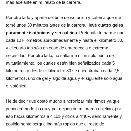
más adelante en mi relato de la carrera.
Por otro lado y aparte del bote de isotónico y cafeína que me
tomé unos 30 minutos antes de la carrera,
llevé cuatro geles
puramente isotónicos y sin cafeína
. Pretendía tomarme uno
cada 10 kilómetros aproximadamente y hasta el kilómetro 30,
y el cuarto tan sólo en caso de emergencia o extrema
necesidad. Por otro lado, no saltarme ni un sólo punto de
avituallamiento, los cuales están bien señalizados cada 5
kilómetros y desde el kilómetro 30 se encontraban cada 2,5
kilómetros, uno de gel y algo de agua y el siguiente sólo agua
e isotónico.
He de decir que costó mucho sincronizar mis ritmos ya que
yendo cómodo iba muy por dejado de mi marca objetivo, por
eso hacía kilómetros a 4’10» y otros a 4’40», sencillamente y
posiblemente porque iba más rápido que el resto de