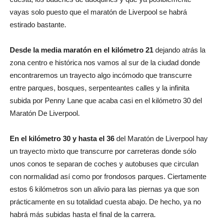
vayas solo puesto que el maratón de Liverpool se habrá
estirado bastante.
Desde la media maratón en el kilómetro 21
dejando atrás la
zona centro e histórica nos vamos al sur de la ciudad donde
encontraremos un trayecto algo incómodo que transcurre
entre parques, bosques, serpenteantes calles y la infinita
subida por Penny Lane que acaba casi en el kilómetro 30 del
Maratón De Liverpool.
En el kilómetro 30 y hasta el 36
del Maratón de Liverpool hay
un trayecto mixto que transcurre por carreteras donde sólo
unos conos te separan de coches y autobuses que circulan
con normalidad así como por frondosos parques. Ciertamente
estos 6 kilómetros son un alivio para las piernas ya que son
prácticamente en su totalidad cuesta abajo. De hecho, ya no
habrá más subidas hasta el final de la carrera.