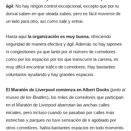
ágil
. No hay ningún control excepcional, excepto que por tu
dorsal saben en que oleada sabes, pero es fácil moverse de
un lado para otro, así como salir y entrar.
Hasta aquí
la organización es muy buena
, ofreciendo
seguridad de manera efectiva y ágil. Además no hay tapones
ni congestiones ya que tanto por el número de corredores
como por los espacios por los que transcurre la carrera, es
muy difícil encontrar tráfico de corredores. Hay bastantes
voluntarios ayudando y hay grandes espacios.
El Maratón de Liverpool comienza en Albert Docks
(
junto al
museo de los Beatles
), los miles de corredores que participan
en el Maratón de Liverpool abarrotan las anchas calles
iniciales, pero incluso cuando se pasaban por calles más
estrechas y parques no tuve sensación de ir agobiado por
otros corredores, había bastantes espacios en todo momento.