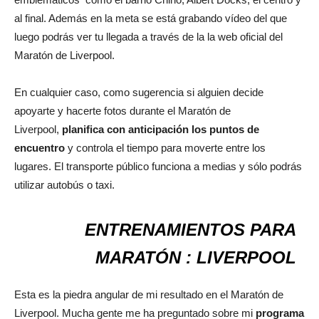
al final. Además en la meta se está grabando vídeo del que
luego podrás ver tu llegada a través de la la web oficial del
Maratón de Liverpool.
En cualquier caso, como sugerencia si alguien decide
apoyarte y hacerte fotos durante el Maratón de
Liverpool,
planifica con anticipación los puntos de
encuentro
y controla el tiempo para moverte entre los
lugares. El transporte público funciona a medias y sólo podrás
utilizar autobús o taxi.
ENTRENAMIENTOS PARA
MARATÓN : LIVERPOOL
Esta es la piedra angular de mi resultado en el Maratón de
Liverpool. Mucha gente me ha preguntado sobre mi
programa