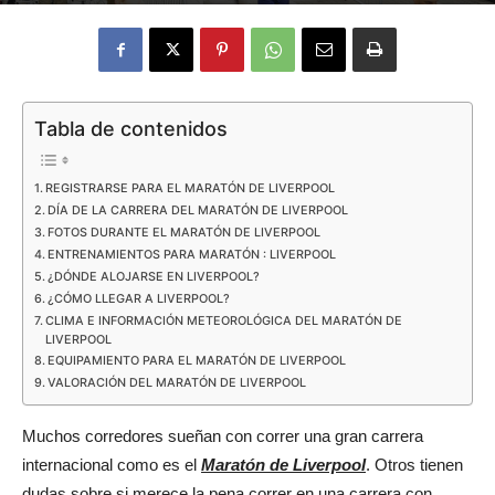
Eyes
Tabla de contenidos
REGISTRARSE PARA EL MARATÓN DE LIVERPOOL
DÍA DE LA CARRERA DEL MARATÓN DE LIVERPOOL
FOTOS DURANTE EL MARATÓN DE LIVERPOOL
ENTRENAMIENTOS PARA MARATÓN : LIVERPOOL
¿DÓNDE ALOJARSE EN LIVERPOOL?
¿CÓMO LLEGAR A LIVERPOOL?
CLIMA E INFORMACIÓN METEOROLÓGICA DEL MARATÓN DE
LIVERPOOL
EQUIPAMIENTO PARA EL MARATÓN DE LIVERPOOL
VALORACIÓN DEL MARATÓN DE LIVERPOOL
Muchos corredores sueñan con correr una gran carrera
internacional como es el
Maratón de Liverpool
. Otros tienen
dudas sobre si merece la pena correr en una carrera con