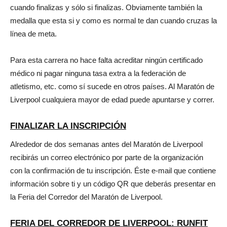
cuando finalizas y sólo si finalizas. Obviamente también la
medalla que esta si y como es normal te dan cuando cruzas la
línea de meta.
Para esta carrera no hace falta acreditar ningún certificado
médico ni pagar ninguna tasa extra a la federación de
atletismo, etc. como sí sucede en otros países. Al Maratón de
Liverpool cualquiera mayor de edad puede apuntarse y correr.
FINALIZAR LA INSCRIPCIÓN
Alrededor de dos semanas antes del Maratón de Liverpool
recibirás un correo electrónico por parte de la organización
con la confirmación de tu inscripción. Éste e-mail que contiene
información sobre ti y un código QR que deberás presentar en
la Feria del Corredor del Maratón de Liverpool.
FERIA DEL CORREDOR DE LIVERPOOL: RUNFIT