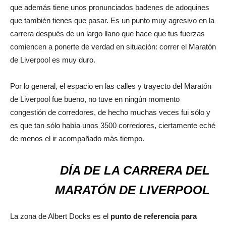
que además tiene unos pronunciados badenes de adoquines
que también tienes que pasar. Es un punto muy agresivo en la
carrera después de un largo llano que hace que tus fuerzas
comiencen a ponerte de verdad en situación: correr el Maratón
de Liverpool es muy duro.
Por lo general, el espacio en las calles y trayecto del Maratón
de Liverpool fue bueno, no tuve en ningún momento
congestión de corredores, de hecho muchas veces fui sólo y
es que tan sólo había unos 3500 corredores, ciertamente eché
de menos el ir acompañado más tiempo.
DÍA DE LA CARRERA DEL
MARATÓN DE LIVERPOOL
La zona de Albert Docks es el
punto de referencia para