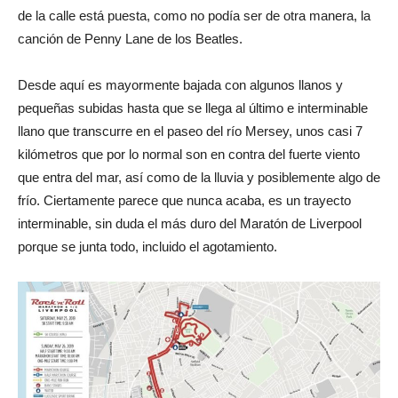
de la calle está puesta, como no podía ser de otra manera, la
canción de Penny Lane de los Beatles.
Desde aquí es mayormente bajada con algunos llanos y
pequeñas subidas hasta que se llega al último e interminable
llano que transcurre en el paseo del río Mersey, unos casi 7
kilómetros que por lo normal son en contra del fuerte viento
que entra del mar, así como de la lluvia y posiblemente algo de
frío. Ciertamente parece que nunca acaba, es un trayecto
interminable, sin duda el más duro del Maratón de Liverpool
porque se junta todo, incluido el agotamiento.