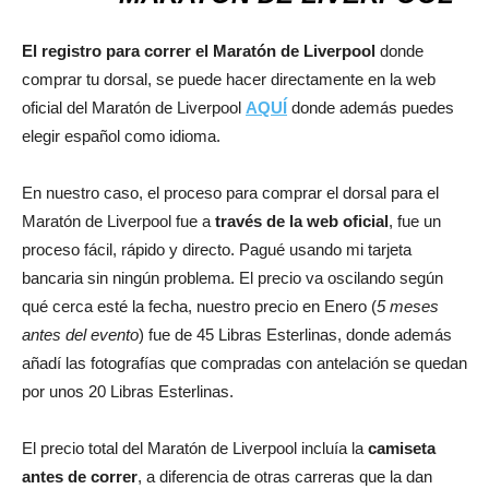
El registro para correr el Maratón de Liverpool
donde
comprar tu dorsal, se puede hacer directamente en la web
oficial del Maratón de Liverpool
AQUÍ
donde además puedes
elegir español como idioma.
En nuestro caso, el proceso para comprar el dorsal para el
Maratón de Liverpool fue a
través de la web oficial
, fue un
proceso fácil, rápido y directo. Pagué usando mi tarjeta
bancaria sin ningún problema. El precio va oscilando según
qué cerca esté la fecha, nuestro precio en Enero (
5 meses
antes del evento
) fue de 45 Libras Esterlinas, donde además
añadí las fotografías que compradas con antelación se quedan
por unos 20 Libras Esterlinas.
El precio total del Maratón de Liverpool incluía la
camiseta
antes de correr
, a diferencia de otras carreras que la dan