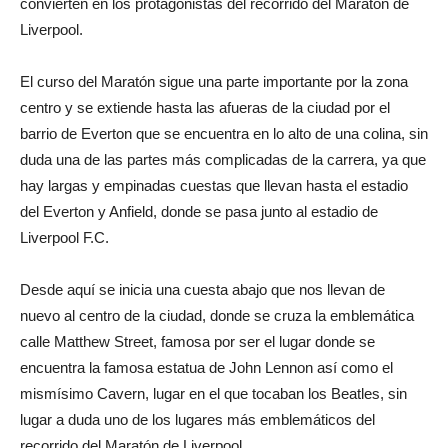
convierten en los protagonistas del recorrido del Maratón de
Liverpool.
El curso del Maratón sigue una parte importante por la zona
centro y se extiende hasta las afueras de la ciudad por el
barrio de Everton que se encuentra en lo alto de una colina, sin
duda una de las partes más complicadas de la carrera, ya que
hay largas y empinadas cuestas que llevan hasta el estadio
del Everton y Anfield, donde se pasa junto al estadio de
Liverpool F.C.
Desde aquí se inicia una cuesta abajo que nos llevan de
nuevo al centro de la ciudad, donde se cruza la emblemática
calle Matthew Street, famosa por ser el lugar donde se
encuentra la famosa estatua de John Lennon así como el
mismísimo Cavern, lugar en el que tocaban los Beatles, sin
lugar a duda uno de los lugares más emblemáticos del
recorrido del Maratón de Liverpool.