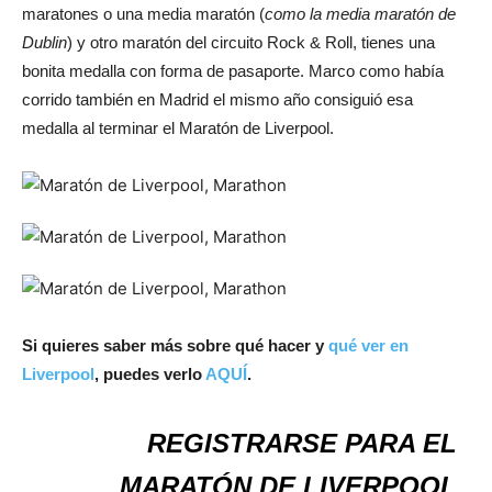
maratones o una media maratón (
como la media maratón de
Dublin
) y otro maratón del circuito Rock & Roll, tienes una
bonita medalla con forma de pasaporte. Marco como había
corrido también en Madrid el mismo año consiguió esa
medalla al terminar el Maratón de Liverpool.
Si quieres saber más sobre qué hacer y
qué ver en
Liverpool
, puedes verlo
AQUÍ
.
REGISTRARSE PARA EL
MARATÓN DE LIVERPOOL