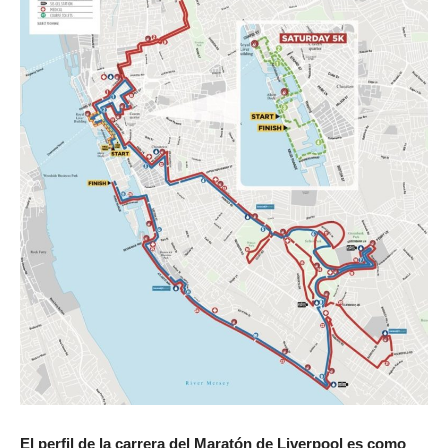
El perfil de la carrera del Maratón de Liverpool es como