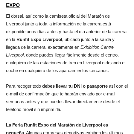
EXPO
El dorsal, así como la camiseta oficial del Maratón de
Liverpool junto a toda la información de la carrera está
disponible unos días antes y hasta el día anterior de la carrera
en la
Runfit Expo Liverpool
, ubicado junto a la salida y
llegada de la carrera, exactamente en
Exhibition Centre
Liverpool
, donde puedes llegar fácilmente desde el centro,
cualquiera de las estaciones de tren en Liverpool o dejando el
coche en cualquiera de los aparcamientos cercanos.
Para recoger todo
debes llevar tu DNI o pasaporte
así con el
e-mail de confirmación que te habrán enviado por e-mail
semanas antes y que puedes llevar directamente desde el
teléfono móvil sin imprimirla.
La Feria Runfit Expo del Maratón de Liverpool es
pequeña.
Algunas empresas deportivas exhiben los últimos