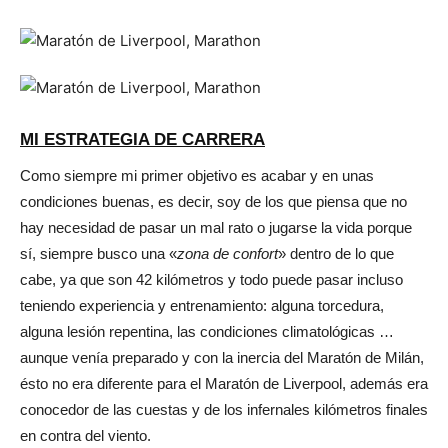
MI ESTRATEGIA DE CARRERA
Como siempre mi primer objetivo es acabar y en unas
condiciones buenas, es decir, soy de los que piensa que no
hay necesidad de pasar un mal rato o jugarse la vida porque
sí, siempre busco una «
zona de confort
» dentro de lo que
cabe, ya que son 42 kilómetros y todo puede pasar incluso
teniendo experiencia y entrenamiento: alguna torcedura,
alguna lesión repentina, las condiciones climatológicas …
aunque venía preparado y con la inercia del Maratón de Milán,
ésto no era diferente para el Maratón de Liverpool, además era
conocedor de las cuestas y de los infernales kilómetros finales
en contra del viento.