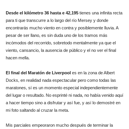
Desde el kilómetro 36 hasta e 42,195
tienes una infinita recta
para ti que transcurre a lo largo del río Mersey y donde
encontrarás mucho viento en contra y posiblemente lluvia. A
pesar de ser llano, es sin duda uno de los tramos más
incómodos del recorrido, sobretodo mentalmente ya que el
viento, cansancio, la ausencia de público y el no ver el final
hacen mella.
El final del Maratón de Liverpool
es en la zona de Albert
Docks, en realidad nada espectacular pero como todas las
maratones, sí es un momento especial independientemente
del lugar o resultado. No esprinté ni nada, no había venido aquí
a hacer tiempo sino a disfrutar y así fue, y así lo demostré en
mi foto saltando al cruzar la meta.
Mis parciales empeoraron mucho después de terminar la