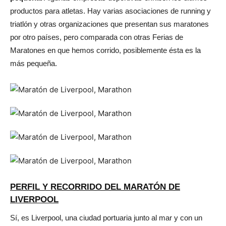
productos para atletas. Hay varias asociaciones de running y
triatlón y otras organizaciones que presentan sus maratones
por otro países, pero comparada con otras Ferias de
Maratones en que hemos corrido, posiblemente ésta es la
más pequeña.
PERFIL Y RECORRIDO DEL MARATÓN DE
LIVERPOOL
Sí, es Liverpool, una ciudad portuaria junto al mar y con un