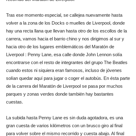
Tras ese momento especial, se callejea nuevamente hasta
volver a la zona de los Docks o muelles de Liverpool, donde
hay una recta llana que llevan hasta otro de los escollos de la
carrera, vamos hacia el barrio chino y nos dirigimos al sur y
hacia otro de los lugares emblemáticos del Maratón de
Liverpool : Penny Lane, esa calle donde John Lennon solía
encontrarse con el resto de integrantes del grupo The Beatles
cuando estos ni siquiera eran famosos, incluso de jóvenes
solían quedar aquí para jugar o coger el autobús. En ésta parte
de la carrera del Maratón de Liverpool se pasa por muchos
parques y zonas verdes donde también hay bastantes
cuestas.
La subida hasta Penny Lane es sin duda agotadora, es una
gran cuesta de varios kilómetros con un brusco giro al final
para volver sobre el mismo recorrido y cuesta abajo. Al final