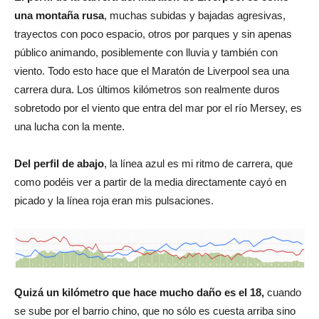
una montaña rusa
, muchas subidas y bajadas agresivas,
trayectos con poco espacio, otros por parques y sin apenas
público animando, posiblemente con lluvia y también con
viento. Todo esto hace que el Maratón de Liverpool sea una
carrera dura. Los últimos kilómetros son realmente duros
sobretodo por el viento que entra del mar por el río Mersey, es
una lucha con la mente.
Del perfil de abajo
, la línea azul es mi ritmo de carrera, que
como podéis ver a partir de la media directamente cayó en
picado y la línea roja eran mis pulsaciones.
Quizá un kilómetro que hace mucho daño es el 18,
cuando
se sube por el barrio chino, que no sólo es cuesta arriba sino