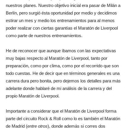
nuestros planes. Nuestro objetivo inicial era pasar de Milán a
Berlín, pero surgió ésta oportunidad por medio y decidimos
estirar un mes y medio los entrenamientos para al menos
poder realizar con ciertas garantías el Maratón de Liverpool
como parte de nuestros entrenamientos.
He de reconocer que aunque íbamos con las expectativas
muy bajas respecto al Maratón de Liverpool, tanto por
preparación, como por clima, como por el recorrido que son
todo cuestas. He de decir que en términos generales es una
carrera dura pero bonita, pero dejemos los detalles para más
adelante donde hablaré de mi análisis de la carrera y del
propio Maratón de Liverpool.
Importante a considerar que el Maratón de Liverpool forma
parte del circuito Rock & Roll como lo es también el Maratón
de Madrid (
entre otros
), donde además si corres dos