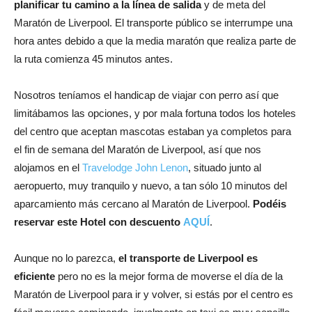
planificar tu camino a la línea de salida
y de meta del
Maratón de Liverpool. El transporte público se interrumpe una
hora antes debido a que la media maratón que realiza parte de
la ruta comienza 45 minutos antes.
Nosotros teníamos el handicap de viajar con perro así que
limitábamos las opciones, y por mala fortuna todos los hoteles
del centro que aceptan mascotas estaban ya completos para
el fin de semana del Maratón de Liverpool, así que nos
alojamos en el
Travelodge John Lenon
, situado junto al
aeropuerto, muy tranquilo y nuevo, a tan sólo 10 minutos del
aparcamiento más cercano al Maratón de Liverpool.
Podéis
reservar este Hotel con descuento
AQUÍ
.
Aunque no lo parezca,
el transporte de Liverpool es
eficiente
pero no es la mejor forma de moverse el día de la
Maratón de Liverpool para ir y volver, si estás por el centro es