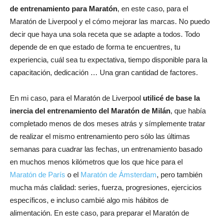
de entrenamiento para Maratón
, en este caso, para el
Maratón de Liverpool y el cómo mejorar las marcas. No puedo
decir que haya una sola receta que se adapte a todos. Todo
depende de en que estado de forma te encuentres, tu
experiencia, cuál sea tu expectativa, tiempo disponible para la
capacitación, dedicación … Una gran cantidad de factores.
En mi caso, para el Maratón de Liverpool
utilicé de base la
inercia del entrenamiento del Maratón de Milán
, que había
completado menos de dos meses atrás y símplemente tratar
de realizar el mismo entrenamiento pero sólo las últimas
semanas para cuadrar las fechas, un entrenamiento basado
en muchos menos kilómetros que los que hice para el
Maratón de París
o el
Maratón de Ámsterdam
, pero también
mucha más clalidad: series, fuerza, progresiones, ejercicios
específicos, e incluso cambié algo mis hábitos de
alimentación. En este caso, para preparar el Maratón de