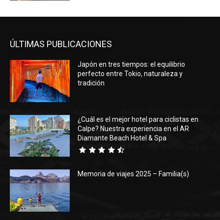
ÚLTIMAS PUBLICACIONES
Japón en tres tiempos: el equilibrio
perfecto entre Tokio, naturaleza y
tradición
¿Cuál es el mejor hotel para ciclistas en
Calpe? Nuestra experiencia en el AR
Diamante Beach Hotel & Spa
Memoria de viajes 2025 – Familia(s)