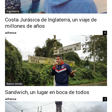
Inglaterra
Costa Jurásica de Inglaterra, un viaje de
millones de años
alfonso
0
Reino Unido
Sandwich, un lugar en boca de todos
alfonso
2