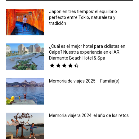
Japón en tres tiempos: el equilibrio
perfecto entre Tokio, naturaleza y
tradición
¿Cuál es el mejor hotel para ciclistas en
Calpe? Nuestra experiencia en el AR
Diamante Beach Hotel & Spa
Memoria de viajes 2025 – Familia(s)
Memoria viajera 2024: el año de los retos