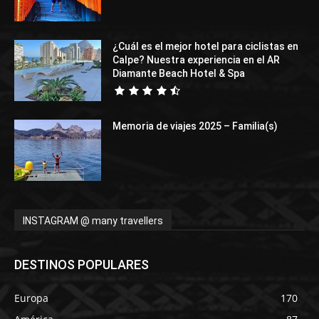
¿Cuál es el mejor hotel para ciclistas en
Calpe? Nuestra experiencia en el AR
Diamante Beach Hotel & Spa
Memoria de viajes 2025 – Familia(s)
INSTAGRAM @ many travellers
DESTINOS POPULARES
Europa
170