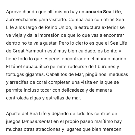
Aprovechando que allí mismo hay un
acuario Sea Life
,
aprovechamos para visitarlo. Comparado con otros Sea
Life a los largo de Reino Unido, la estructura exterior se
ve vieja y da la impresión de que lo que vas a encontrar
dentro no te va a gustar. Pero lo cierto es que el Sea Life
de Great Yarmouth está muy bien cuidado, es bonito y
tiene todo lo que esperas encontrar en el mundo marino.
El túnel subacuático permite rodearse de tiburones y
tortugas gigantes. Caballitos de Mar, pingüinos, medusas
y arrecifes de coral completan una visita en la que se
permite incluso tocar con delicadeza y de manera
controlada algas y estrellas de mar.
Aparte del Sea Life y dejando de lado los centros de
juegos (
amusements
) en el propio paseo marítimo hay
muchas otras atracciones y lugares que bien merecen