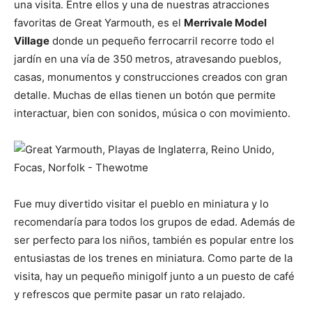
una visita. Entre ellos y una de nuestras atracciones
favoritas de Great Yarmouth, es el
Merrivale Model
Village
donde un pequeño ferrocarril recorre todo el
jardín en una vía de 350 metros, atravesando pueblos,
casas, monumentos y construcciones creados con gran
detalle. Muchas de ellas tienen un botón que permite
interactuar, bien con sonidos, música o con movimiento.
Fue muy divertido visitar el pueblo en miniatura y lo
recomendaría para todos los grupos de edad. Además de
ser perfecto para los niños, también es popular entre los
entusiastas de los trenes en miniatura. Como parte de la
visita, hay un pequeño minigolf junto a un puesto de café
y refrescos que permite pasar un rato relajado.