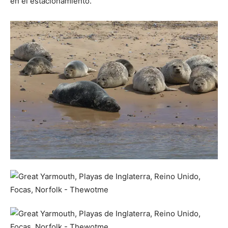
en el estacionamiento.