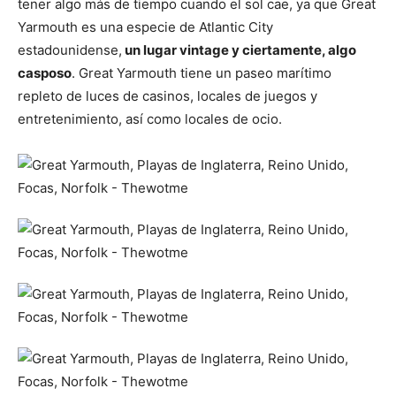
tener algo más de tiempo cuando el sol cae, ya que Great
Yarmouth es una especie de Atlantic City
estadounidense,
un lugar vintage y ciertamente, algo
casposo
. Great Yarmouth tiene un paseo marítimo
repleto de luces de casinos, locales de juegos y
entretenimiento, así como locales de ocio.