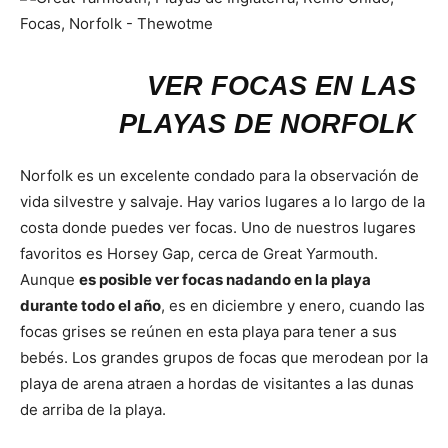
VER FOCAS EN LAS
PLAYAS DE NORFOLK
Norfolk es un excelente condado para la observación de
vida silvestre y salvaje. Hay varios lugares a lo largo de la
costa donde puedes ver focas. Uno de nuestros lugares
favoritos es Horsey Gap, cerca de Great Yarmouth.
Aunque
es posible ver focas nadando en la playa
durante todo el año
, es en diciembre y enero, cuando las
focas grises se reúnen en esta playa para tener a sus
bebés. Los grandes grupos de focas que merodean por la
playa de arena atraen a hordas de visitantes a las dunas
de arriba de la playa.