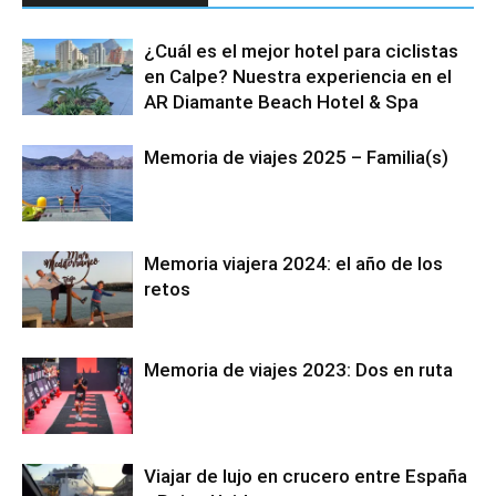
¿Cuál es el mejor hotel para ciclistas
en Calpe? Nuestra experiencia en el
AR Diamante Beach Hotel & Spa
Memoria de viajes 2025 – Familia(s)
Memoria viajera 2024: el año de los
retos
Memoria de viajes 2023: Dos en ruta
Viajar de lujo en crucero entre España