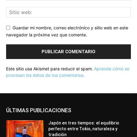
Guardar mi nombre, correo electrónico y sitio web en este
navegador la próxima vez que comente.
Este sitio usa Akismet para reducir el spam.
Aprende cómo se
procesan los datos de tus comentarios.
ÚLTIMAS PUBLICACIONES
Japón en tres tiempos: el equilibrio
perfecto entre Tokio, naturaleza y
tradición