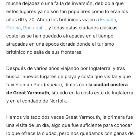
mucha dejadez o una falta de inversión, debido a que
estos lugares ya no son tan populares como lo eran los
años 60 y 70. Ahora los británicos viajan a
España
,
Grecia
,
Portugal
… y todas estas ciudades clásicas
costeras se han quedado atrapadas en el tiempo,
atrapadas en una época dorada donde el turismo
británico no salía de sus fronteras.
Después de varios años viajando por Inglaterra, y tras
buscar nuevos lugares de playa y costa que visitar y que
tuviesen un Pier (
muelle
), dimos con
la ciudad costera
de Great Yarmouth
, situado en la costa este de Inglaterra
y en el condado de Norfolk.
Hemos visitado dos veces Great Yarmouth, la primera fue
una visita de un día, algo que fue suficiente para conocer
lo que ofrece la ciudad, pero nos quedamos con ganas de