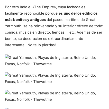
Por otro lado el «The Empire», cuya fachada es
fácilmente reconocible porque es
uno de los edificios
más bonitos y antiguos
del paseo marítimo de Great
Yarmouth, se ha reinventado y su interior ofrece de todo:
comida, música en directo, tiendas … etc. Además de ser
bonito, su decoración es extraordinariamente
interesante. ¡No te lo pierdas!.