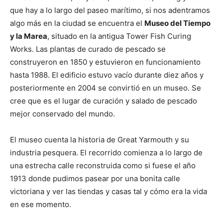
que hay a lo largo del paseo marítimo, si nos adentramos
algo más en la ciudad se encuentra el
Museo del Tiempo
y la Marea
, situado en la antigua Tower Fish Curing
Works. Las plantas de curado de pescado se
construyeron en 1850 y estuvieron en funcionamiento
hasta 1988. El edificio estuvo vacío durante diez años y
posteriormente en 2004 se convirtió en un museo. Se
cree que es el lugar de curación y salado de pescado
mejor conservado del mundo.
El museo cuenta la historia de Great Yarmouth y su
industria pesquera. El recorrido comienza a lo largo de
una estrecha calle reconstruida como si fuese el año
1913 donde pudimos pasear por una bonita calle
victoriana y ver las tiendas y casas tal y cómo era la vida
en ese momento.