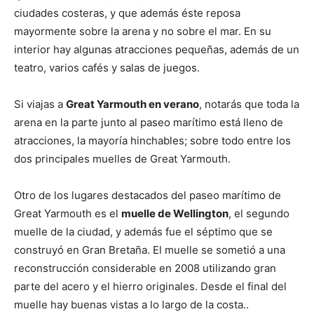
ciudades costeras, y que además éste reposa
mayormente sobre la arena y no sobre el mar. En su
interior hay algunas atracciones pequeñas, además de un
teatro, varios cafés y salas de juegos.
Si viajas a
Great Yarmouth en verano
, notarás que toda la
arena en la parte junto al paseo marítimo está lleno de
atracciones, la mayoría hinchables; sobre todo entre los
dos principales muelles de Great Yarmouth.
Otro de los lugares destacados del paseo marítimo de
Great Yarmouth es el
muelle de Wellington
, el segundo
muelle de la ciudad, y además fue el séptimo que se
construyó en Gran Bretaña. El muelle se sometió a una
reconstrucción considerable en 2008 utilizando gran
parte del acero y el hierro originales. Desde el final del
muelle hay buenas vistas a lo largo de la costa..