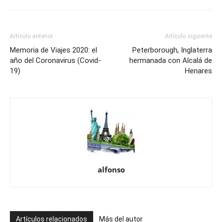
Artículo anterior
Artículo siguiente
Memoria de Viajes 2020: el
Peterborough, Inglaterra
año del Coronavirus (Covid-
hermanada con Alcalá de
19)
Henares
alfonso
Artículos relacionados
Más del autor