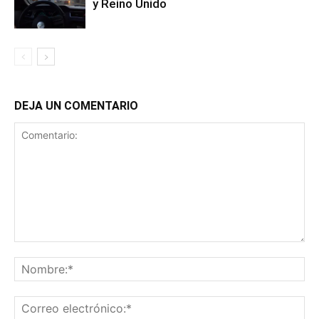
y Reino Unido
DEJA UN COMENTARIO