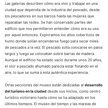
Las galerías describen cómo era vivir y trabajar en una
ciudad que dependía de la industria del pescado, desde
los pescadores en sus barcos hasta las mujeres que
reparaban las redes. Se han conservado partes del
edificio que nos permitieron entender cómo era su uso
por aquel entonces. Exploramos los altos cobertizos de
humo donde solían encenderse fuego para secar miles
de pescados a la vez. El pescado solía colocarse en palos
largos y luego se colocaban sobre barras de madera.
Aunque el edificio ha estado vacío durante unos 20 años,
el olor a pescado ahumado parecía estar flotando en el
aire, lo que se suma a esta auténtica experiencia.
Otras secciones del museo están dedicadas al
desarrollo
del turismo en la ciudad
desde sus inicios, como centro
turístico victoriano hasta cómo se ha adaptado en los
últimos tiempos. El museo del tiempo y las mareas de