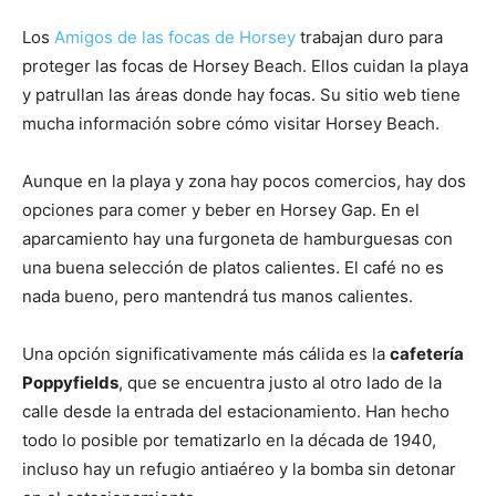
Los
Amigos de las focas de Horsey
trabajan duro para
proteger las focas de Horsey Beach. Ellos cuidan la playa
y patrullan las áreas donde hay focas. Su sitio web tiene
mucha información sobre cómo visitar Horsey Beach.
Aunque en la playa y zona hay pocos comercios, hay dos
opciones para comer y beber en Horsey Gap. En el
aparcamiento hay una furgoneta de hamburguesas con
una buena selección de platos calientes. El café no es
nada bueno, pero mantendrá tus manos calientes.
Una opción significativamente más cálida es la
cafetería
Poppyfields
, que se encuentra justo al otro lado de la
calle desde la entrada del estacionamiento. Han hecho
todo lo posible por tematizarlo en la década de 1940,
incluso hay un refugio antiaéreo y la bomba sin detonar