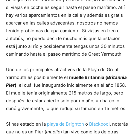
si viajas en coche es seguir hasta el paseo marítimo. Allí
hay varios aparcamientos en la calle y además es gratis
aparcar en las calles adyacentes, nosotros no hemos
tenido problemas de aparcamiento. Si viajas en tren o
autobús, no puedo decirte mucho más que la estación
está junto al río y posiblemente tengas unos 30 minutos
caminando hasta el paseo marítimo de Great Yarmouth.
Uno de los principales atractivos de la Playa de Great
Yarmouth es posiblemente el
muelle Britannia (
Britannia
Pier
)
, el cuál fue inaugurado inicialmente en el año 1858.
El muelle tenía originalmente 215 metros de largo, pero
después de estar abierto solo por un año, un barco lo
dañó gravemente, lo que redujo su tamaño en 15 metros.
Si has estado en la
playa de Brighton
o
Blackpool
, notarás
que no es un Pier (
muelle
) tan vivo como los de otras