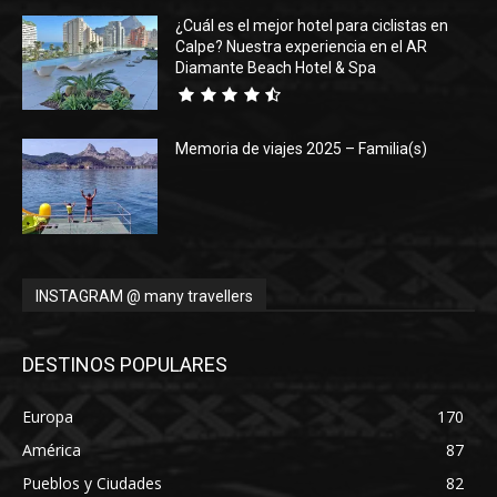
¿Cuál es el mejor hotel para ciclistas en
Calpe? Nuestra experiencia en el AR
Diamante Beach Hotel & Spa
Memoria de viajes 2025 – Familia(s)
INSTAGRAM @ many travellers
DESTINOS POPULARES
Europa
170
América
87
Pueblos y Ciudades
82