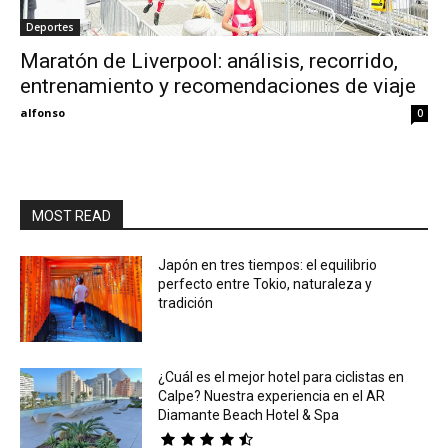
Deportes
Eyes
Maratón de Liverpool: análisis, recorrido,
entrenamiento y recomendaciones de viaje
alfonso
0
MOST READ
Japón en tres tiempos: el equilibrio
perfecto entre Tokio, naturaleza y
tradición
¿Cuál es el mejor hotel para ciclistas en
Calpe? Nuestra experiencia en el AR
Diamante Beach Hotel & Spa