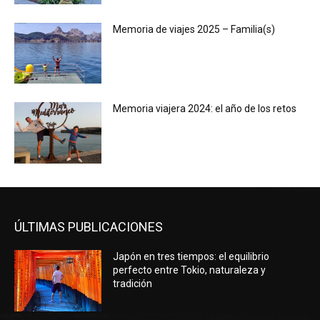
Memoria de viajes 2025 – Familia(s)
Memoria viajera 2024: el año de los retos
ÚLTIMAS PUBLICACIONES
Japón en tres tiempos: el equilibrio
perfecto entre Tokio, naturaleza y
tradición