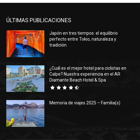
ÚLTIMAS PUBLICACIONES
Japón en tres tiempos: el equilibrio
perfecto entre Tokio, naturaleza y
tradición
¿Cuál es el mejor hotel para ciclistas en
Calpe? Nuestra experiencia en el AR
Diamante Beach Hotel & Spa
Memoria de viajes 2025 – Familia(s)