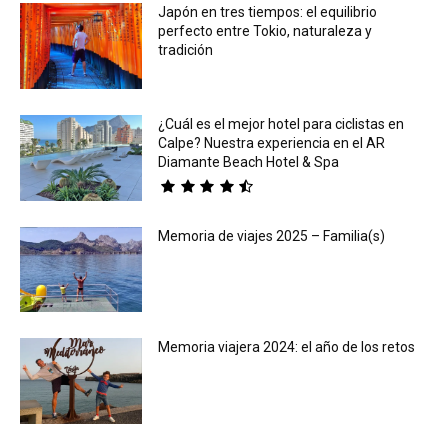
Japón en tres tiempos: el equilibrio
perfecto entre Tokio, naturaleza y
tradición
¿Cuál es el mejor hotel para ciclistas en
Calpe? Nuestra experiencia en el AR
Diamante Beach Hotel & Spa
Memoria de viajes 2025 – Familia(s)
Memoria viajera 2024: el año de los retos