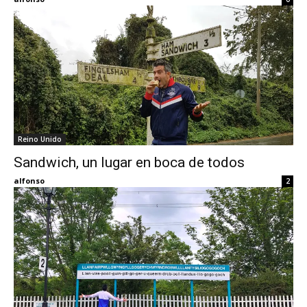
Reino Unido
Sandwich, un lugar en boca de todos
alfonso
2