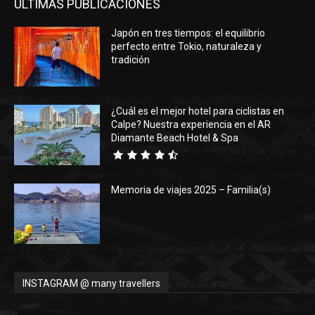
ÚLTIMAS PUBLICACIONES
Japón en tres tiempos: el equilibrio
perfecto entre Tokio, naturaleza y
tradición
¿Cuál es el mejor hotel para ciclistas en
Calpe? Nuestra experiencia en el AR
Diamante Beach Hotel & Spa
Memoria de viajes 2025 – Familia(s)
INSTAGRAM @ many travellers