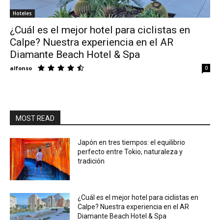
Hoteles
Eyes
¿Cuál es el mejor hotel para ciclistas en
Calpe? Nuestra experiencia en el AR
Diamante Beach Hotel & Spa
alfonso
0
MOST READ
Japón en tres tiempos: el equilibrio
perfecto entre Tokio, naturaleza y
tradición
¿Cuál es el mejor hotel para ciclistas en
Calpe? Nuestra experiencia en el AR
Diamante Beach Hotel & Spa