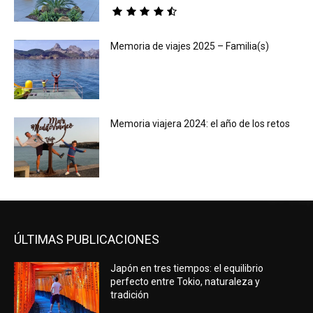
Memoria de viajes 2025 – Familia(s)
Memoria viajera 2024: el año de los retos
ÚLTIMAS PUBLICACIONES
Japón en tres tiempos: el equilibrio
perfecto entre Tokio, naturaleza y
tradición