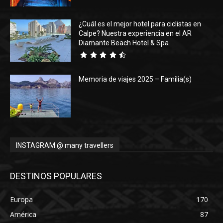
¿Cuál es el mejor hotel para ciclistas en
Calpe? Nuestra experiencia en el AR
Diamante Beach Hotel & Spa
Memoria de viajes 2025 – Familia(s)
INSTAGRAM @ many travellers
DESTINOS POPULARES
Europa
170
América
87