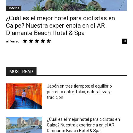
Hoteles
Eyes
¿Cuál es el mejor hotel para ciclistas en
Calpe? Nuestra experiencia en el AR
Diamante Beach Hotel & Spa
alfonso
0
MOST READ
Japón en tres tiempos: el equilibrio
perfecto entre Tokio, naturaleza y
tradición
¿Cuál es el mejor hotel para ciclistas en
Calpe? Nuestra experiencia en el AR
Diamante Beach Hotel & Spa