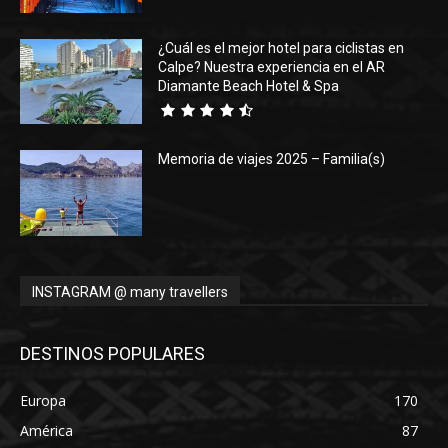
¿Cuál es el mejor hotel para ciclistas en
Calpe? Nuestra experiencia en el AR
Diamante Beach Hotel & Spa
Memoria de viajes 2025 – Familia(s)
INSTAGRAM @ many travellers
DESTINOS POPULARES
Europa
170
América
87