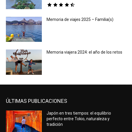
Memoria de viajes 2025 – Familia(s)
Memoria viajera 2024: el año de los retos
ÚLTIMAS PUBLICACIONES
Japón en tres tiempos: el equilibrio
perfecto entre Tokio, naturaleza y
tradición