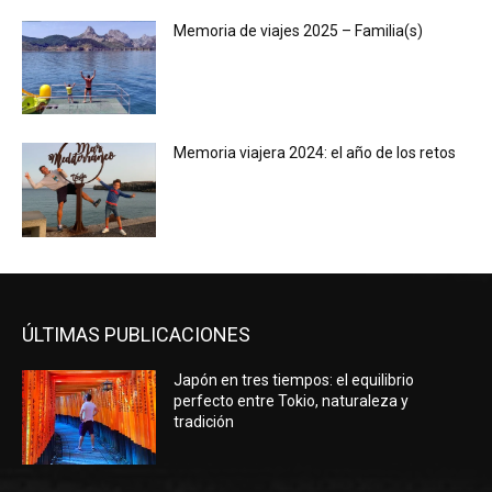
Memoria de viajes 2025 – Familia(s)
Memoria viajera 2024: el año de los retos
ÚLTIMAS PUBLICACIONES
Japón en tres tiempos: el equilibrio
perfecto entre Tokio, naturaleza y
tradición