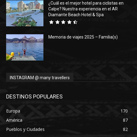
¿Cuál es el mejor hotel para ciclistas en
Calpe? Nuestra experiencia en el AR
Diamante Beach Hotel & Spa
Memoria de viajes 2025 – Familia(s)
INSTAGRAM @ many travellers
DESTINOS POPULARES
Europa
170
América
87
Pueblos y Ciudades
82