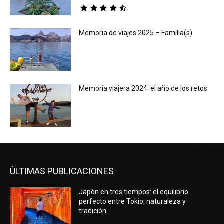
Memoria de viajes 2025 – Familia(s)
Memoria viajera 2024: el año de los retos
ÚLTIMAS PUBLICACIONES
Japón en tres tiempos: el equilibrio
perfecto entre Tokio, naturaleza y
tradición