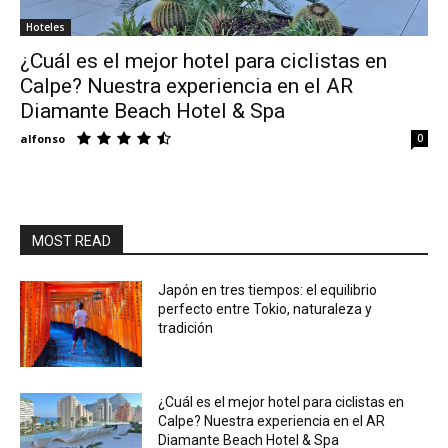
Hoteles
Eyes
¿Cuál es el mejor hotel para ciclistas en
Calpe? Nuestra experiencia en el AR
Diamante Beach Hotel & Spa
alfonso
0
MOST READ
Japón en tres tiempos: el equilibrio
perfecto entre Tokio, naturaleza y
tradición
¿Cuál es el mejor hotel para ciclistas en
Calpe? Nuestra experiencia en el AR
Diamante Beach Hotel & Spa