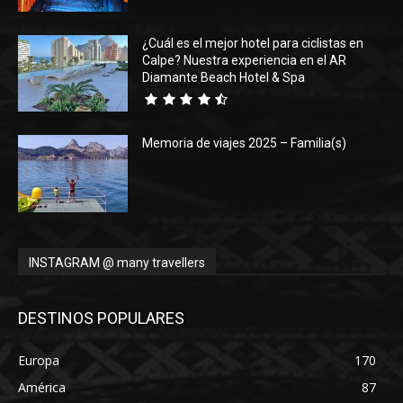
¿Cuál es el mejor hotel para ciclistas en
Calpe? Nuestra experiencia en el AR
Diamante Beach Hotel & Spa
Memoria de viajes 2025 – Familia(s)
INSTAGRAM @ many travellers
DESTINOS POPULARES
Europa
170
América
87