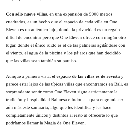
Con sólo nueve villas
, en una expansión de 5000 metros
cuadrados, es un hecho que el espacio de cada villa en One
Eleven es un auténtico lujo, donde la privacidad es un regalo
difícil de encontrar pero que One Eleven ofrece con ningún otro
lugar, donde el único ruido es el de las palmeras agitándose con
el viento, el agua de la piscina y los pájaros que han decidido
que las villas sean también su paraíso.
Aunque a primera vista,
el espacio de las villas es de revista
y
parece estar lejos de las típicas villas que encontramos en Bali, es
sorprendente sentir como One Eleven sigue estrictamente la
tradición y hospitalidad Balinesa e Indonesia para engrandecer
aún más este santuario, algo que les identifica y les hace
completamente únicos y distintos al resto al ofrecerte lo que
podríamos llamar la Magia de One Eleven.