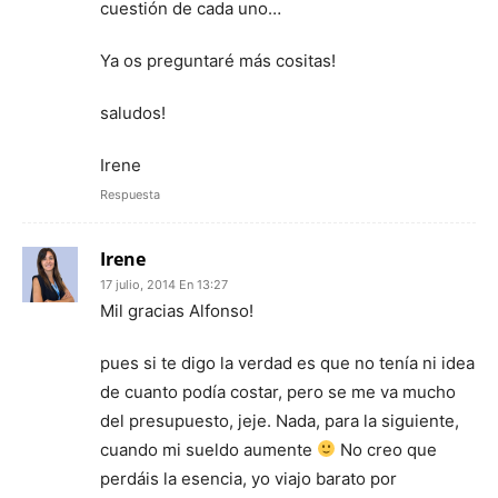
cuestión de cada uno…
Ya os preguntaré más cositas!
saludos!
Irene
Respuesta
Irene
17 julio, 2014 En 13:27
Mil gracias Alfonso!
pues si te digo la verdad es que no tenía ni idea
de cuanto podía costar, pero se me va mucho
del presupuesto, jeje. Nada, para la siguiente,
cuando mi sueldo aumente
No creo que
perdáis la esencia, yo viajo barato por