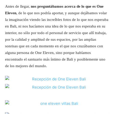
Antes de llegar,
nos preguntábamos acerca de lo que es One
Eleven
, de lo que nos podría aportar, y aunque dejábamos volar
la imaginación viendo las increíbles fotos de lo que nos esperaba
en Bali, ni nos hacíamos una idea de lo que nos esperaba en su
interior, no sólo por todo el personal de servicio que allí trabaja,
por la calidad y amplitud de sus espacios, por las amplias
sonrisas que en cada momento en el que nos cruzábamos con
alguna persona de One Eleven, sino porque habíamos
encontrado el santuario más íntimo de Bali y posiblemente uno
de los mejores del mundo.