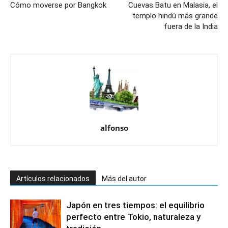
Cómo moverse por Bangkok
Cuevas Batu en Malasia, el
templo hindú más grande
fuera de la India
alfonso
Artículos relacionados
Más del autor
Japón en tres tiempos: el equilibrio
perfecto entre Tokio, naturaleza y