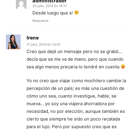
administrador
20 julio, 2014 En 18:17
Desde luego que sí
Respuesta
Irene
17 julio, 2014 En 13:47
Creo que dejé un mensaje pero no se grabó…
decía que se me va de mano, pero que cuando
sea algo menos precaria lo tendré en cuenta
Yo no creo que viajar como mochilero cambie la
percepción de un país; es más una cuestión de
cómo uno sea, cuanto investigue, hable, se
mueva… yo soy una viajera ahorradora por
necesidad, no por elección, aunque también es
cierto que siempre he sido un poco recatada
para el lujo. Pero por supuesto creo que es