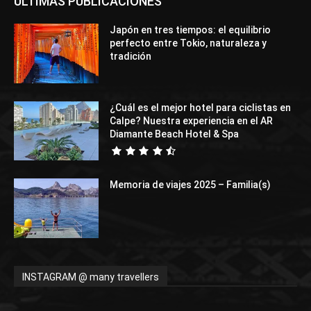
ÚLTIMAS PUBLICACIONES
Japón en tres tiempos: el equilibrio
perfecto entre Tokio, naturaleza y
tradición
¿Cuál es el mejor hotel para ciclistas en
Calpe? Nuestra experiencia en el AR
Diamante Beach Hotel & Spa
Memoria de viajes 2025 – Familia(s)
INSTAGRAM @ many travellers