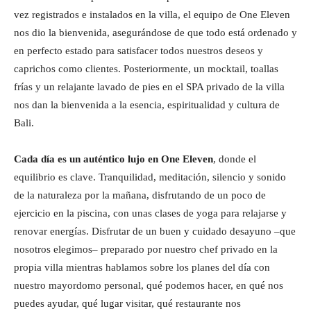
vez registrados e instalados en la villa, el equipo de One Eleven
nos dio la bienvenida, asegurándose de que todo está ordenado y
en perfecto estado para satisfacer todos nuestros deseos y
caprichos como clientes. Posteriormente, un mocktail, toallas
frías y un relajante lavado de pies en el SPA privado de la villa
nos dan la bienvenida a la esencia, espiritualidad y cultura de
Bali.
Cada día es un auténtico lujo en One Eleven
, donde el
equilibrio es clave. Tranquilidad, meditación, silencio y sonido
de la naturaleza por la mañana, disfrutando de un poco de
ejercicio en la piscina, con unas clases de yoga para relajarse y
renovar energías. Disfrutar de un buen y cuidado desayuno –que
nosotros elegimos– preparado por nuestro chef privado en la
propia villa mientras hablamos sobre los planes del día con
nuestro mayordomo personal, qué podemos hacer, en qué nos
puedes ayudar, qué lugar visitar, qué restaurante nos