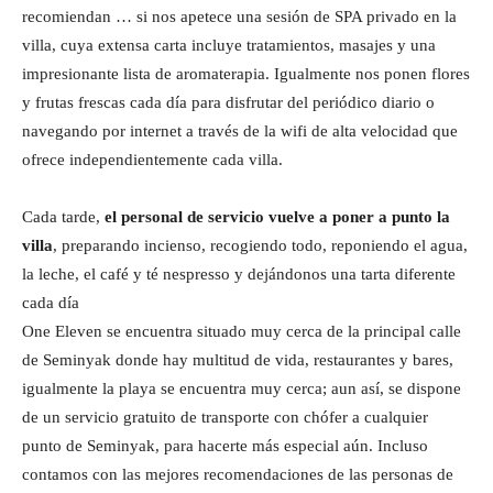
recomiendan … si nos apetece una sesión de SPA privado en la
villa, cuya extensa carta incluye tratamientos, masajes y una
impresionante lista de aromaterapia. Igualmente nos ponen flores
y frutas frescas cada día para disfrutar del periódico diario o
navegando por internet a través de la wifi de alta velocidad que
ofrece independientemente cada villa.
Cada tarde,
el personal de servicio vuelve a poner a punto la
villa
, preparando incienso, recogiendo todo, reponiendo el agua,
la leche, el café y té nespresso y dejándonos una tarta diferente
cada día
One Eleven se encuentra situado muy cerca de la principal calle
de Seminyak donde hay multitud de vida, restaurantes y bares,
igualmente la playa se encuentra muy cerca; aun así, se dispone
de un servicio gratuito de transporte con chófer a cualquier
punto de Seminyak, para hacerte más especial aún. Incluso
contamos con las mejores recomendaciones de las personas de