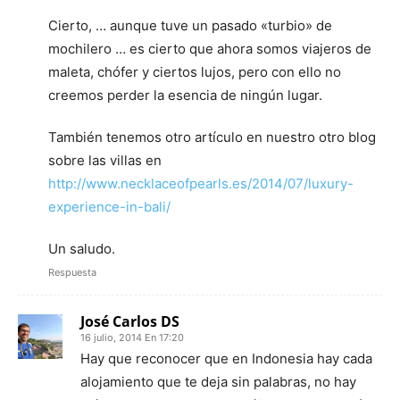
Cierto, … aunque tuve un pasado «turbio» de
mochilero … es cierto que ahora somos viajeros de
maleta, chófer y ciertos lujos, pero con ello no
creemos perder la esencia de ningún lugar.
También tenemos otro artículo en nuestro otro blog
sobre las villas en
http://www.necklaceofpearls.es/2014/07/luxury-
experience-in-bali/
Un saludo.
Respuesta
José Carlos DS
16 julio, 2014 En 17:20
Hay que reconocer que en Indonesia hay cada
alojamiento que te deja sin palabras, no hay