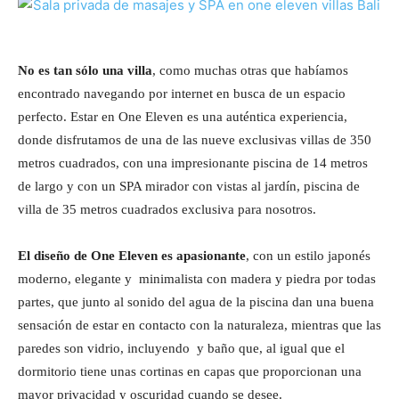
No es tan sólo una villa
, como muchas otras que habíamos
encontrado navegando por internet en busca de un espacio
perfecto. Estar en One Eleven es una auténtica experiencia,
donde disfrutamos de una de las nueve exclusivas villas de 350
metros cuadrados, con una impresionante piscina de 14 metros
de largo y con un SPA mirador con vistas al jardín, piscina de
villa de 35 metros cuadrados exclusiva para nosotros.
El diseño de One Eleven es apasionante
, con un estilo japonés
moderno, elegante y minimalista con madera y piedra por todas
partes, que junto al sonido del agua de la piscina dan una buena
sensación de estar en contacto con la naturaleza, mientras que las
paredes son vidrio, incluyendo y baño que, al igual que el
dormitorio tiene unas cortinas en capas que proporcionan una
mayor privacidad y oscuridad cuando se desee.