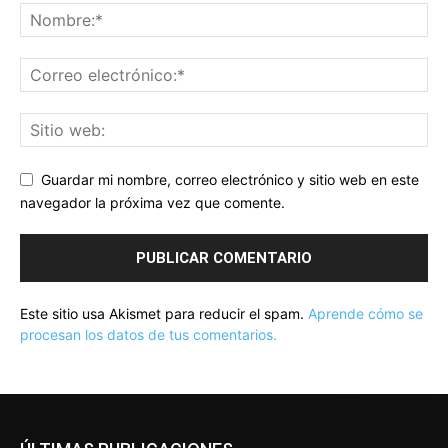
Guardar mi nombre, correo electrónico y sitio web en este
navegador la próxima vez que comente.
Este sitio usa Akismet para reducir el spam.
Aprende cómo se
procesan los datos de tus comentarios.