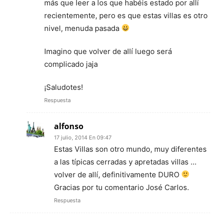
más que leer a los que habéis estado por allí
recientemente, pero es que estas villas es otro
nivel, menuda pasada
Imagino que volver de allí luego será
complicado jaja
¡Saludotes!
Respuesta
alfonso
17 julio, 2014 En 09:47
Estas Villas son otro mundo, muy diferentes
a las típicas cerradas y apretadas villas …
volver de allí, definitivamente DURO
Gracias por tu comentario José Carlos.
Respuesta