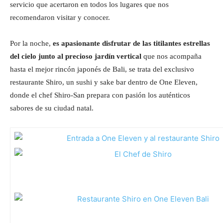
servicio que acertaron en todos los lugares que nos
recomendaron visitar y conocer.
Por la noche,
es apasionante disfrutar de las titilantes estrellas
del cielo junto al precioso jardín vertical
que nos acompaña
hasta el mejor rincón japonés de Bali, se trata del exclusivo
restaurante Shiro, un sushi y sake bar dentro de One Eleven,
donde el chef Shiro-San prepara con pasión los auténticos
sabores de su ciudad natal.