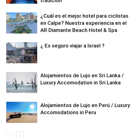
tradición
¿Cuál es el mejor hotel para ciclistas
en Calpe? Nuestra experiencia en el
AR Diamante Beach Hotel & Spa
¿ Es seguro viajar a Israel ?
Alojamientos de Lujo en Sri Lanka /
Luxury Accomodation in Sri Lanka
Alojamientos de Lujo en Perú / Luxury
Accomodations in Peru