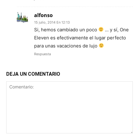
alfonso
15 julio, 2014 En 12:13
Si, hemos cambiado un poco
… y sí, One
Eleven es efectivamente el lugar perfecto
para unas vacaciones de lujo
Respuesta
DEJA UN COMENTARIO