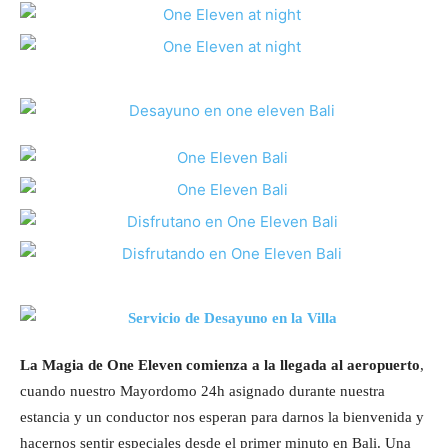
La Magia de One Eleven comienza a la llegada al aeropuerto
,
cuando nuestro Mayordomo 24h asignado durante nuestra
estancia y un conductor nos esperan para darnos la bienvenida y
hacernos sentir especiales desde el primer minuto en Bali. Una