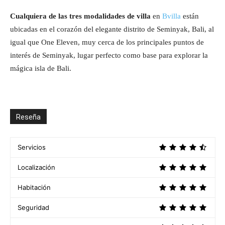
Cualquiera de las tres modalidades de villa
en
Bvilla
están
ubicadas en el corazón del elegante distrito de Seminyak, Bali, al
igual que One Eleven, muy cerca de los principales puntos de
interés de Seminyak, lugar perfecto como base para explorar la
mágica isla de Bali.
Reseña
Servicios
Localización
Habitación
Seguridad