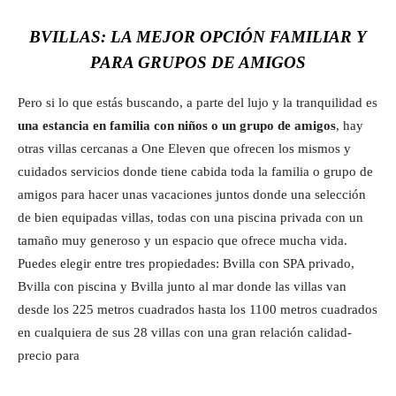
BVILLAS: LA MEJOR OPCIÓN FAMILIAR Y
PARA GRUPOS DE AMIGOS
Pero si lo que estás buscando, a parte del lujo y la tranquilidad es
una estancia en familia con niños o un grupo de amigos
, hay
otras villas cercanas a One Eleven que ofrecen los mismos y
cuidados servicios donde tiene cabida toda la familia o grupo de
amigos para hacer unas vacaciones juntos donde una selección
de bien equipadas villas, todas con una piscina privada con un
tamaño muy generoso y un espacio que ofrece mucha vida.
Puedes elegir entre tres propiedades: Bvilla con SPA privado,
Bvilla con piscina y Bvilla junto al mar donde las villas van
desde los 225 metros cuadrados hasta los 1100 metros cuadrados
en cualquiera de sus 28 villas con una gran relación calidad-
precio para