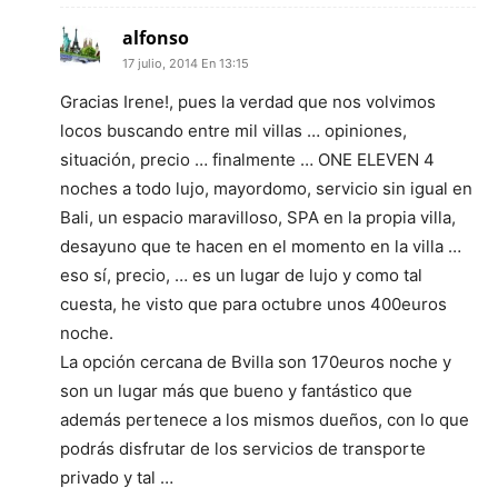
alfonso
17 julio, 2014 En 13:15
Gracias Irene!, pues la verdad que nos volvimos
locos buscando entre mil villas … opiniones,
situación, precio … finalmente … ONE ELEVEN 4
noches a todo lujo, mayordomo, servicio sin igual en
Bali, un espacio maravilloso, SPA en la propia villa,
desayuno que te hacen en el momento en la villa …
eso sí, precio, … es un lugar de lujo y como tal
cuesta, he visto que para octubre unos 400euros
noche.
La opción cercana de Bvilla son 170euros noche y
son un lugar más que bueno y fantástico que
además pertenece a los mismos dueños, con lo que
podrás disfrutar de los servicios de transporte
privado y tal …