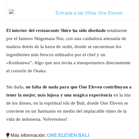
El interior del restaurante Shiro ha sido diseñado
totalmente
por el famoso Shigemasa Noi, con una cuidadosa artesanía de
madera detrás de la barra de sushi, donde se encuentran los
ingredientes más frescos utilizados por el chef y un
«Konbanwa”. Algo que nos invita a transportarnos directamente
al corazón de Osaka.
Sin duda,
no falta de nada para que One Eleven contribuyan a
tener la mejor, más lujosa y una mágica experiencia
en la isla
de los dioses, en la espiritual isla de Bali, donde One Eleven se
convierte en un Santuario en medio del implacable ritmo de la
vida de indonesia. Volveremos!
Más información:
ONE ELEVEN BALI