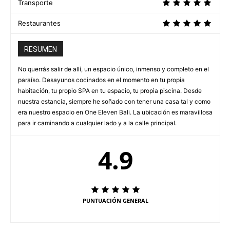
Transporte
Restaurantes
RESUMEN
No querrás salir de allí, un espacio único, inmenso y completo en el
paraíso. Desayunos cocinados en el momento en tu propia
habitación, tu propio SPA en tu espacio, tu propia piscina. Desde
nuestra estancia, siempre he soñado con tener una casa tal y como
era nuestro espacio en One Eleven Bali. La ubicación es maravillosa
para ir caminando a cualquier lado y a la calle principal.
4.9
PUNTUACIÓN GENERAL