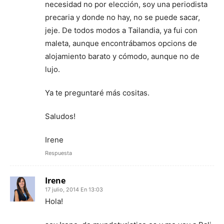
necesidad no por elección, soy una periodista
precaria y donde no hay, no se puede sacar,
jeje. De todos modos a Tailandia, ya fui con
maleta, aunque encontrábamos opcions de
alojamiento barato y cómodo, aunque no de
lujo.
Ya te preguntaré más cositas.
Saludos!
Irene
Respuesta
Irene
17 julio, 2014 En 13:03
Hola!