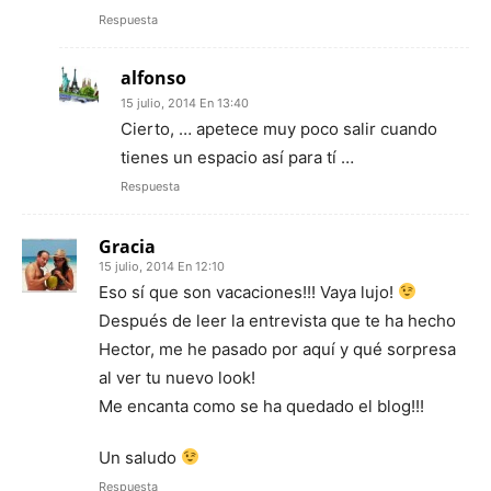
Respuesta
alfonso
15 julio, 2014 En 13:40
Cierto, … apetece muy poco salir cuando
tienes un espacio así para tí …
Respuesta
Gracia
15 julio, 2014 En 12:10
Eso sí que son vacaciones!!! Vaya lujo!
Después de leer la entrevista que te ha hecho
Hector, me he pasado por aquí y qué sorpresa
al ver tu nuevo look!
Me encanta como se ha quedado el blog!!!
Un saludo
Respuesta