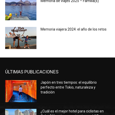
Memoria de viajes 2025 – Familia(s)
Memoria viajera 2024: el año de los retos
ÚLTIMAS PUBLICACIONES
Japón en tres tiempos: el equilibrio
perfecto entre Tokio, naturaleza y
tradición
¿Cuál es el mejor hotel para ciclistas en