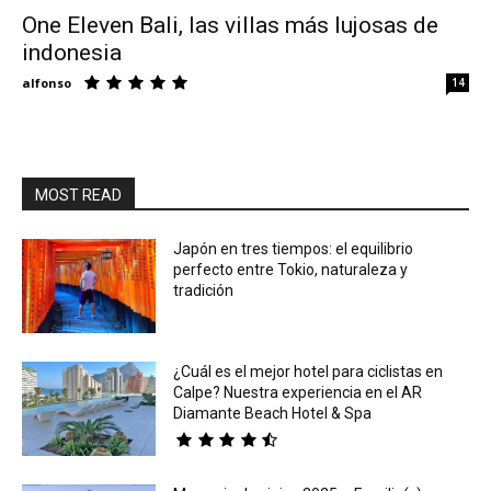
One Eleven Bali, las villas más lujosas de
indonesia
Eyes
alfonso
14
MOST READ
Japón en tres tiempos: el equilibrio
perfecto entre Tokio, naturaleza y
tradición
¿Cuál es el mejor hotel para ciclistas en
Calpe? Nuestra experiencia en el AR
Diamante Beach Hotel & Spa