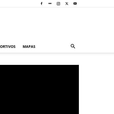
PORTIVOS
MAPAS