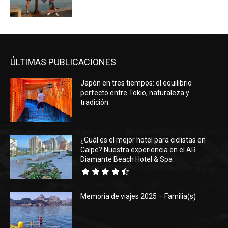
ÚLTIMAS PUBLICACIONES
Japón en tres tiempos: el equilibrio
perfecto entre Tokio, naturaleza y
tradición
¿Cuál es el mejor hotel para ciclistas en
Calpe? Nuestra experiencia en el AR
Diamante Beach Hotel & Spa
Memoria de viajes 2025 – Familia(s)