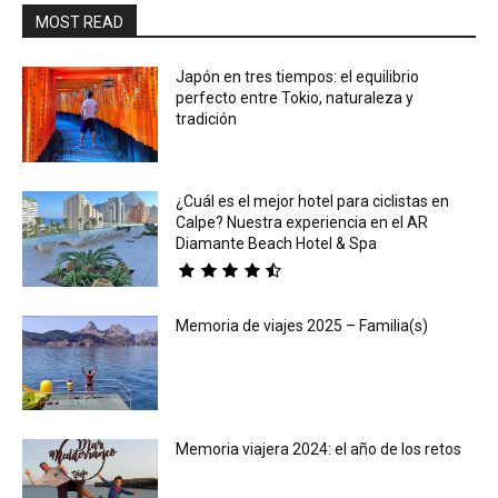
MOST READ
Japón en tres tiempos: el equilibrio
perfecto entre Tokio, naturaleza y
tradición
¿Cuál es el mejor hotel para ciclistas en
Calpe? Nuestra experiencia en el AR
Diamante Beach Hotel & Spa
Memoria de viajes 2025 – Familia(s)
Memoria viajera 2024: el año de los retos