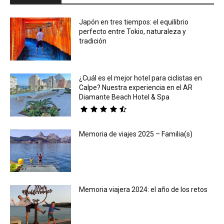
Japón en tres tiempos: el equilibrio
perfecto entre Tokio, naturaleza y
tradición
¿Cuál es el mejor hotel para ciclistas en
Calpe? Nuestra experiencia en el AR
Diamante Beach Hotel & Spa
Memoria de viajes 2025 – Familia(s)
Memoria viajera 2024: el año de los retos