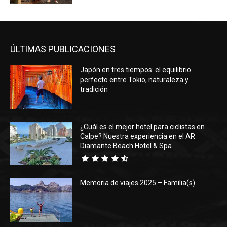
ÚLTIMAS PUBLICACIONES
Japón en tres tiempos: el equilibrio
perfecto entre Tokio, naturaleza y
tradición
¿Cuál es el mejor hotel para ciclistas en
Calpe? Nuestra experiencia en el AR
Diamante Beach Hotel & Spa
Memoria de viajes 2025 – Familia(s)