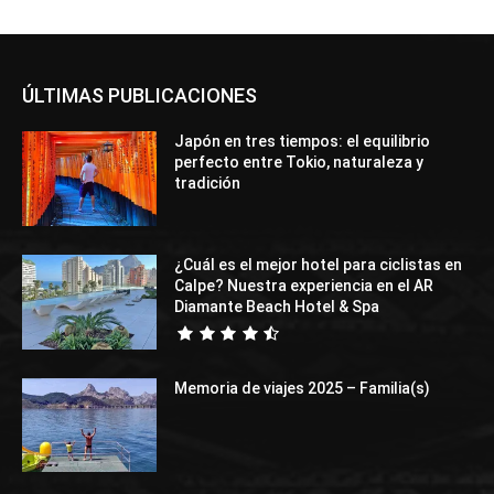
ÚLTIMAS PUBLICACIONES
Japón en tres tiempos: el equilibrio
perfecto entre Tokio, naturaleza y
tradición
¿Cuál es el mejor hotel para ciclistas en
Calpe? Nuestra experiencia en el AR
Diamante Beach Hotel & Spa
Memoria de viajes 2025 – Familia(s)