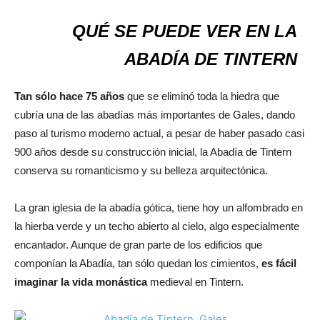
QUÉ SE PUEDE VER EN LA
ABADÍA DE TINTERN
Tan sólo hace 75 años
que se eliminó toda la hiedra que
cubría una de las abadías más importantes de Gales, dando
paso al turismo moderno actual, a pesar de haber pasado casi
900 años desde su construcción inicial, la Abadía de Tintern
conserva su romanticismo y su belleza arquitectónica.
La gran iglesia de la abadía gótica, tiene hoy un alfombrado en
la hierba verde y un techo abierto al cielo, algo especialmente
encantador. Aunque de gran parte de los edificios que
componían la Abadía, tan sólo quedan los cimientos,
es fácil
imaginar la vida monástica
medieval en Tintern.