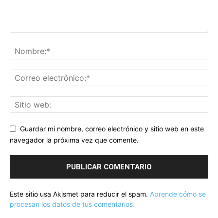
Guardar mi nombre, correo electrónico y sitio web en este
navegador la próxima vez que comente.
Este sitio usa Akismet para reducir el spam.
Aprende cómo se
procesan los datos de tus comentarios.