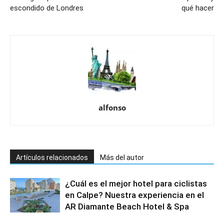
escondido de Londres
qué hacer
alfonso
Artículos relacionados
Más del autor
¿Cuál es el mejor hotel para ciclistas
en Calpe? Nuestra experiencia en el
AR Diamante Beach Hotel & Spa