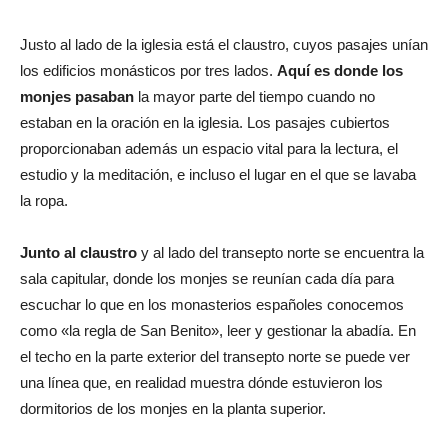
Justo al lado de la iglesia está el claustro, cuyos pasajes unían
los edificios monásticos por tres lados.
Aquí es donde los
monjes pasaban
la mayor parte del tiempo cuando no
estaban en la oración en la iglesia. Los pasajes cubiertos
proporcionaban además un espacio vital para la lectura, el
estudio y la meditación, e incluso el lugar en el que se lavaba
la ropa.
Junto al claustro
y al lado del transepto norte se encuentra la
sala capitular, donde los monjes se reunían cada día para
escuchar lo que en los monasterios españoles conocemos
como «la regla de San Benito», leer y gestionar la abadía. En
el techo en la parte exterior del transepto norte se puede ver
una línea que, en realidad muestra dónde estuvieron los
dormitorios de los monjes en la planta superior.