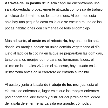
A través de un pasillo
de la sala capitular encontramos una
sala abovedada, probablemente utilizada como sala de trabajo
e incluso de dormitorio de los aprendices. Al oeste de esta
sala hay una pequeña casa en la que se encuentra una de las
pocas habitaciones con chimenea de todo el complejo.
Más adelante,
al oeste es el refectorio
, hay una bonita sala
donde los monjes hacían su única comida vegetariana al día,
justo al lado de la cocina en la que se preparaban las comidas,
tanto para los monjes como para los hermanos laicos, el
último de los cuales vivía en el ala oeste, hoy situado en la
última zona antes de la carretera de entrada al recinto.
Al oeste y junto a la
sala de trabajo de los monjes
, está el
claustro de enfermería, lugar en el que los monjes enfermos
podían tomar el aire fresco y disfrutar del jardín central cerca
de la sala de enfermería. La sala era grande, cómoda y