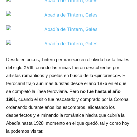
Desde entonces, Tintern permaneció en el olvido hasta finales
del siglo XVIII, cuando las ruinas fueron descubiertas por
artistas románticos y poetas en busca de lo «pintoresco». El
ferrocarril trajo aún más turistas desde el año 1876 en el que
se completó la línea ferroviaria. Pero
no fue hasta el año
1901
, cuando el sitio fue rescatado y comprado por la Corona,
ordenando durante años los escombros, alicatando los
desperfectos y eliminando la romántica hiedra que cubría la
Abadía hasta 1928, momento en el que quedó, tal y como hoy
la podemos visitar.