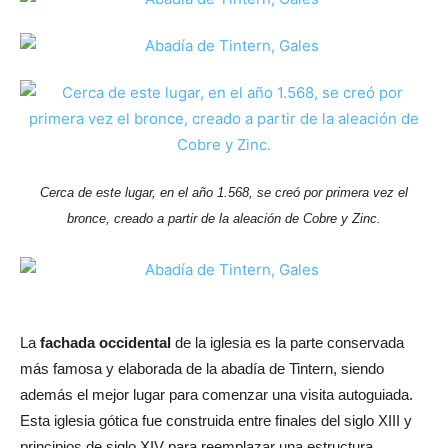
Cerca de este lugar, en el año 1.568, se creó por primera vez el
bronce, creado a partir de la aleación de Cobre y Zinc.
La
fachada occidental
de la iglesia es la parte conservada
más famosa y elaborada de la abadía de Tintern, siendo
además el mejor lugar para comenzar una visita autoguiada.
Esta iglesia gótica fue construida entre finales del siglo XIII y
principios de siglo XIV para reemplazar una estructura