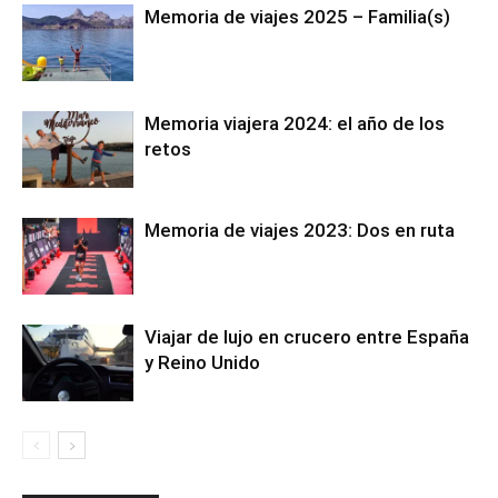
Memoria de viajes 2025 – Familia(s)
Memoria viajera 2024: el año de los
retos
Memoria de viajes 2023: Dos en ruta
Viajar de lujo en crucero entre España
y Reino Unido