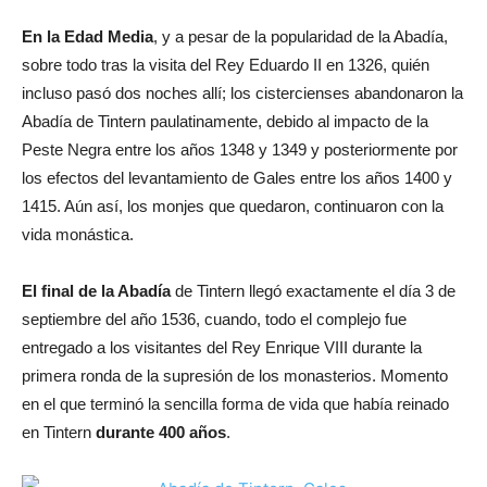
En la Edad Media
, y a pesar de la popularidad de la Abadía,
sobre todo tras la visita del Rey Eduardo II en 1326, quién
incluso pasó dos noches allí; los cistercienses abandonaron la
Abadía de Tintern paulatinamente, debido al impacto de la
Peste Negra entre los años 1348 y 1349 y posteriormente por
los efectos del levantamiento de Gales entre los años 1400 y
1415. Aún así, los monjes que quedaron, continuaron con la
vida monástica.
El final de la Abadía
de Tintern llegó exactamente el día 3 de
septiembre del año 1536, cuando, todo el complejo fue
entregado a los visitantes del Rey Enrique VIII durante la
primera ronda de la supresión de los monasterios. Momento
en el que terminó la sencilla forma de vida que había reinado
en Tintern
durante 400 años
.