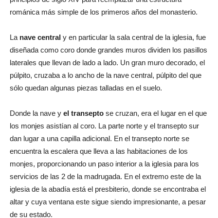
románica más simple de los primeros años del monasterio.
La
nave central
y en particular la sala central de la iglesia, fue
diseñada como coro donde grandes muros dividen los pasillos
laterales que llevan de lado a lado. Un gran muro decorado, el
púlpito, cruzaba a lo ancho de la nave central, púlpito del que
sólo quedan algunas piezas talladas en el suelo.
Donde la nave y
el transepto
se cruzan, era el lugar en el que
los monjes asistían al coro. La parte norte y el transepto sur
dan lugar a una capilla adicional. En el transepto norte se
encuentra la escalera que lleva a las habitaciones de los
monjes, proporcionando un paso interior a la iglesia para los
servicios de las 2 de la madrugada. En el extremo este de la
iglesia de la abadía está el presbiterio, donde se encontraba el
altar y cuya ventana este sigue siendo impresionante, a pesar
de su estado.