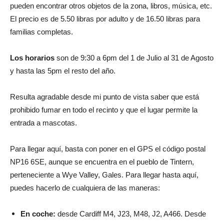
pueden encontrar otros objetos de la zona, libros, música, etc.
El precio es de 5.50 libras por adulto y de 16.50 libras para
familias completas.
Los horarios
son de 9:30 a 6pm del 1 de Julio al 31 de Agosto
y hasta las 5pm el resto del año.
Resulta agradable desde mi punto de vista saber que está
prohibido fumar en todo el recinto y que el lugar permite la
entrada a mascotas.
Para llegar aquí, basta con poner en el GPS el código postal
NP16 6SE, aunque se encuentra en el pueblo de Tintern,
perteneciente a Wye Valley, Gales. Para llegar hasta aquí,
puedes hacerlo de cualquiera de las maneras:
En coche:
desde Cardiff M4, J23, M48, J2, A466. Desde