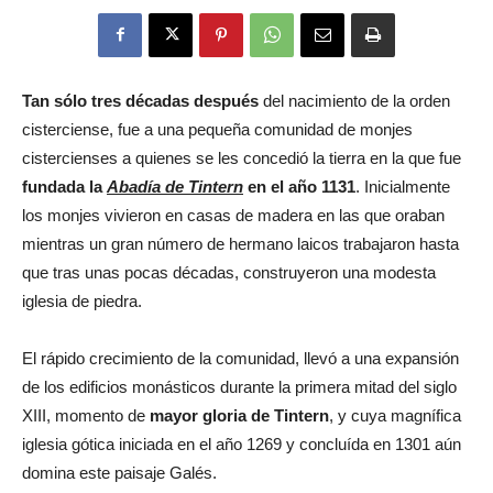
Eyes
Tan sólo tres décadas después
del nacimiento de la orden
cisterciense, fue a una pequeña comunidad de monjes
cistercienses a quienes se les concedió la tierra en la que fue
fundada la
Abadía de Tintern
en el año 1131
. Inicialmente
los monjes vivieron en casas de madera en las que oraban
mientras un gran número de hermano laicos trabajaron hasta
que tras unas pocas décadas, construyeron una modesta
iglesia de piedra.
El rápido crecimiento de la comunidad, llevó a una expansión
de los edificios monásticos durante la primera mitad del siglo
XIII, momento de
mayor gloria de Tintern
, y cuya magnífica
iglesia gótica iniciada en el año 1269 y concluída en 1301 aún
domina este paisaje Galés.