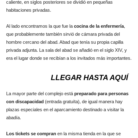
caliente, en siglos posteriores se dividió en pequeñas
habitaciones privadas.
Al lado encontramos la que fue la
cocina de la enfermería
,
que probablemente también sirvió de cámara privada del
hombre cercano del abad. Abad que tenía su propia capilla
privada adjunta. La sala del abad se añadió en el siglo XIV, y
era el lugar donde se recibían a los invitados más importantes.
LLEGAR HASTA AQUÍ
La mayor parte del complejo está
preparado para personas
con discapacidad
(entrada gratuíta), de igual manera hay
plazas especiales en el aparcamiento destinado a visitar la
abadía.
Los tickets se compran
en la misma tienda en la que se