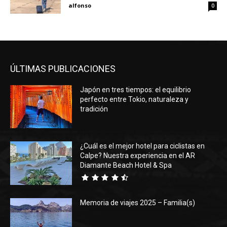
alfonso
0
ÚLTIMAS PUBLICACIONES
Japón en tres tiempos: el equilibrio
perfecto entre Tokio, naturaleza y
tradición
¿Cuál es el mejor hotel para ciclistas en
Calpe? Nuestra experiencia en el AR
Diamante Beach Hotel & Spa
Memoria de viajes 2025 – Familia(s)