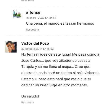
alfonso
15 enero, 2020 En 19:44
Una pena, el mundo es taaaan hermonso
Respuesta
Victor del Pozo
23 octubre, 2014 En 15:52
No tenía ni idea de este lugar! Me pasa como a
Jose Carlos… que voy añadiendo cosas a
Turquia y se me llena el mapa… Creo que
dentro de nada haré un tanteo al país visitando
Estambul, pero esto hará que me pique el
dedicar un buen viaje en otro momento.
Un saludo!
Respuesta