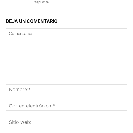
Respuesta
DEJA UN COMENTARIO