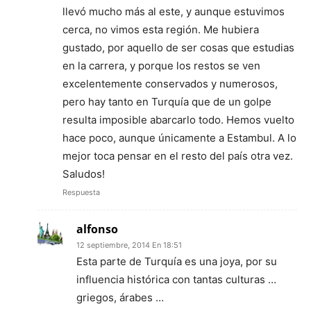
llevó mucho más al este, y aunque estuvimos
cerca, no vimos esta región. Me hubiera
gustado, por aquello de ser cosas que estudias
en la carrera, y porque los restos se ven
excelentemente conservados y numerosos,
pero hay tanto en Turquía que de un golpe
resulta imposible abarcarlo todo. Hemos vuelto
hace poco, aunque únicamente a Estambul. A lo
mejor toca pensar en el resto del país otra vez.
Saludos!
Respuesta
alfonso
12 septiembre, 2014 En 18:51
Esta parte de Turquía es una joya, por su
influencia histórica con tantas culturas …
griegos, árabes …