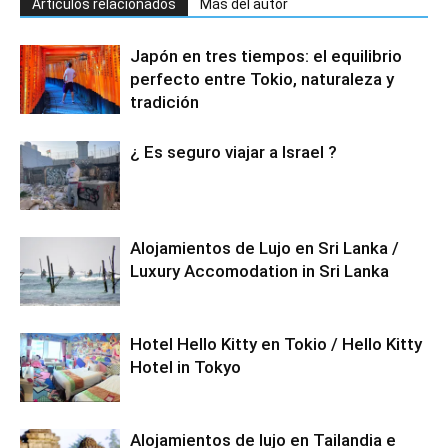
Artículos relacionados
Más del autor
Japón en tres tiempos: el equilibrio
perfecto entre Tokio, naturaleza y
tradición
¿ Es seguro viajar a Israel ?
Alojamientos de Lujo en Sri Lanka /
Luxury Accomodation in Sri Lanka
Hotel Hello Kitty en Tokio / Hello Kitty
Hotel in Tokyo
Alojamientos de lujo en Tailandia e