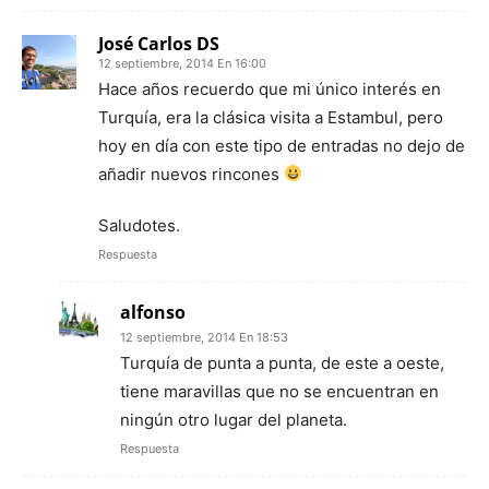
José Carlos DS
12 septiembre, 2014 En 16:00
Hace años recuerdo que mi único interés en
Turquía, era la clásica visita a Estambul, pero
hoy en día con este tipo de entradas no dejo de
añadir nuevos rincones
Saludotes.
Respuesta
alfonso
12 septiembre, 2014 En 18:53
Turquía de punta a punta, de este a oeste,
tiene maravillas que no se encuentran en
ningún otro lugar del planeta.
Respuesta