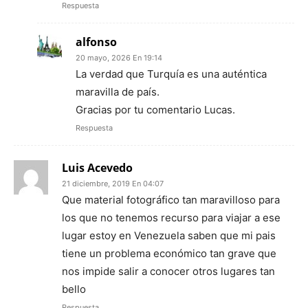
Respuesta
alfonso
20 mayo, 2026 En 19:14
La verdad que Turquía es una auténtica
maravilla de país.
Gracias por tu comentario Lucas.
Respuesta
Luis Acevedo
21 diciembre, 2019 En 04:07
Que material fotográfico tan maravilloso para
los que no tenemos recurso para viajar a ese
lugar estoy en Venezuela saben que mi pais
tiene un problema económico tan grave que
nos impide salir a conocer otros lugares tan
bello
Respuesta