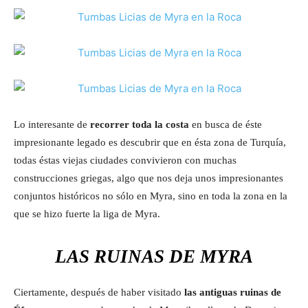
L
o interesante de
recorrer toda la costa
en busca de éste
impresionante legado es descubrir que en ésta zona de Turquía,
todas éstas viejas ciudades convivieron con muchas
construcciones griegas, algo que nos deja unos impresionantes
conjuntos históricos no sólo en Myra, sino en toda la zona en la
que se hizo fuerte la liga de Myra.
LAS RUINAS DE MYRA
Ciertamente, después de haber visitado
las antiguas ruinas de