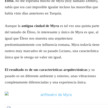
Éfeso
, no me esperaba mucho de Myra (hoy llamado Demre),
sabía que era casi imposible igualar incluso las maravillas que
había visto días anteriores en Turquía.
Aunque la
antigua ciudad de Myra
es tal vez una quinta parte
del tamaño de Éfeso, lo interesante y único de Myra es que, al
igual que Éfeso nos muestra una arquitectura
predominantemente con influencia romana, Myra todavía tiene
rastros muy marcados de su pasado Liciano, una característica
única que le otorga un valor sin igual.
El resultado es de sus características arquitectónicas
y su
pasado es un diferente ambiente y entorno, unas vibraciones
completamente diferenciadas y una experiencia única.