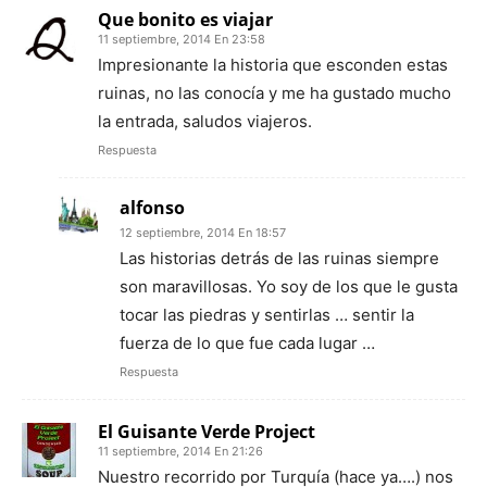
Que bonito es viajar
11 septiembre, 2014 En 23:58
Impresionante la historia que esconden estas
ruinas, no las conocía y me ha gustado mucho
la entrada, saludos viajeros.
Respuesta
alfonso
12 septiembre, 2014 En 18:57
Las historias detrás de las ruinas siempre
son maravillosas. Yo soy de los que le gusta
tocar las piedras y sentirlas … sentir la
fuerza de lo que fue cada lugar …
Respuesta
El Guisante Verde Project
11 septiembre, 2014 En 21:26
Nuestro recorrido por Turquía (hace ya….) nos