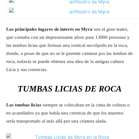
Los principales lugares de interés en Myra
son el gran teatro,
que contaba con un impresionante aforo para 13000 personas y
las tumbas licias que forman una vertical necrópolis en la roca,
donde, a pesar de que no se le permite caminar por las tumbas de
roca, todavía se puede obtener una idea de la antigua cultura
Licia y sus creencias.
TUMBAS LICIAS DE ROCA
Las tumbas licias
siempre se colocaban en la cima de colinas o
en acantilados ya que había una creencia de que los muertos
sería transportado al más allá por una criatura alada.