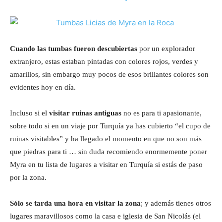
Cuando las tumbas fueron descubiertas
por un explorador
extranjero, estas estaban pintadas con colores rojos, verdes y
amarillos, sin embargo muy pocos de esos brillantes colores son
evidentes hoy en día.
Incluso si el
visitar ruinas antiguas
no es para ti apasionante,
sobre todo si en un viaje por Turquía ya has cubierto “el cupo de
ruinas visitables” y ha llegado el momento en que no son más
que piedras para ti … sin duda recomiendo enormemente poner
Myra en tu lista de lugares a visitar en Turquía si estás de paso
por la zona.
Sólo se tarda una hora en visitar la zona
; y además tienes otros
lugares maravillosos como la casa e iglesia de San Nicolás (el