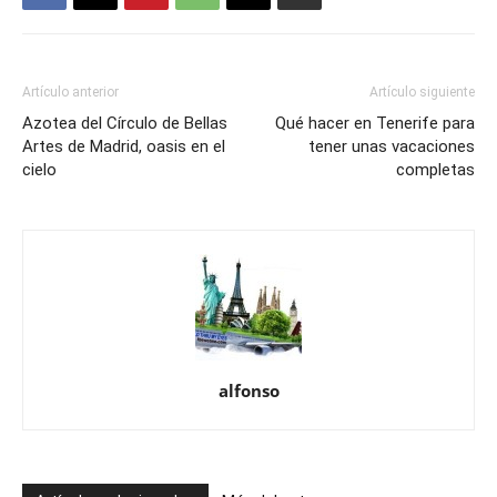
Artículo anterior
Artículo siguiente
Azotea del Círculo de Bellas
Qué hacer en Tenerife para
Artes de Madrid, oasis en el
tener unas vacaciones
cielo
completas
alfonso