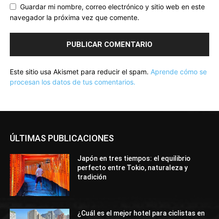
Guardar mi nombre, correo electrónico y sitio web en este
navegador la próxima vez que comente.
Este sitio usa Akismet para reducir el spam.
Aprende cómo se
procesan los datos de tus comentarios.
ÚLTIMAS PUBLICACIONES
Japón en tres tiempos: el equilibrio
perfecto entre Tokio, naturaleza y
tradición
¿Cuál es el mejor hotel para ciclistas en