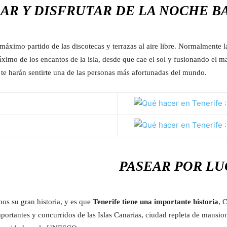
AR Y DISFRUTAR DE LA NOCHE B
 máximo partido de las discotecas y terrazas al aire libre. Normalmente l
áximo de los encantos de la isla, desde que cae el sol y fusionando el mar
 te harán sentirte una de las personas más afortunadas del mundo.
PASEAR POR LU
os su gran historia, y es que
Tenerife tiene una importante historia
, 
portantes y concurridos de las Islas Canarias, ciudad repleta de mansion