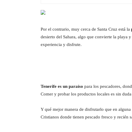
Por el contrario, muy cerca de Santa Cruz está la
desierto del Sahara, algo que convierte la playa y
experiencia y disfrute.
Tenerife es un paraíso
para los pescadores, donde
Comer y probar los productos locales es sin duda 
Y qué mejor manera de disfrutarlo que en alguna
Cristianos donde tienen pescado fresco y recién 