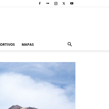
PORTIVOS
MAPAS