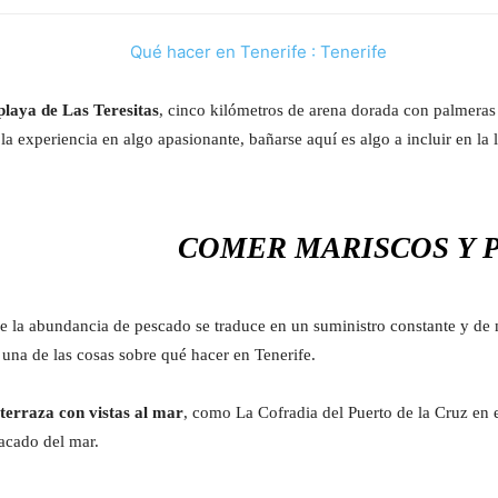
playa de Las Teresitas
, cinco kilómetros de arena dorada con palmeras t
 la experiencia en algo apasionante, bañarse aquí es algo a incluir en la
COMER MARISCOS Y 
 la abundancia de pescado se traduce en un suministro constante y de mu
una de las cosas sobre qué hacer en Tenerife.
terraza con vistas al mar
, como La Cofradia del Puerto de la Cruz en e
sacado del mar.