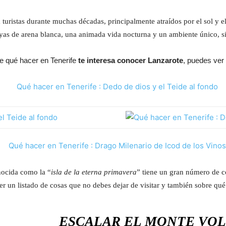
 turistas durante muchas décadas, principalmente atraídos por el sol y e
layas de arena blanca, una animada vida nocturna y un ambiente único, 
de qué hacer en Tenerife
te interesa conocer Lanzarote
, puedes ver
nocida como la “
isla de la eterna primavera
” tiene un gran número de co
er un listado de cosas que no debes dejar de visitar y también sobre qué
ESCALAR EL MONTE VOL