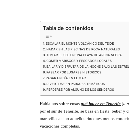
Tabla de contenidos
ESCALAR EL MONTE VOLCÁNICO DEL TEIDE
NADAR EN LAS PISCINAS DE ROCA NATURALES
TOMAR EL SOL EN UNA PLAYA DE ARENA NEGRA
COMER MARISCOS Y PESCADOS LOCALES
BAILAR Y DISFRUTAR DE LA NOCHE BAJO LAS ESTRE
PASEAR POR LUGARES HISTÓRICOS
PASAR UN DÍA EN EL MAR
DIVERTIRSE EN PARQUES TEMÁTICOS
PERDERSE POR ALGUNO DE LOS SENDEROS
Hablamos sobre cosas
qué hacer en Tenerife
(
a p
por el sur de Tenerife, se basa en fiesta, beber y 
maravillosa sino aquellos rincones menos conocid
vacaciones completas.