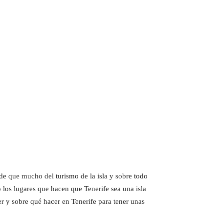
de que mucho del turismo de la isla y sobre todo
lo los lugares que hacen que Tenerife sea una isla
r y sobre qué hacer en Tenerife para tener unas