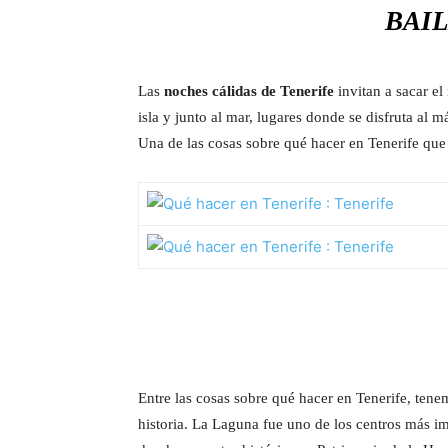
BAIL
Las
noches cálidas de Tenerife
invitan a sacar el
isla y junto al mar, lugares donde se disfruta al m
Una de las cosas sobre qué hacer en Tenerife que
Entre las cosas sobre qué hacer en Tenerife, tenem
historia. La Laguna fue uno de los centros más im