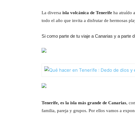
La diversa
isla volcánica de Tenerife
ha atraído a
todo el año que invita a disfrutar de hermosas p
Si como parte de tu viaje a Canarias y a parte 
Tenerife, es la isla más grande de Canarias
, co
familia, pareja y grupos. Por ellos vamos a expon