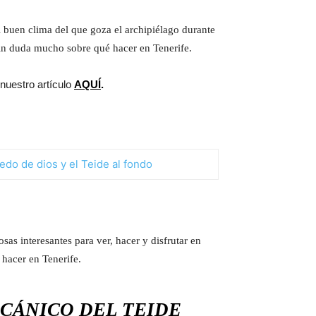
l buen clima del que goza el archipiélago durante
sin duda mucho sobre qué hacer en Tenerife.
 nuestro artículo
AQUÍ
.
sas interesantes para ver, hacer y disfrutar en
 hacer en Tenerife.
CÁNICO DEL TEIDE