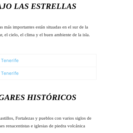
AJO LAS ESTRELLAS
as más importantes están situadas en el sur de la
, el cielo, el clima y el buen ambiente de la isla.
GARES HISTÓRICOS
Castillos, Fortalezas y pueblos con varios siglos de
es renacentistas e iglesias de piedra volcánica