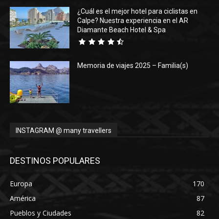
¿Cuál es el mejor hotel para ciclistas en
Calpe? Nuestra experiencia en el AR
Diamante Beach Hotel & Spa
Memoria de viajes 2025 – Familia(s)
INSTAGRAM @ many travellers
DESTINOS POPULARES
Europa
170
América
87
Pueblos y Ciudades
82