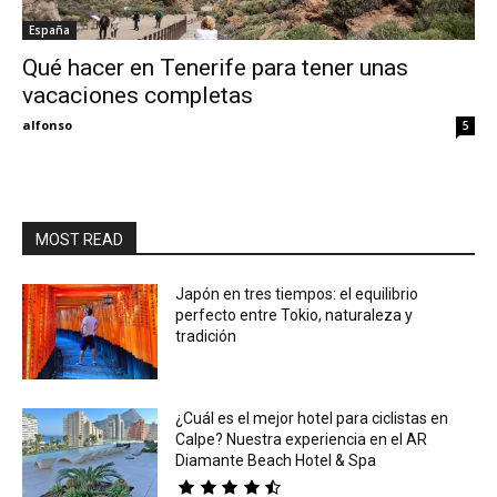
España
Eyes
Qué hacer en Tenerife para tener unas
vacaciones completas
alfonso
5
MOST READ
Japón en tres tiempos: el equilibrio
perfecto entre Tokio, naturaleza y
tradición
¿Cuál es el mejor hotel para ciclistas en
Calpe? Nuestra experiencia en el AR
Diamante Beach Hotel & Spa