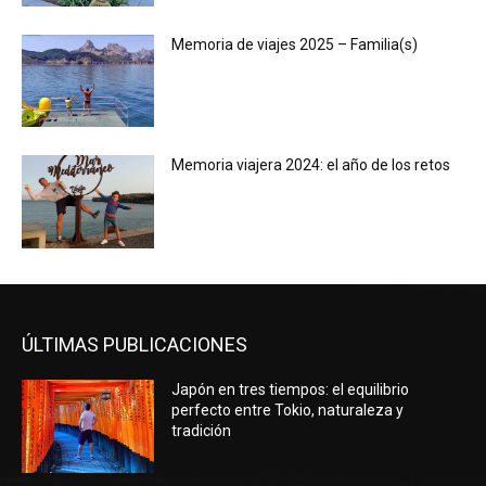
Memoria de viajes 2025 – Familia(s)
Memoria viajera 2024: el año de los retos
ÚLTIMAS PUBLICACIONES
Japón en tres tiempos: el equilibrio
perfecto entre Tokio, naturaleza y
tradición