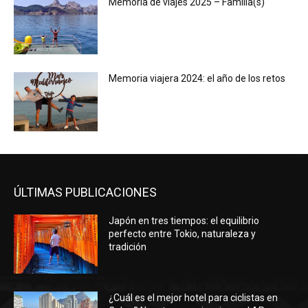
Memoria de viajes 2025 – Familia(s)
Memoria viajera 2024: el año de los retos
ÚLTIMAS PUBLICACIONES
Japón en tres tiempos: el equilibrio
perfecto entre Tokio, naturaleza y
tradición
¿Cuál es el mejor hotel para ciclistas en