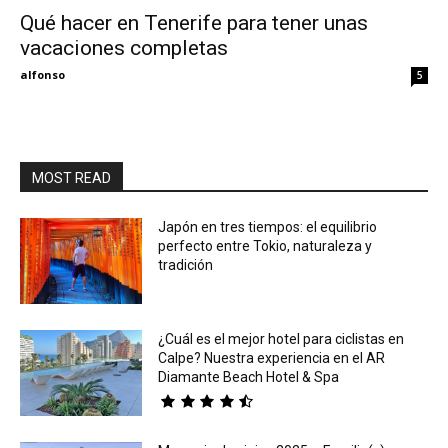
Qué hacer en Tenerife para tener unas
vacaciones completas
Eyes
alfonso
5
MOST READ
Japón en tres tiempos: el equilibrio
perfecto entre Tokio, naturaleza y
tradición
¿Cuál es el mejor hotel para ciclistas en
Calpe? Nuestra experiencia en el AR
Diamante Beach Hotel & Spa