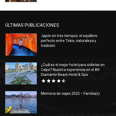
ÚLTIMAS PUBLICACIONES
Japón en tres tiempos: el equilibrio
perfecto entre Tokio, naturaleza y
tradición
¿Cuál es el mejor hotel para ciclistas en
Calpe? Nuestra experiencia en el AR
Diamante Beach Hotel & Spa
Memoria de viajes 2025 – Familia(s)