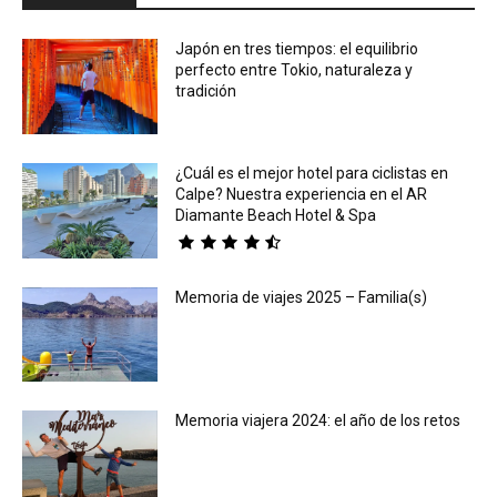
Japón en tres tiempos: el equilibrio
perfecto entre Tokio, naturaleza y
tradición
¿Cuál es el mejor hotel para ciclistas en
Calpe? Nuestra experiencia en el AR
Diamante Beach Hotel & Spa
Memoria de viajes 2025 – Familia(s)
Memoria viajera 2024: el año de los retos