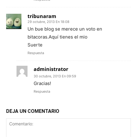
tribunaram
29 octubre, 2013 En 18:08
Un bue blog se merece un voto en
bitacoras.Aquí tienes el mio
Suerte
Respuesta
administrator
30 octubre, 2013 En 09:59
Gracias!
Respuesta
DEJA UN COMENTARIO