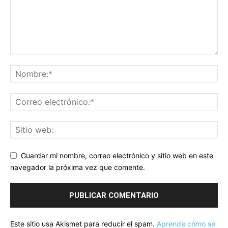
Guardar mi nombre, correo electrónico y sitio web en este
navegador la próxima vez que comente.
Este sitio usa Akismet para reducir el spam.
Aprende cómo se