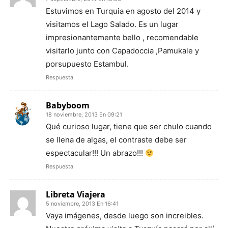
Estuvimos en Turquia en agosto del 2014 y
visitamos el Lago Salado. Es un lugar
impresionantemente bello , recomendable
visitarlo junto con Capadoccia ,Pamukale y
porsupuesto Estambul.
Respuesta
Babyboom
18 noviembre, 2013 En 09:21
Qué curioso lugar, tiene que ser chulo cuando
se llena de algas, el contraste debe ser
espectacular!!! Un abrazo!!!
Respuesta
Libreta Viajera
5 noviembre, 2013 En 16:41
Vaya imágenes, desde luego son increibles.