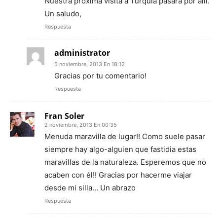
Nuestra próxima visita a Turquía pasará por allí.
Un saludo,
Respuesta
administrator
5 noviembre, 2013 En 18:12
Gracias por tu comentario!
Respuesta
Fran Soler
2 noviembre, 2013 En 00:35
Menuda maravilla de lugar!! Como suele pasar
siempre hay algo-alguien que fastidia estas
maravillas de la naturaleza. Esperemos que no
acaben con él!! Gracias por hacerme viajar
desde mi silla… Un abrazo
Respuesta