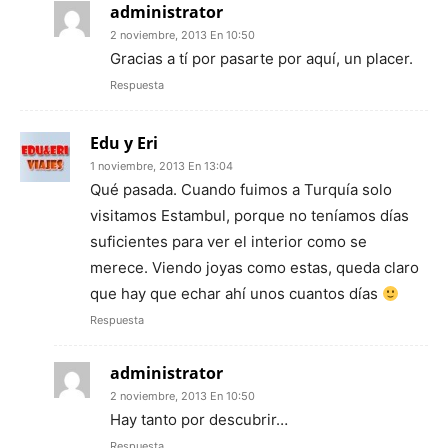
administrator
2 noviembre, 2013 En 10:50
Gracias a tí por pasarte por aquí, un placer.
Respuesta
Edu y Eri
1 noviembre, 2013 En 13:04
Qué pasada. Cuando fuimos a Turquía solo
visitamos Estambul, porque no teníamos días
suficientes para ver el interior como se
merece. Viendo joyas como estas, queda claro
que hay que echar ahí unos cuantos días
Respuesta
administrator
2 noviembre, 2013 En 10:50
Hay tanto por descubrir…
Respuesta