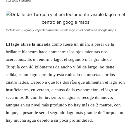
salinidad increíble
Detalle de Turquía y el perfectamente visible lago en el centro en google maps
El lago atrae la mirada
como fuese un imán, a pesar de la
brillante blancura hace entrecerrar los ojos mientras nos
acercamos. Es un enorme lago, el segundo más grande de
Turquía con 48 kilómetros de ancho y 80 de largo, no tiene
salida, es un lago cerrado y está rodeado de mesetas por los
cuatro lados. Debido a que los dos ríos que alimentan el lago son
insuficientes, en verano, a causa de la evaporación, el lago se
seca unos 30 cm. En invierno, el agua se recoge de nuevo,
aunque en su nivel más profundo no hay más de 2 metros, con
lo que, a pesar de ser el segundo lago más grande de Turquía, no
hay mucha agua debido a su poca profundidad.