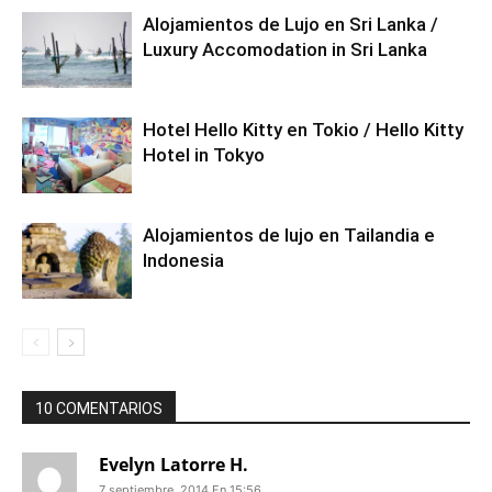
Alojamientos de Lujo en Sri Lanka /
Luxury Accomodation in Sri Lanka
Hotel Hello Kitty en Tokio / Hello Kitty
Hotel in Tokyo
Alojamientos de lujo en Tailandia e
Indonesia
10 COMENTARIOS
Evelyn Latorre H.
7 septiembre, 2014 En 15:56