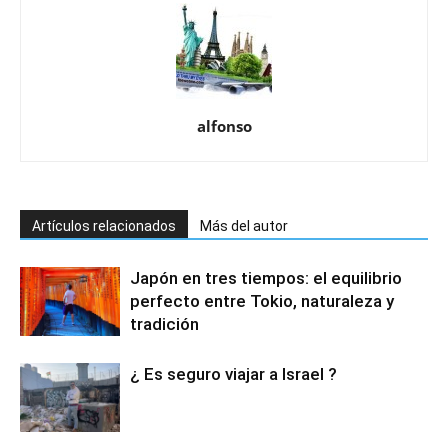
alfonso
Artículos relacionados
Más del autor
Japón en tres tiempos: el equilibrio
perfecto entre Tokio, naturaleza y
tradición
¿ Es seguro viajar a Israel ?