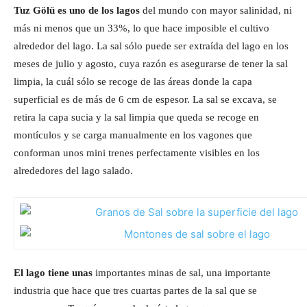
Tuz Gölü es uno de los lagos
del mundo con mayor salinidad, ni
más ni menos que un 33%, lo que hace imposible el cultivo
alrededor del lago. La sal sólo puede ser extraída del lago en los
meses de julio y agosto, cuya razón es asegurarse de tener la sal
limpia, la cuál sólo se recoge de las áreas donde la capa
superficial es de más de 6 cm de espesor. La sal se excava, se
retira la capa sucia y la sal limpia que queda se recoge en
montículos y se carga manualmente en los vagones que
conforman unos mini trenes perfectamente visibles en los
alrededores del lago salado.
El lago tiene unas
importantes minas de sal, una importante
industria que hace que tres cuartas partes de la sal que se