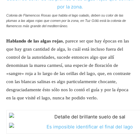
Colonia de Flamencos Rosas que habita el lago salado, deben su color de las
plumas a las algas rojas que comen por la zona, en Tuz Gölü está la colonia de
flamencos más grande del mediterráneo.
Hablando de las algas rojas
, parece ser que hay épocas en las
que hay gran cantidad de alga, lo cuál está incluso fuera del
control de la autoridades, sucede entonces algo que allí
denominan la marea carmesí, una especie de floración de
«sangre» roja a lo largo de las orillas del lago, que, en contraste
con las blancas salinas es algo particularmente chocante,
desgraciadamente ésto sólo nos lo contó el guía y por la época
en la que visité el lago, nunca he podido verlo.