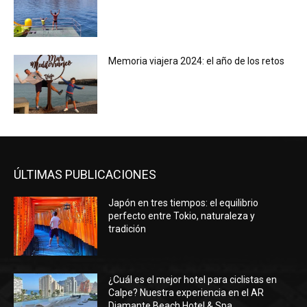
Memoria viajera 2024: el año de los retos
ÚLTIMAS PUBLICACIONES
Japón en tres tiempos: el equilibrio
perfecto entre Tokio, naturaleza y
tradición
¿Cuál es el mejor hotel para ciclistas en
Calpe? Nuestra experiencia en el AR
Diamante Beach Hotel & Spa