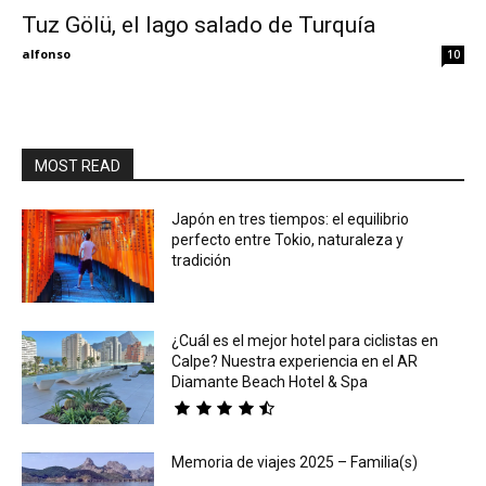
Tuz Gölü, el lago salado de Turquía
Eyes
alfonso
10
MOST READ
Japón en tres tiempos: el equilibrio
perfecto entre Tokio, naturaleza y
tradición
¿Cuál es el mejor hotel para ciclistas en
Calpe? Nuestra experiencia en el AR
Diamante Beach Hotel & Spa
Memoria de viajes 2025 – Familia(s)