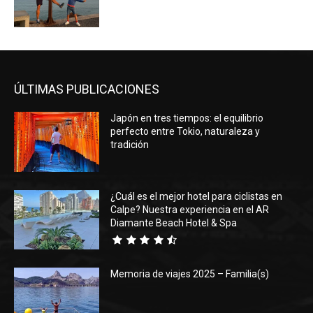
ÚLTIMAS PUBLICACIONES
Japón en tres tiempos: el equilibrio
perfecto entre Tokio, naturaleza y
tradición
¿Cuál es el mejor hotel para ciclistas en
Calpe? Nuestra experiencia en el AR
Diamante Beach Hotel & Spa
Memoria de viajes 2025 – Familia(s)