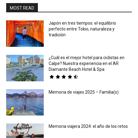
MOST READ
Japón en tres tiempos: el equilibrio
perfecto entre Tokio, naturaleza y
tradición
¿Cuál es el mejor hotel para ciclistas en
Calpe? Nuestra experiencia en el AR
Diamante Beach Hotel & Spa
Memoria de viajes 2025 – Familia(s)
Memoria viajera 2024: el año de los retos