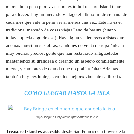
merecido la pena pero … eso no es todo Treasure Island tiene
para ofrecer. Hay un mercado vintage el último fin de semana de
cada mes que vale la pena ver al menos una vez. Este no es el
tradicional mercado de cosas viejas lleno de basura (bueno ..
todavía queda algo de eso). Hay algunos talentosos artistas que
además muestran sus obras, camiones de venta de ropa única a
muy buenos precios, gente que han restaurado antigüedades
manteniendo su grandeza o creando un aspecto completamente
nuevo, y camiones de comida que no podían faltar. Además
también hay tres bodegas con los mejores vinos de california.
COMO LLEGAR HASTA LA ISLA
Bay Bridge es el puente que conecta la isla
Treasure Island es accesible
desde San Francisco a través de la