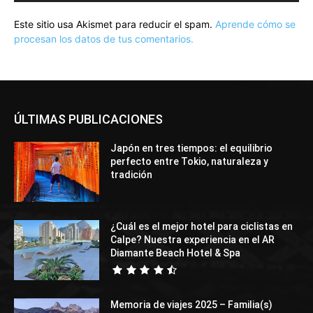
Este sitio usa Akismet para reducir el spam.
Aprende cómo se
procesan los datos de tus comentarios.
ÚLTIMAS PUBLICACIONES
Japón en tres tiempos: el equilibrio
perfecto entre Tokio, naturaleza y
tradición
¿Cuál es el mejor hotel para ciclistas en
Calpe? Nuestra experiencia en el AR
Diamante Beach Hotel & Spa
Memoria de viajes 2025 – Familia(s)