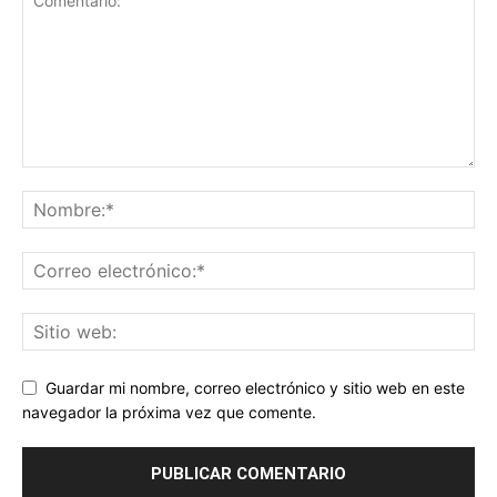
Guardar mi nombre, correo electrónico y sitio web en este
navegador la próxima vez que comente.