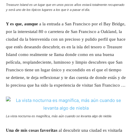
Treasure Island es un lugar que en unos pocos años estará totalmente recuperado
y será uno de los típicos lugares a los que ir a pasar el día.
Y es que, aunque
a la entrada a San Francisco por el Bay Bridge,
por la interestatal 80 o carretera de San Francisco a Oakland, la
ciudad da la bienvenida con un precioso y pulido perfil que hace
que estés deseando descubrir, es en la isla del tesoro o Treasure
Island como realmente se llama donde como en una buena
película, resplandeciente, luminoso y limpio descubres que San
Francisco tiene un lugar único y escondido en el que el tiempo
se detiene, te deja reflexionar y te das cuenta de donde estás y de
lo preciosa que ha sido la experiencia de visitar San Francisco …
La vista nocturna es magnífica, más aún cuando se levanta algo de niebla
Una de mis cosas favoritas
al descubrir una ciudad es visitarla