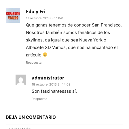
Edu y Eri
17 octubre, 2013 En 11:41
Que ganas tenemos de conocer San Francisco.
Nosotros también somos fanáticos de los
skylines, da igual que sea Nueva York o
Albacete XD Vamos, que nos ha encantado el
artículo
Respuesta
administrator
18 octubre, 2013 En 14:09
Son fascinantessss sí.
Respuesta
DEJA UN COMENTARIO