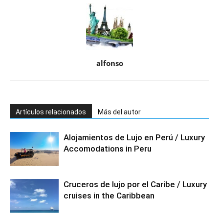
alfonso
Artículos relacionados
Más del autor
Alojamientos de Lujo en Perú / Luxury
Accomodations in Peru
Cruceros de lujo por el Caribe / Luxury
cruises in the Caribbean