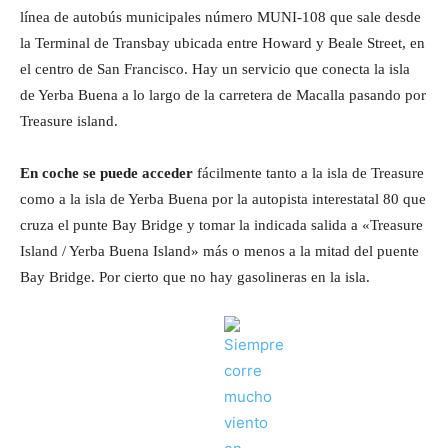
línea de autobús municipales número MUNI-108 que sale desde
la Terminal de Transbay ubicada entre Howard y Beale Street, en
el centro de San Francisco. Hay un servicio que conecta la isla
de Yerba Buena a lo largo de la carretera de Macalla pasando por
Treasure island.
En coche se puede acceder
fácilmente tanto a la isla de Treasure
como a la isla de Yerba Buena por la autopista interestatal 80 que
cruza el punte Bay Bridge y tomar la indicada salida a «Treasure
Island / Yerba Buena Island» más o menos a la mitad del puente
Bay Bridge. Por cierto que no hay gasolineras en la isla.