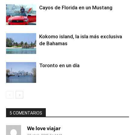
Cayos de Florida en un Mustang
Kokomo island, la isla más exclusiva
de Bahamas
Toronto en un día
5 COMENTARIOS
We love viajar