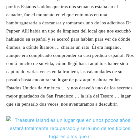
por los Estados Unidos que tras dos semanas estaba en el
ecuador, fue el momento en el que entramos en una
hamburguesería a descansar y tomarnos uno de los adictivos Dr.
Pepper. Allí había un tipo de limpieza del local que nos escuchó
hablando en español y se acercó para hablar, para ver de dónde
éramos, a dónde íbamos … charlar un rato. Él era hispano,
aunque era complicado comprender su casi perdido español. Nos
contó mucho de su vida, cómo llegó hasta aquí tras haber sido
capturado varias veces en la frontera, las calamidades de su
pasado hasta encontrar su lugar de paz aquí y ahora en los
Estados Unidos de América … y nos desveló uno de los secretos
mejor guardados de San Francisco … la isla del Tesoro … lugar
que sin pensarlo dos veces, nos aventuramos a descubrir.