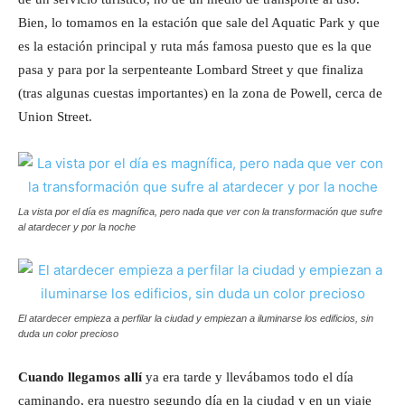
Bien, lo tomamos en la estación que sale del Aquatic Park y que
es la estación principal y ruta más famosa puesto que es la que
pasa y para por la serpenteante Lombard Street y que finaliza
(tras algunas cuestas importantes) en la zona de Powell, cerca de
Union Street.
La vista por el día es magnífica, pero nada que ver con la transformación que sufre
al atardecer y por la noche
El atardecer empieza a perfilar la ciudad y empiezan a iluminarse los edificios, sin
duda un color precioso
Cuando llegamos allí
ya era tarde y llevábamos todo el día
caminando, era nuestro segundo día en la ciudad y en un viaje