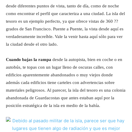
desde diferentes puntos de vista, tanto de día, como de noche
como encontrar el perfil que caracteriza a una ciudad. La isla del
tesoro es un ejemplo perfecto, ya que ofrece vistas de 360 ??
grados de San Francisco. Puente a Puente, la vista desde aquí es
verdaderamente increíble. Vale la venir hasta aquí sólo para ver
la ciudad desde el otro lado.
Cuando bajas la rampa
desde la autopista, bien en coche o en
autobús, te topas con un lugar lleno de oscuras calles, con
edificios aparentemente abandonados o muy viejos donde
además cada edificios tiene carteles con advertencias sobre
materiales peligrosos. Al parecer, la isla del tesoro es una colonia
abandonada de Guardacostas que antes estaban aquí por la
posición estratégica de la isla en medio de la bahía.