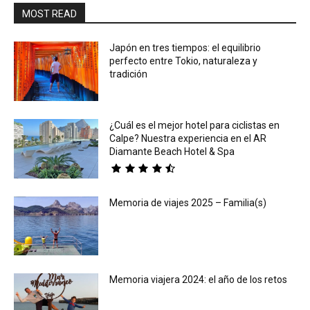
MOST READ
Japón en tres tiempos: el equilibrio
perfecto entre Tokio, naturaleza y
tradición
¿Cuál es el mejor hotel para ciclistas en
Calpe? Nuestra experiencia en el AR
Diamante Beach Hotel & Spa
Memoria de viajes 2025 – Familia(s)
Memoria viajera 2024: el año de los retos