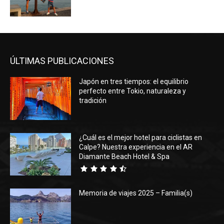
ÚLTIMAS PUBLICACIONES
Japón en tres tiempos: el equilibrio
perfecto entre Tokio, naturaleza y
tradición
¿Cuál es el mejor hotel para ciclistas en
Calpe? Nuestra experiencia en el AR
Diamante Beach Hotel & Spa
Memoria de viajes 2025 – Familia(s)