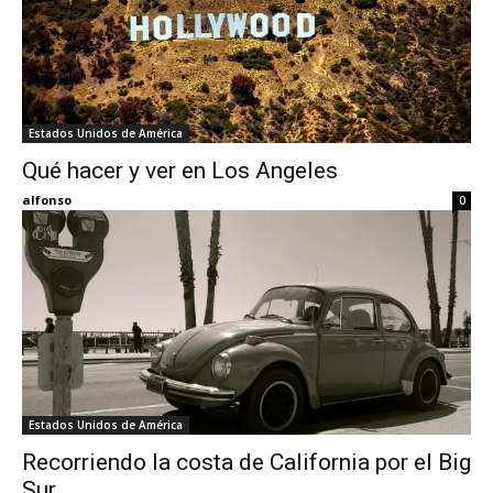
Estados Unidos de América
Qué hacer y ver en Los Angeles
alfonso
0
Estados Unidos de América
Recorriendo la costa de California por el Big
Sur