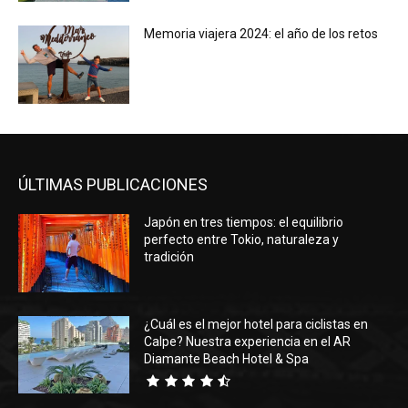
Memoria viajera 2024: el año de los retos
ÚLTIMAS PUBLICACIONES
Japón en tres tiempos: el equilibrio
perfecto entre Tokio, naturaleza y
tradición
¿Cuál es el mejor hotel para ciclistas en
Calpe? Nuestra experiencia en el AR
Diamante Beach Hotel & Spa