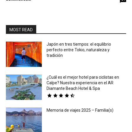
MOST READ
Japón en tres tiempos: el equilibrio
perfecto entre Tokio, naturaleza y
tradición
¿Cuál es el mejor hotel para ciclistas en
Calpe? Nuestra experiencia en el AR
Diamante Beach Hotel & Spa
Memoria de viajes 2025 – Familia(s)