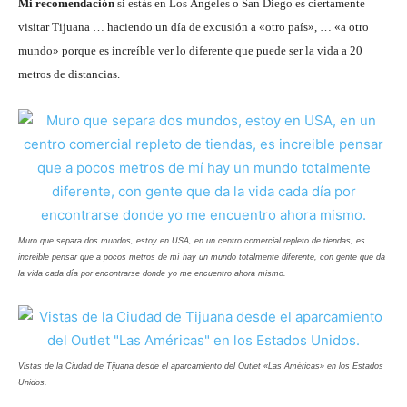
Mi recomendación
si estás en Los Ángeles o San Diego es ciertamente
visitar Tijuana … haciendo un día de excusión a «otro país», … «a otro
mundo» porque es increíble ver lo diferente que puede ser la vida a 20
metros de distancias.
Muro que separa dos mundos, estoy en USA, en un centro comercial repleto de tiendas, es
increible pensar que a pocos metros de mí hay un mundo totalmente diferente, con gente que da
la vida cada día por encontrarse donde yo me encuentro ahora mismo.
Vistas de la Ciudad de Tijuana desde el aparcamiento del Outlet «Las Américas» en los Estados
Unidos.