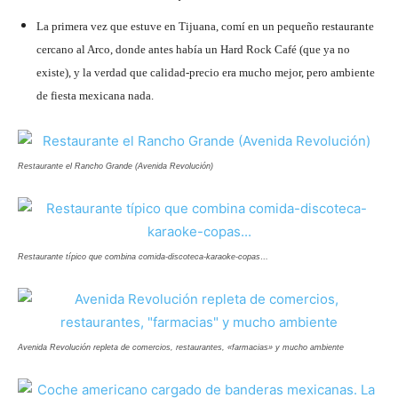
La primera vez que estuve en Tijuana, comí en un pequeño restaurante
cercano al Arco, donde antes había un Hard Rock Café (que ya no
existe), y la verdad que calidad-precio era mucho mejor, pero ambiente
de fiesta mexicana nada.
Restaurante el Rancho Grande (Avenida Revolución)
Restaurante típico que combina comida-discoteca-karaoke-copas…
Avenida Revolución repleta de comercios, restaurantes, «farmacias» y mucho ambiente