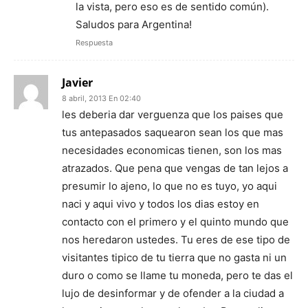
la vista, pero eso es de sentido común).
Saludos para Argentina!
Respuesta
Javier
8 abril, 2013 En 02:40
les deberia dar verguenza que los paises que
tus antepasados saquearon sean los que mas
necesidades economicas tienen, son los mas
atrazados. Que pena que vengas de tan lejos a
presumir lo ajeno, lo que no es tuyo, yo aqui
naci y aqui vivo y todos los dias estoy en
contacto con el primero y el quinto mundo que
nos heredaron ustedes. Tu eres de ese tipo de
visitantes tipico de tu tierra que no gasta ni un
duro o como se llame tu moneda, pero te das el
lujo de desinformar y de ofender a la ciudad a