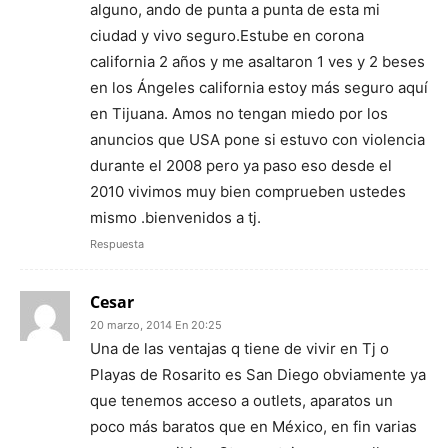
alguno, ando de punta a punta de esta mi
ciudad y vivo seguro.Estube en corona
california 2 años y me asaltaron 1 ves y 2 beses
en los Ángeles california estoy más seguro aquí
en Tijuana. Amos no tengan miedo por los
anuncios que USA pone si estuvo con violencia
durante el 2008 pero ya paso eso desde el
2010 vivimos muy bien comprueben ustedes
mismo .bienvenidos a tj.
Respuesta
Cesar
20 marzo, 2014 En 20:25
Una de las ventajas q tiene de vivir en Tj o
Playas de Rosarito es San Diego obviamente ya
que tenemos acceso a outlets, aparatos un
poco más baratos que en México, en fin varias