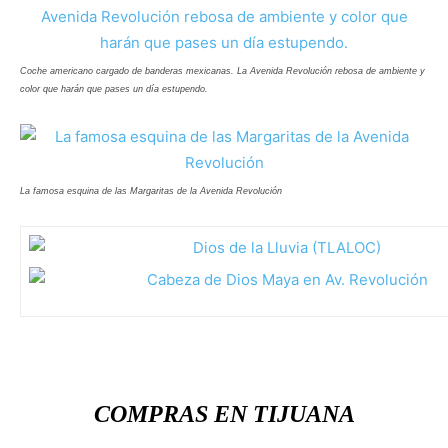
Coche americano cargado de banderas mexicanas. La Avenida Revolución rebosa de ambiente y
color que harán que pases un día estupendo.
La famosa esquina de las Margaritas de la Avenida Revolución
COMPRAS EN TIJUANA