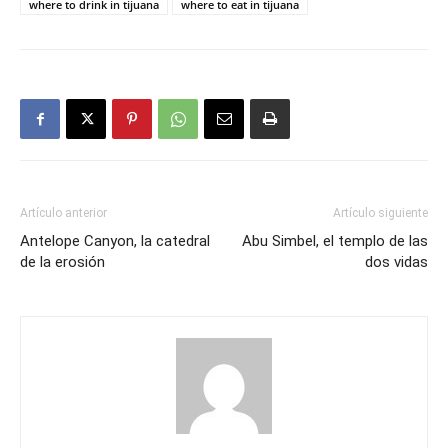
where to drink in tijuana
where to eat in tijuana
Artículo anterior
Artículo siguiente
Antelope Canyon, la catedral
Abu Simbel, el templo de las
de la erosión
dos vidas