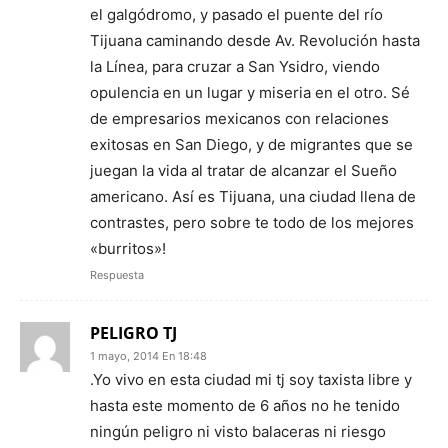
el galgódromo, y pasado el puente del río
Tijuana caminando desde Av. Revolución hasta
la Línea, para cruzar a San Ysidro, viendo
opulencia en un lugar y miseria en el otro. Sé
de empresarios mexicanos con relaciones
exitosas en San Diego, y de migrantes que se
juegan la vida al tratar de alcanzar el Sueño
americano. Así es Tijuana, una ciudad llena de
contrastes, pero sobre te todo de los mejores
«burritos»!
Respuesta
PELIGRO TJ
1 mayo, 2014 En 18:48
.Yo vivo en esta ciudad mi tj soy taxista libre y
hasta este momento de 6 años no he tenido
ningún peligro ni visto balaceras ni riesgo