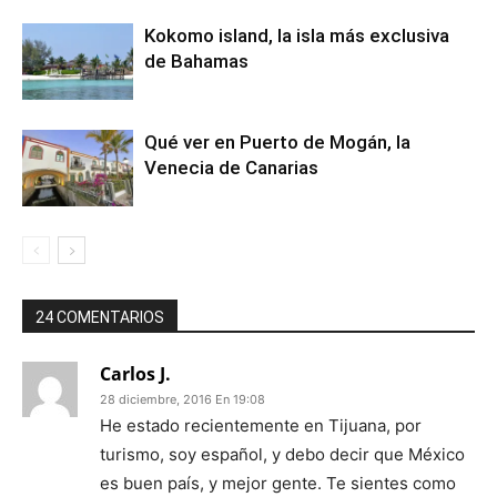
Kokomo island, la isla más exclusiva
de Bahamas
Qué ver en Puerto de Mogán, la
Venecia de Canarias
24 COMENTARIOS
Carlos J.
28 diciembre, 2016 En 19:08
He estado recientemente en Tijuana, por
turismo, soy español, y debo decir que México
es buen país, y mejor gente. Te sientes como