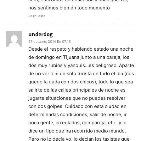
nos sentimos bien en todo momento
Respuesta
underdog
27 octubre, 2014 En 07:16
Desde el respeto y habiendo estado una noche
de domingo en Tijuana junto a una pareja, los
dos muy rubios y yanquis…es peligroso. Aparte
de no ver a ni un solo turista en todo el dia (nos
quedo la duda con dos chicos), todo lo que sea
salirte de las calles principales de noche es
jugarte situaciones que no puedes resolver
con dos golpes. Cuidado con esta ciudad en
determinadas condiciones, salir de noche, ir
poca gente, arreglados, con pareja, etc…y lo
dice un tipo que ha recorrido medio mundo.
Pero no lo decia yo, lo decian los taxistas que