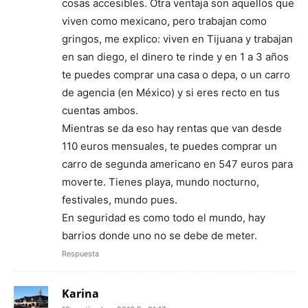
cosas accesibles. Otra ventaja son aquellos que
viven como mexicano, pero trabajan como
gringos, me explico: viven en Tijuana y trabajan
en san diego, el dinero te rinde y en 1 a 3 años
te puedes comprar una casa o depa, o un carro
de agencia (en México) y si eres recto en tus
cuentas ambos.
Mientras se da eso hay rentas que van desde
110 euros mensuales, te puedes comprar un
carro de segunda americano en 547 euros para
moverte. Tienes playa, mundo nocturno,
festivales, mundo pues.
En seguridad es como todo el mundo, hay
barrios donde uno no se debe de meter.
Respuesta
Karina