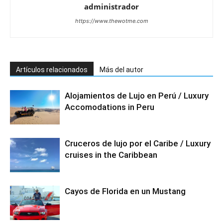
administrador
https://www.thewotme.com
Artículos relacionados
Más del autor
Alojamientos de Lujo en Perú / Luxury
Accomodations in Peru
Cruceros de lujo por el Caribe / Luxury
cruises in the Caribbean
Cayos de Florida en un Mustang