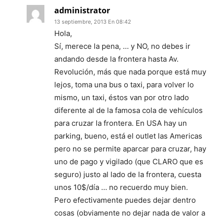
administrator
13 septiembre, 2013 En 08:42
Hola,
Sí, merece la pena, … y NO, no debes ir
andando desde la frontera hasta Av.
Revolución, más que nada porque está muy
lejos, toma una bus o taxi, para volver lo
mismo, un taxi, éstos van por otro lado
diferente al de la famosa cola de vehículos
para cruzar la frontera. En USA hay un
parking, bueno, está el outlet las Americas
pero no se permite aparcar para cruzar, hay
uno de pago y vigilado (que CLARO que es
seguro) justo al lado de la frontera, cuesta
unos 10$/día … no recuerdo muy bien.
Pero efectivamente puedes dejar dentro
cosas (obviamente no dejar nada de valor a