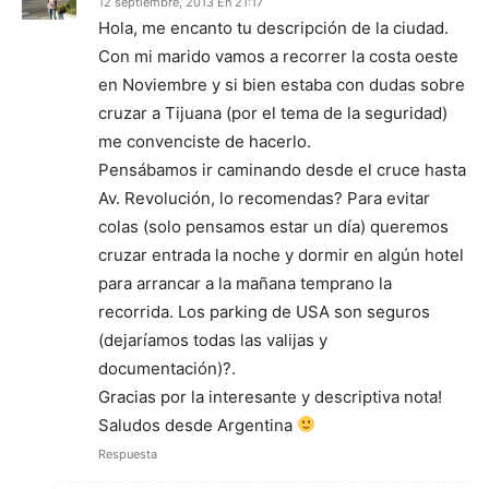
12 septiembre, 2013 En 21:17
Hola, me encanto tu descripción de la ciudad.
Con mi marido vamos a recorrer la costa oeste
en Noviembre y si bien estaba con dudas sobre
cruzar a Tijuana (por el tema de la seguridad)
me convenciste de hacerlo.
Pensábamos ir caminando desde el cruce hasta
Av. Revolución, lo recomendas? Para evitar
colas (solo pensamos estar un día) queremos
cruzar entrada la noche y dormir en algún hotel
para arrancar a la mañana temprano la
recorrida. Los parking de USA son seguros
(dejaríamos todas las valijas y
documentación)?.
Gracias por la interesante y descriptiva nota!
Saludos desde Argentina
Respuesta