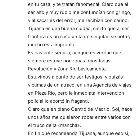
en tu casa, y te tratan fenomenal. Claro que al
ser alto y muy rubio me confundían con gringo,
y al sacarles del error, me recibían con cariño.
Tijuana es una buena ciudad, cierto que al ser
frontera es un caso un tanto singular, se nota y
mucho esta impronta.
Es bastante segura, aunque es verdad que
siempre estuve por zonas transitadas,
Revolución y Zona Río básicamente.
Estuvimos a punto de ser testigos, y quizás
victimas de un atraco, en una Agencia de viajes
en Plaza Río, pero la inmediata intervención
policial lo abortó in fraganti.
Claro que en pleno Centro de Madrid, Sol, hace
unos años me quisieron robar entre varios con
el truco de la «mancha».
En fin que recomiendo Tijuana, aunque eso sí,