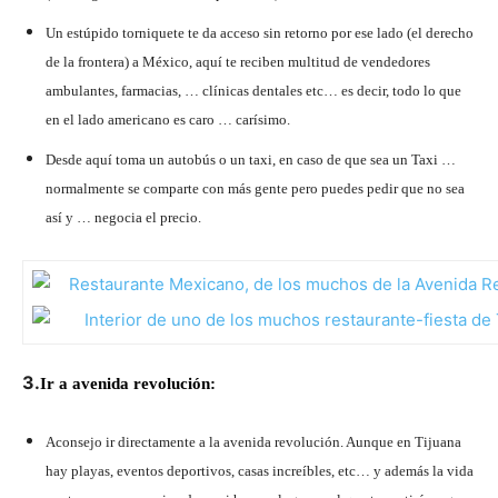
Un estúpido torniquete te da acceso sin retorno por ese lado (el derecho
de la frontera) a México, aquí te reciben multitud de vendedores
ambulantes, farmacias, … clínicas dentales etc… es decir, todo lo que
en el lado americano es caro … carísimo.
Desde aquí toma un autobús o un taxi, en caso de que sea un Taxi …
normalmente se comparte con más gente pero puedes pedir que no sea
así y … negocia el precio.
3.
Ir a avenida revolución:
Aconsejo ir directamente a la avenida revolución. Aunque en Tijuana
hay playas, eventos deportivos, casas increíbles, etc… y además la vida