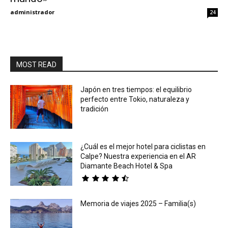
administrador
24
MOST READ
Japón en tres tiempos: el equilibrio
perfecto entre Tokio, naturaleza y
tradición
¿Cuál es el mejor hotel para ciclistas en
Calpe? Nuestra experiencia en el AR
Diamante Beach Hotel & Spa
Memoria de viajes 2025 – Familia(s)