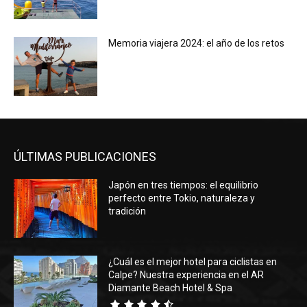
Memoria viajera 2024: el año de los retos
ÚLTIMAS PUBLICACIONES
Japón en tres tiempos: el equilibrio
perfecto entre Tokio, naturaleza y
tradición
¿Cuál es el mejor hotel para ciclistas en
Calpe? Nuestra experiencia en el AR
Diamante Beach Hotel & Spa