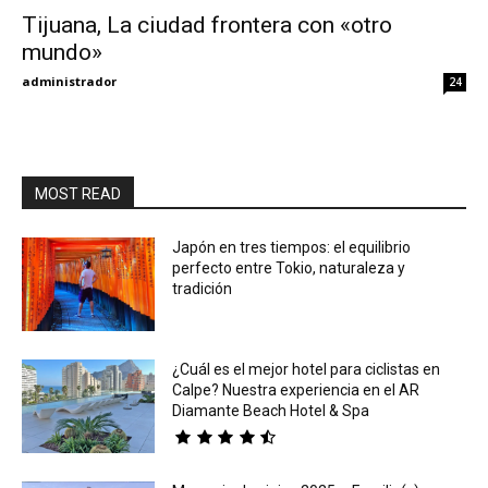
Tijuana, La ciudad frontera con «otro
mundo»
Eyes
administrador
24
MOST READ
Japón en tres tiempos: el equilibrio
perfecto entre Tokio, naturaleza y
tradición
¿Cuál es el mejor hotel para ciclistas en
Calpe? Nuestra experiencia en el AR
Diamante Beach Hotel & Spa