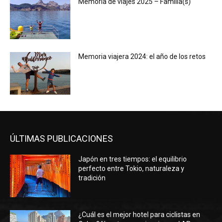
Memoria de viajes 2025 – Familia(s)
Memoria viajera 2024: el año de los retos
ÚLTIMAS PUBLICACIONES
Japón en tres tiempos: el equilibrio
perfecto entre Tokio, naturaleza y
tradición
¿Cuál es el mejor hotel para ciclistas en