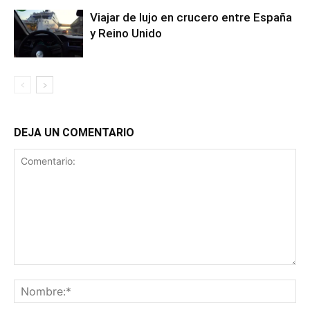
Viajar de lujo en crucero entre España
y Reino Unido
DEJA UN COMENTARIO