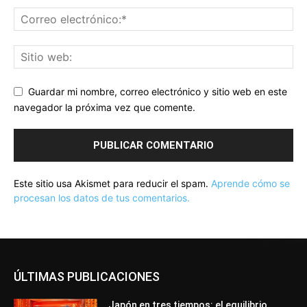
Guardar mi nombre, correo electrónico y sitio web en este
navegador la próxima vez que comente.
Este sitio usa Akismet para reducir el spam.
Aprende cómo se
procesan los datos de tus comentarios.
ÚLTIMAS PUBLICACIONES
Japón en tres tiempos: el equilibrio