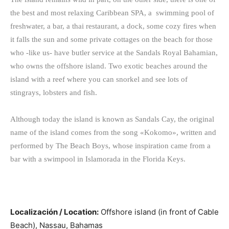
the best and most relaxing Caribbean SPA, a swimming pool of
freshwater, a bar, a thai restaurant, a dock, some cozy fires when
it falls the sun and some private cottages on the beach for those
who -like us- have butler service at the Sandals Royal Bahamian,
who owns the offshore island. Two exotic beaches around the
island with a reef where you can snorkel and see lots of
stingrays, lobsters and fish.
Although today the island is known as Sandals Cay, the original
name of the island comes from the song «Kokomo», written and
performed by The Beach Boys, whose inspiration came from a
bar with a swimpool in Islamorada in the Florida Keys.
Localización / Location:
Offshore island (in front of Cable
Beach), Nassau, Bahamas