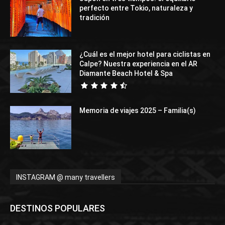
perfecto entre Tokio, naturaleza y
tradición
¿Cuál es el mejor hotel para ciclistas en
Calpe? Nuestra experiencia en el AR
Diamante Beach Hotel & Spa
Memoria de viajes 2025 – Familia(s)
INSTAGRAM @ many travellers
DESTINOS POPULARES