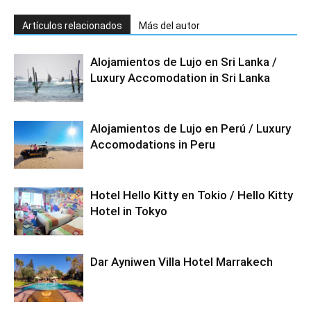
Artículos relacionados
Más del autor
Alojamientos de Lujo en Sri Lanka /
Luxury Accomodation in Sri Lanka
Alojamientos de Lujo en Perú / Luxury
Accomodations in Peru
Hotel Hello Kitty en Tokio / Hello Kitty
Hotel in Tokyo
Dar Ayniwen Villa Hotel Marrakech