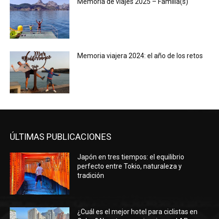
Memoria de viajes 2025 – Familia(s)
Memoria viajera 2024: el año de los retos
ÚLTIMAS PUBLICACIONES
Japón en tres tiempos: el equilibrio
perfecto entre Tokio, naturaleza y
tradición
¿Cuál es el mejor hotel para ciclistas en