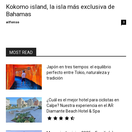
Kokomo island, la isla más exclusiva de
Bahamas
Eyes
alfonso
0
MOST READ
Japón en tres tiempos: el equilibrio
perfecto entre Tokio, naturaleza y
tradición
¿Cuál es el mejor hotel para ciclistas en
Calpe? Nuestra experiencia en el AR
Diamante Beach Hotel & Spa