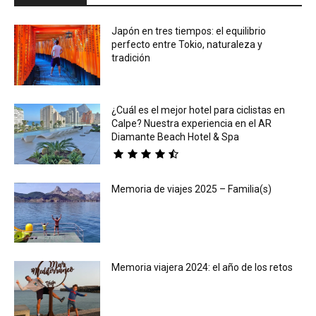
Japón en tres tiempos: el equilibrio
perfecto entre Tokio, naturaleza y
tradición
¿Cuál es el mejor hotel para ciclistas en
Calpe? Nuestra experiencia en el AR
Diamante Beach Hotel & Spa
Memoria de viajes 2025 – Familia(s)
Memoria viajera 2024: el año de los retos