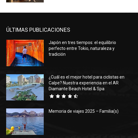
ÚLTIMAS PUBLICACIONES
Japón en tres tiempos: el equilibrio
perfecto entre Tokio, naturaleza y
tradición
¿Cuál es el mejor hotel para ciclistas en
Calpe? Nuestra experiencia en el AR
Diamante Beach Hotel & Spa
Memoria de viajes 2025 – Familia(s)