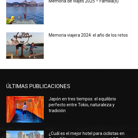
Memoria de viajes 2025 – Familia(s)
Memoria viajera 2024: el año de los retos
ÚLTIMAS PUBLICACIONES
Japón en tres tiempos: el equilibrio
perfecto entre Tokio, naturaleza y
tradición
¿Cuál es el mejor hotel para ciclistas en