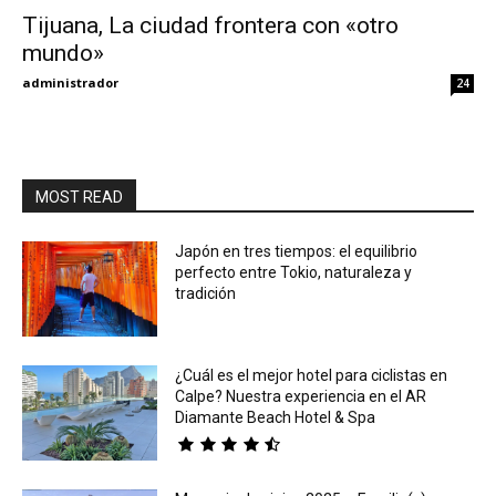
Tijuana, La ciudad frontera con «otro
mundo»
Eyes
administrador
24
MOST READ
Japón en tres tiempos: el equilibrio
perfecto entre Tokio, naturaleza y
tradición
¿Cuál es el mejor hotel para ciclistas en
Calpe? Nuestra experiencia en el AR
Diamante Beach Hotel & Spa