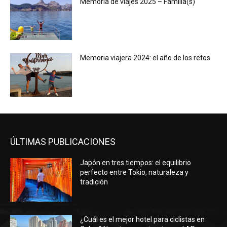
Memoria de viajes 2025 – Familia(s)
Memoria viajera 2024: el año de los retos
ÚLTIMAS PUBLICACIONES
Japón en tres tiempos: el equilibrio
perfecto entre Tokio, naturaleza y
tradición
¿Cuál es el mejor hotel para ciclistas en