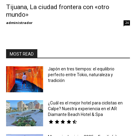
Tijuana, La ciudad frontera con «otro
mundo»
Eyes
administrador
24
MOST READ
Japón en tres tiempos: el equilibrio
perfecto entre Tokio, naturaleza y
tradición
¿Cuál es el mejor hotel para ciclistas en
Calpe? Nuestra experiencia en el AR
Diamante Beach Hotel & Spa