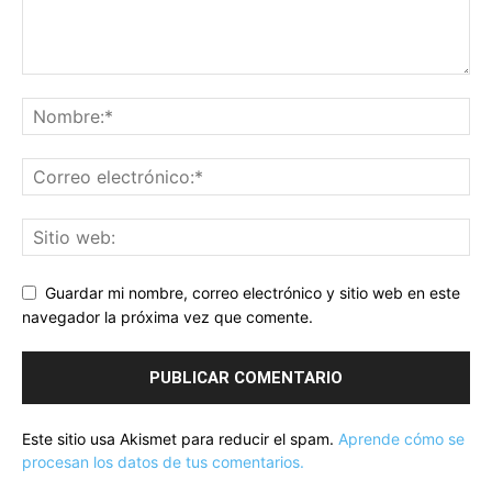
Guardar mi nombre, correo electrónico y sitio web en este
navegador la próxima vez que comente.
Este sitio usa Akismet para reducir el spam.
Aprende cómo se
procesan los datos de tus comentarios.