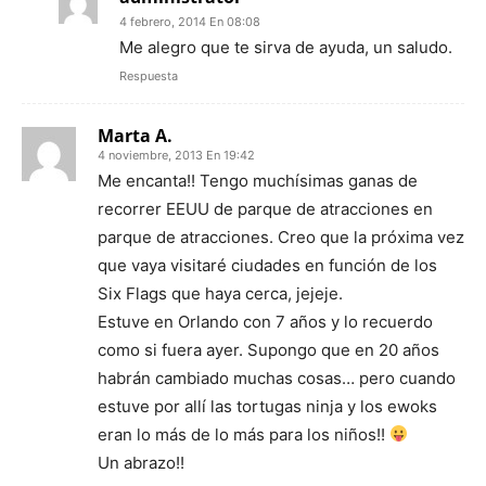
4 febrero, 2014 En 08:08
Me alegro que te sirva de ayuda, un saludo.
Respuesta
Marta A.
4 noviembre, 2013 En 19:42
Me encanta!! Tengo muchísimas ganas de
recorrer EEUU de parque de atracciones en
parque de atracciones. Creo que la próxima vez
que vaya visitaré ciudades en función de los
Six Flags que haya cerca, jejeje.
Estuve en Orlando con 7 años y lo recuerdo
como si fuera ayer. Supongo que en 20 años
habrán cambiado muchas cosas… pero cuando
estuve por allí las tortugas ninja y los ewoks
eran lo más de lo más para los niños!!
Un abrazo!!