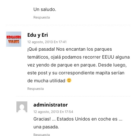
Un saludo.
Respuesta
Edu y Eri
12 agosto, 2013 En 17:41
¡Qué pasada! Nos encantan los parques
temáticos, ojalá podamos recorrer EEUU alguna
vez yendo de parque en parque. Desde luego,
este post y su correspondiente mapita serían
de mucha utilidad
Respuesta
administrator
12 agosto, 2013 En 17:54
Gracias! … Estados Unidos en coche es …
una pasada.
Respuesta