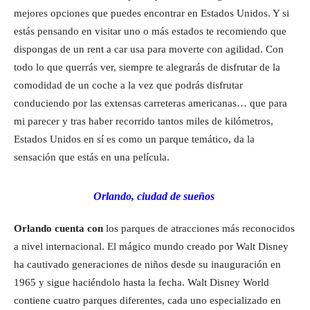
mejores opciones que puedes encontrar en Estados Unidos. Y si
estás pensando en visitar uno o más estados te recomiendo que
dispongas de un rent a car usa para moverte con agilidad. Con
todo lo que querrás ver, siempre te alegrarás de disfrutar de la
comodidad de un coche a la vez que podrás disfrutar
conduciendo por las extensas carreteras americanas… que para
mi parecer y tras haber recorrido tantos miles de kilómetros,
Estados Unidos en sí es como un parque temático, da la
sensación que estás en una película.
Orlando, ciudad de sueños
Orlando cuenta con
los parques de atracciones más reconocidos
a nivel internacional. El mágico mundo creado por Walt Disney
ha cautivado generaciones de niños desde su inauguración en
1965 y sigue haciéndolo hasta la fecha. Walt Disney World
contiene cuatro parques diferentes, cada uno especializado en