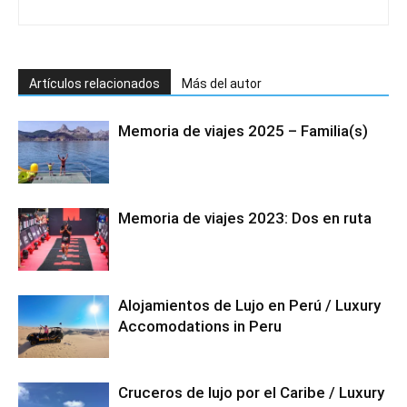
Artículos relacionados
Más del autor
Memoria de viajes 2025 – Familia(s)
Memoria de viajes 2023: Dos en ruta
Alojamientos de Lujo en Perú / Luxury
Accomodations in Peru
Cruceros de lujo por el Caribe / Luxury