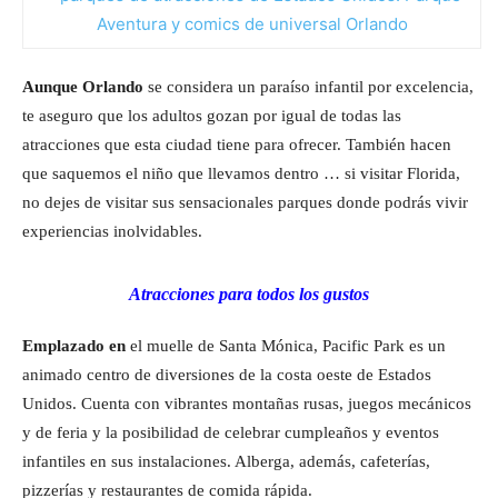
Aunque Orlando
se considera un paraíso infantil por excelencia,
te aseguro que los adultos gozan por igual de todas las
atracciones que esta ciudad tiene para ofrecer. También hacen
que saquemos el niño que llevamos dentro … si visitar Florida,
no dejes de visitar sus sensacionales parques donde podrás vivir
experiencias inolvidables.
Atracciones para todos los gustos
Emplazado en
el muelle de Santa Mónica, Pacific Park es un
animado centro de diversiones de la costa oeste de Estados
Unidos. Cuenta con vibrantes montañas rusas, juegos mecánicos
y de feria y la posibilidad de celebrar cumpleaños y eventos
infantiles en sus instalaciones. Alberga, además, cafeterías,
pizzerías y restaurantes de comida rápida.