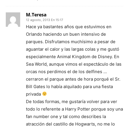
M.Teresa
12 agosto, 2013 En 15:17
Hace ya bastantes años que estuvimos en
Orlando haciendo un buen intensivo de
parques. Disfrutamos muchísimo a pesar de
aguantar el calor y las largas colas y me gustó
especialmente Animal Kingdom de Disney. En
Sea World, aunque vimos el espectáculo de las
orcas nos perdimos el de los delfines …
cerraron el parque antes de hora porqué el Sr.
Bill Gates lo había alquilado para una fiesta
privada
De todas formas, me gustaría volver para ver
todo lo referente a Harry Potter porque soy una
fan number one y tal como describes la
atracción del castillo de Hogwarts, no me lo