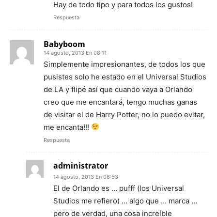
Hay de todo tipo y para todos los gustos!
Respuesta
Babyboom
14 agosto, 2013 En 08:11
Simplemente impresionantes, de todos los que
pusistes solo he estado en el Universal Studios
de LA y flipé así que cuando vaya a Orlando
creo que me encantará, tengo muchas ganas
de visitar el de Harry Potter, no lo puedo evitar,
me encanta!!!
Respuesta
administrator
14 agosto, 2013 En 08:53
El de Orlando es … pufff (los Universal
Studios me refiero) … algo que … marca …
pero de verdad, una cosa increíble