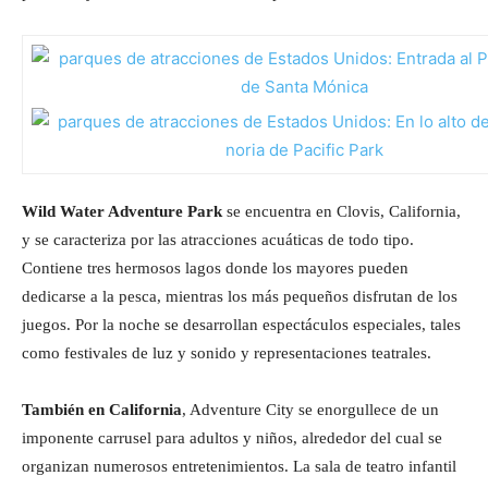
Wild Water Adventure Park
se encuentra en Clovis, California,
y se caracteriza por las atracciones acuáticas de todo tipo.
Contiene tres hermosos lagos donde los mayores pueden
dedicarse a la pesca, mientras los más pequeños disfrutan de los
juegos. Por la noche se desarrollan espectáculos especiales, tales
como festivales de luz y sonido y representaciones teatrales.
También en California
, Adventure City se enorgullece de un
imponente carrusel para adultos y niños, alrededor del cual se
organizan numerosos entretenimientos. La sala de teatro infantil