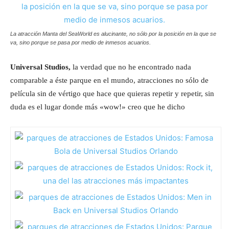
La atracción Manta del SeaWorld es alucinante, no sólo por la posición en la que se
va, sino porque se pasa por medio de inmesos acuarios.
Universal Studios,
la verdad que no he encontrado nada
comparable a éste parque en el mundo, atracciones no sólo de
película sin de vértigo que hace que quieras repetir y repetir, sin
duda es el lugar donde más «wow!» creo que he dicho