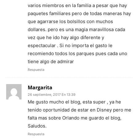
varios miembros en la familia a pesar que hay
paquetes familiares pero de todas maneras hay
que agarrarse los bolsillos con muchos
dollares. pero es una magia maravillosa cada
vez que he ido hay algo diferente y
espectacular . Si no importa el gasto le
recomiendo todos los parques pues cada uno
tiene algo de admirar
Respuesta
Margarita
26 septiembre, 2017 En 13:39
Me gusto mucho el blog, esta super , ya he
tenido oportunidad de estar en Disney pero me
falta mas sobre Orlando me guardo el blog,
Saludos.
Respuesta