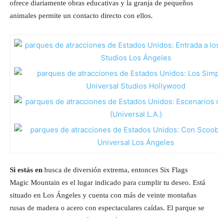
ofrece diariamente obras educativas y la granja de pequeños
animales permite un contacto directo con ellos.
Si estás en
busca de diversión extrema, entonces Six Flags
Magic Mountain es el lugar indicado para cumplir tu deseo. Está
situado en Los Ángeles y cuenta con más de veinte montañas
rusas de madera o acero con espectaculares caídas. El parque se