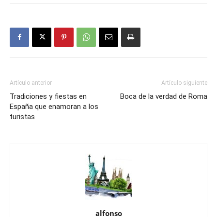
Artículo anterior
Artículo siguiente
Tradiciones y fiestas en
Boca de la verdad de Roma
España que enamoran a los
turistas
alfonso