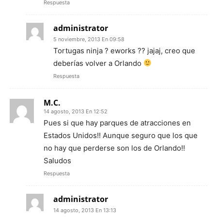
Respuesta
administrator
5 noviembre, 2013 En 09:58
Tortugas ninja ? eworks ?? jajaj, creo que
deberías volver a Orlando
Respuesta
M.C.
14 agosto, 2013 En 12:52
Pues si que hay parques de atracciones en
Estados Unidos!! Aunque seguro que los que
no hay que perderse son los de Orlando!!
Saludos
Respuesta
administrator
14 agosto, 2013 En 13:13