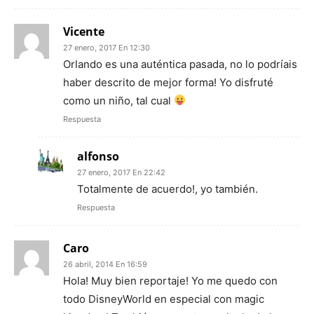
Vicente
27 enero, 2017 En 12:30
Orlando es una auténtica pasada, no lo podríais
haber descrito de mejor forma! Yo disfruté
como un niño, tal cual
Respuesta
alfonso
27 enero, 2017 En 22:42
Totalmente de acuerdo!, yo también.
Respuesta
Caro
26 abril, 2014 En 16:59
Hola! Muy bien reportaje! Yo me quedo con
todo DisneyWorld en especial con magic