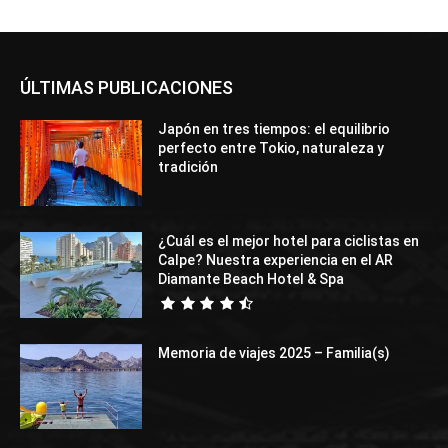
ÚLTIMAS PUBLICACIONES
Japón en tres tiempos: el equilibrio
perfecto entre Tokio, naturaleza y
tradición
¿Cuál es el mejor hotel para ciclistas en
Calpe? Nuestra experiencia en el AR
Diamante Beach Hotel & Spa
Memoria de viajes 2025 – Familia(s)