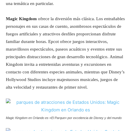
una temática en particular.
Magic Kingdom
ofrece la diversión más clásica. Los entrañables
personajes en sus casas de cuento, asombrosos espectáculos de
fuegos artificiales y atractivos desfiles proporcionan disfrute
familiar durante horas.
Epcot ofrece juegos interactivos,
maravillosos espectáculos, paseos acuáticos y eventos entre sus
principales distracciones de gran desarrollo tecnológico.
Animal
Kingdom invita a entretenidas aventuras y excursiones en
contacto con diferentes especies animales, mientras que Disney’s
Hollywood Studios incluye majestuosos musicales, juegos de
alta velocidad y restaurantes de primer nivel.
Magic Kingdom en Orlando es «El Parque» por excelencia de Disney y del mundo