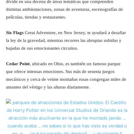
divide en una decena de áreas temáticas que comprenden
distintas ambientaciones, zonas de aventuras, escenografías de
películas, tiendas y restaurantes.
Six Flags
Great Adventure, en New Jersey, te ayudará a desafiar
la ley de la gravedad, mientras recorres las abruptas subidas y
bajadas de sus emocionantes circuitos.
Cedar Point
, ubicado en Ohio, es también un famoso parque
que ofrece intensas emociones. Sus más de sesenta juegos
mecánicos y cerca de veinte montañas rusas congregan miles de
amantes del vértigo y las alturas diariamente.