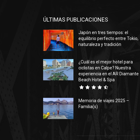
ÚLTIMAS PUBLICACIONES
Japón en tres tiempos: el
equilibrio perfecto entre Tokio,
naturaleza y tradición
¿Cuál es el mejor hotel para
ciclistas en Calpe? Nuestra
experiencia en el AR Diamante
Beach Hotel & Spa
Memoria de viajes 2025 –
Familia(s)