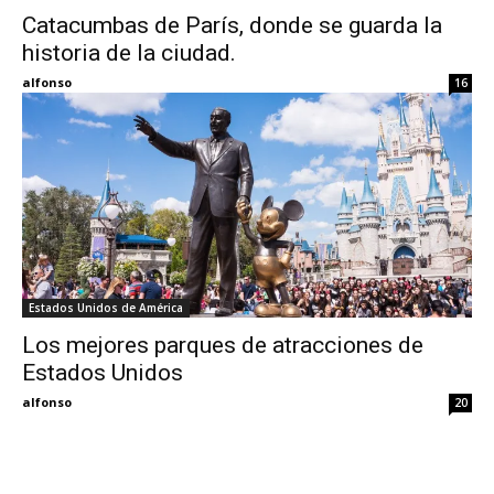
Catacumbas de París, donde se guarda la
historia de la ciudad.
Eyes
alfonso
16
Estados Unidos de América
Los mejores parques de atracciones de
Estados Unidos
alfonso
20