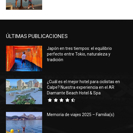
ÚLTIMAS PUBLICACIONES
Japón en tres tiempos: el equilibrio
perfecto entre Tokio, naturaleza y
tradición
¿Cuál es el mejor hotel para ciclistas en
Calpe? Nuestra experiencia en el AR
Diamante Beach Hotel & Spa
Memoria de viajes 2025 – Familia(s)