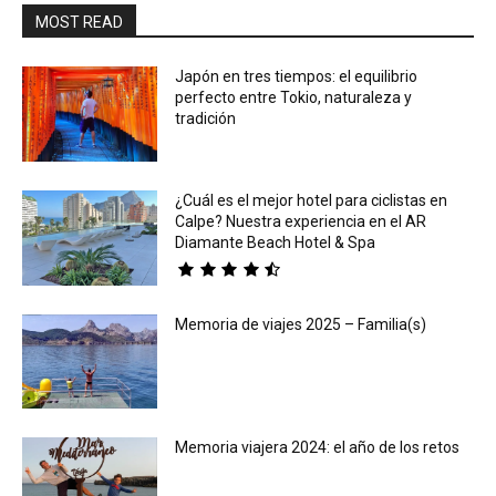
MOST READ
Japón en tres tiempos: el equilibrio
perfecto entre Tokio, naturaleza y
tradición
¿Cuál es el mejor hotel para ciclistas en
Calpe? Nuestra experiencia en el AR
Diamante Beach Hotel & Spa
Memoria de viajes 2025 – Familia(s)
Memoria viajera 2024: el año de los retos