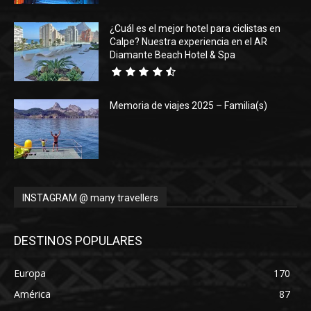
¿Cuál es el mejor hotel para ciclistas en
Calpe? Nuestra experiencia en el AR
Diamante Beach Hotel & Spa
Memoria de viajes 2025 – Familia(s)
INSTAGRAM @ many travellers
DESTINOS POPULARES
Europa
170
América
87