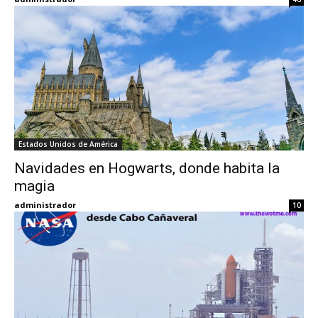
Estados Unidos de América
Navidades en Hogwarts, donde habita la
magia
administrador
10