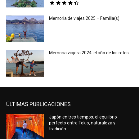
Memoria de viajes 2025 – Familia(s)
Memoria viajera 2024: el año de los retos
ÚLTIMAS PUBLICACIONES
Japón en tres tiempos: el equilibrio
perfecto entre Tokio, naturaleza y
tradición