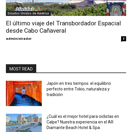
Estados Unidos de América
El último viaje del Transbordador Espacial
desde Cabo Cañaveral
administrador
8
MOST READ
Japón en tres tiempos: el equilibrio
perfecto entre Tokio, naturaleza y
tradición
¿Cuál es el mejor hotel para ciclistas en
Calpe? Nuestra experiencia en el AR
Diamante Beach Hotel & Spa