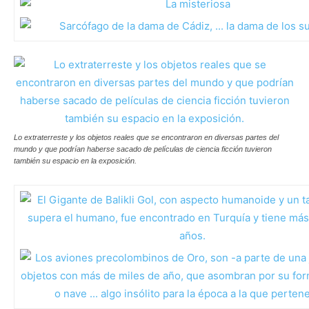
Lo extraterreste y los objetos reales que se encontraron en diversas partes del
mundo y que podrían haberse sacado de películas de ciencia ficción tuvieron
también su espacio en la exposición.