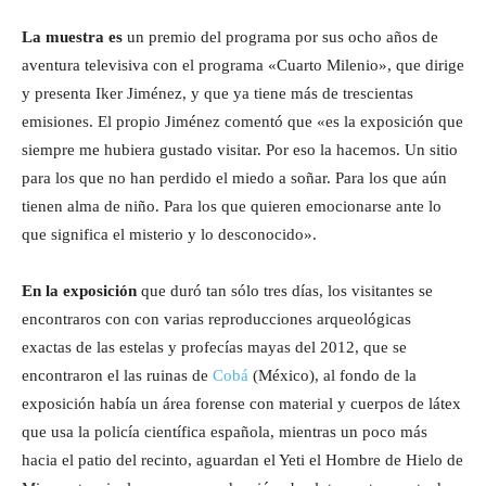
La muestra es
un premio del programa por sus ocho años de
aventura televisiva con el programa «Cuarto Milenio», que dirige
y presenta Iker Jiménez, y que ya tiene más de trescientas
emisiones. El propio Jiménez comentó que «es la exposición que
siempre me hubiera gustado visitar. Por eso la hacemos. Un sitio
para los que no han perdido el miedo a soñar. Para los que aún
tienen alma de niño. Para los que quieren emocionarse ante lo
que significa el misterio y lo desconocido».
En la exposición
que duró tan sólo tres días, los visitantes se
encontraros con con varias reproducciones arqueológicas
exactas de las estelas y profecías mayas del 2012, que se
encontraron el las ruinas de
Cobá
(México), al fondo de la
exposición había un área forense con material y cuerpos de látex
que usa la policía científica española, mientras un poco más
hacia el patio del recinto, aguardan el Yeti el Hombre de Hielo de