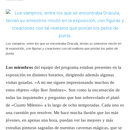
Los vampiros, entre los que se encontraba Dracula, tenían su siniestros rincón en
la exposición, con figuras y creaciones con tal realismo que ponían los pelos de
punta.
Los miembros
del equipo del programa estaban presentes en la
exposición en distintos horarios, dirigiendo además algunas
visitas guiadas. «A mi me siguen impresionando muchos de
estos objetos «dijo Iker Jiménez». Son como la encarnación de
todas las inquietudes y preguntas que han sobrevolado el plató
de «Cuarto Milenio» a lo largo de ocho temporadas. Cada uno es
una cuestión por resolver. Me hace mucha ilusión que los más
jóvenes, en apenas una hora, puedan ver las mejores y más
extrañas pinturas sagradas de nuestras cavernas mágicas, que se