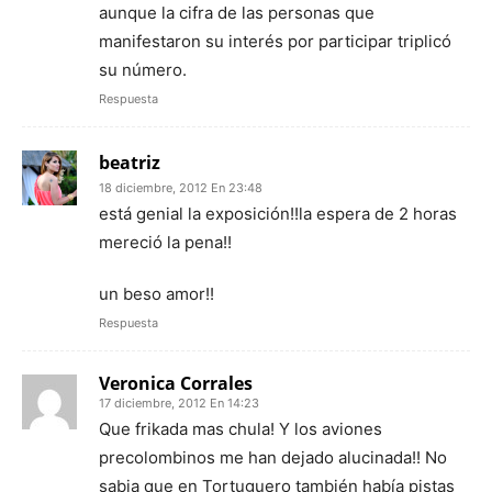
aunque la cifra de las personas que
manifestaron su interés por participar triplicó
su número.
Respuesta
beatriz
18 diciembre, 2012 En 23:48
está genial la exposición!!la espera de 2 horas
mereció la pena!!
un beso amor!!
Respuesta
Veronica Corrales
17 diciembre, 2012 En 14:23
Que frikada mas chula! Y los aviones
precolombinos me han dejado alucinada!! No
sabia que en Tortuguero también había pistas