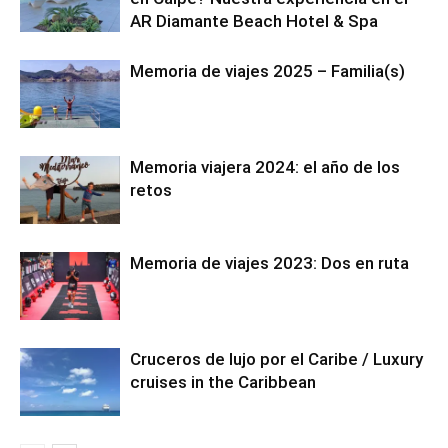
AR Diamante Beach Hotel & Spa
Memoria de viajes 2025 – Familia(s)
Memoria viajera 2024: el año de los
retos
Memoria de viajes 2023: Dos en ruta
Cruceros de lujo por el Caribe / Luxury
cruises in the Caribbean