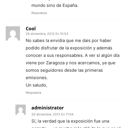
mundo sino de España.
Respuesta
Cool
26 diciembre, 2012 En 10:53
No sabes la envidia que me dais por haber
podido disfrutar de la exposición y además
conocer a sus responsables. A ver si algún día
viene por Zaragoza y nos acercamos, ya que
somos seguidores desde las primeras
emisiones.
Un saludo,
Respuesta
administrator
26 diciembre, 2012 En 11:04
Sí, la verdad que la exposición fue una