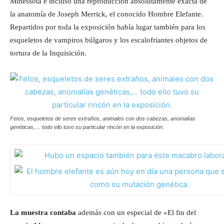
Minessota e incluso una reproducción absolutamente exacta de
la anatomía de Joseph Merrick, el conocido Hombre Elefante.
Repartidos por toda la exposición había lugar también para los
esqueletos de vampiros búlgaros y los escalofriantes objetos de
tortura de la Inquisición.
Fetos, esqueletos de seres extraños, animales con dos cabezas, anomalías
genéticas,… todo ello tuvo su particular rincón en la exposición.
La muestra contaba
además con un especial de «El fin del