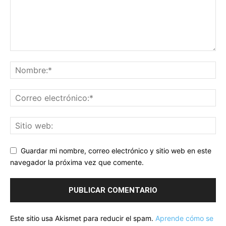
Guardar mi nombre, correo electrónico y sitio web en este
navegador la próxima vez que comente.
Este sitio usa Akismet para reducir el spam.
Aprende cómo se