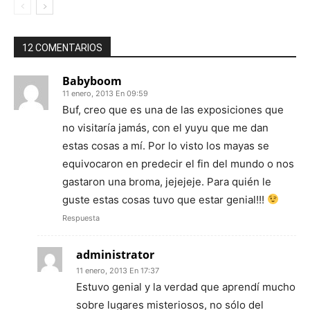
12 COMENTARIOS
Babyboom
11 enero, 2013 En 09:59
Buf, creo que es una de las exposiciones que
no visitaría jamás, con el yuyu que me dan
estas cosas a mí. Por lo visto los mayas se
equivocaron en predecir el fin del mundo o nos
gastaron una broma, jejejeje. Para quién le
guste estas cosas tuvo que estar genial!!!
Respuesta
administrator
11 enero, 2013 En 17:37
Estuvo genial y la verdad que aprendí mucho
sobre lugares misteriosos, no sólo del