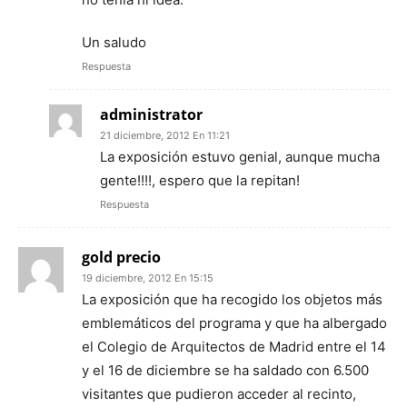
Un saludo
Respuesta
administrator
21 diciembre, 2012 En 11:21
La exposición estuvo genial, aunque mucha
gente!!!!, espero que la repitan!
Respuesta
gold precio
19 diciembre, 2012 En 15:15
La exposición que ha recogido los objetos más
emblemáticos del programa y que ha albergado
el Colegio de Arquitectos de Madrid entre el 14
y el 16 de diciembre se ha saldado con 6.500
visitantes que pudieron acceder al recinto,