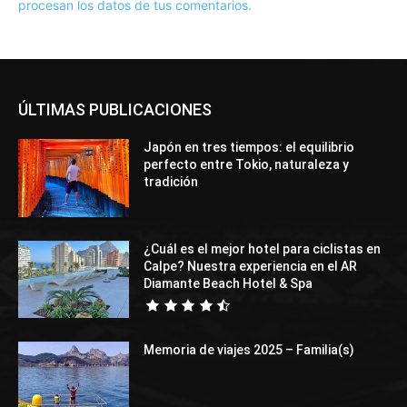
procesan los datos de tus comentarios.
ÚLTIMAS PUBLICACIONES
Japón en tres tiempos: el equilibrio
perfecto entre Tokio, naturaleza y
tradición
¿Cuál es el mejor hotel para ciclistas en
Calpe? Nuestra experiencia en el AR
Diamante Beach Hotel & Spa
Memoria de viajes 2025 – Familia(s)