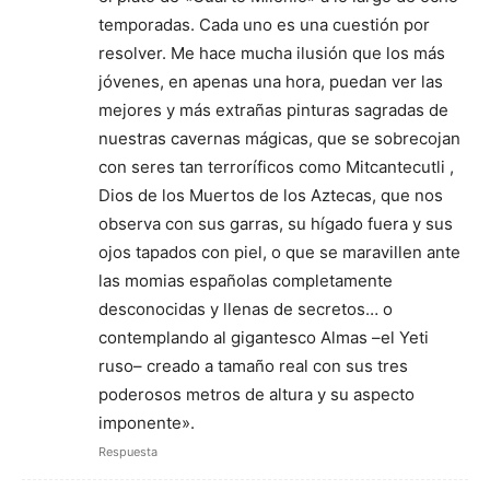
temporadas. Cada uno es una cuestión por
resolver. Me hace mucha ilusión que los más
jóvenes, en apenas una hora, puedan ver las
mejores y más extrañas pinturas sagradas de
nuestras cavernas mágicas, que se sobrecojan
con seres tan terroríficos como Mitcantecutli ,
Dios de los Muertos de los Aztecas, que nos
observa con sus garras, su hígado fuera y sus
ojos tapados con piel, o que se maravillen ante
las momias españolas completamente
desconocidas y llenas de secretos… o
contemplando al gigantesco Almas –el Yeti
ruso– creado a tamaño real con sus tres
poderosos metros de altura y su aspecto
imponente».
Respuesta