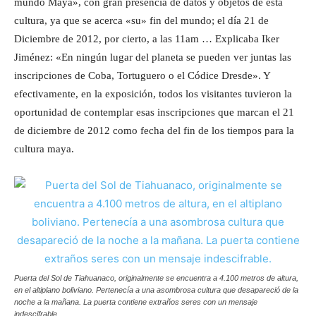
mundo Maya», con gran presencia de datos y objetos de ésta
cultura, ya que se acerca «su» fin del mundo; el día 21 de
Diciembre de 2012, por cierto, a las 11am … Explicaba Iker
Jiménez: «En ningún lugar del planeta se pueden ver juntas las
inscripciones de Coba, Tortuguero o el Códice Dresde». Y
efectivamente, en la exposición, todos los visitantes tuvieron la
oportunidad de contemplar esas inscripciones que marcan el 21
de diciembre de 2012 como fecha del fin de los tiempos para la
cultura maya.
Puerta del Sol de Tiahuanaco, originalmente se encuentra a 4.100 metros de altura,
en el altiplano boliviano. Pertenecía a una asombrosa cultura que desapareció de la
noche a la mañana. La puerta contiene extraños seres con un mensaje
indescifrable.