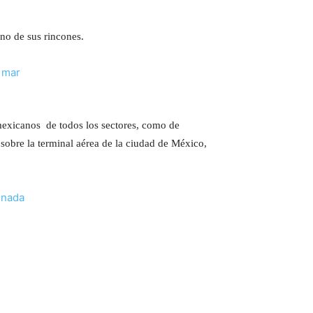
no de sus rincones.
exicanos de todos los sectores, como de
sobre la terminal aérea de la ciudad de México,