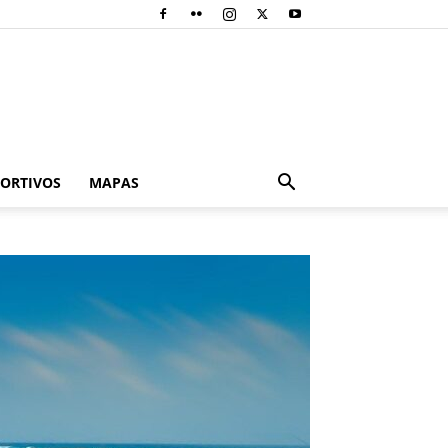
PORTIVOS
MAPAS