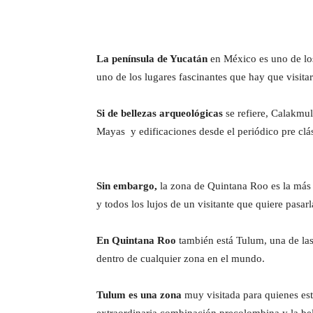
La península de Yucatán
en México es uno de lo
uno de los lugares fascinantes que hay que visita
Si de bellezas arqueológicas
se refiere, Calakmul
Mayas y edificaciones desde el periódico pre clá
Sin embargo,
la zona de Quintana Roo es la más 
y todos los lujos de un visitante que quiere pasarl
En Quintana Roo
también está Tulum, una de la
dentro de cualquier zona en el mundo.
Tulum es una zona
muy visitada para quienes est