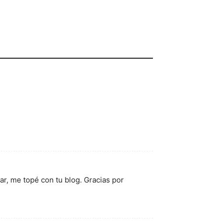
r, me topé con tu blog. Gracias por