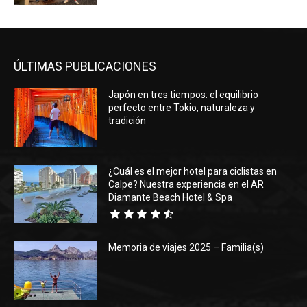
ÚLTIMAS PUBLICACIONES
Japón en tres tiempos: el equilibrio
perfecto entre Tokio, naturaleza y
tradición
¿Cuál es el mejor hotel para ciclistas en
Calpe? Nuestra experiencia en el AR
Diamante Beach Hotel & Spa
Memoria de viajes 2025 – Familia(s)