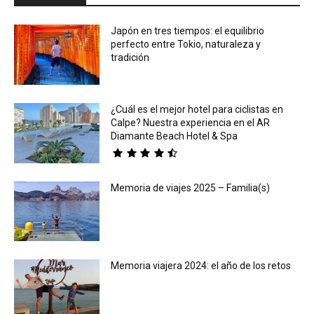
Japón en tres tiempos: el equilibrio
perfecto entre Tokio, naturaleza y
tradición
¿Cuál es el mejor hotel para ciclistas en
Calpe? Nuestra experiencia en el AR
Diamante Beach Hotel & Spa
Memoria de viajes 2025 – Familia(s)
Memoria viajera 2024: el año de los retos