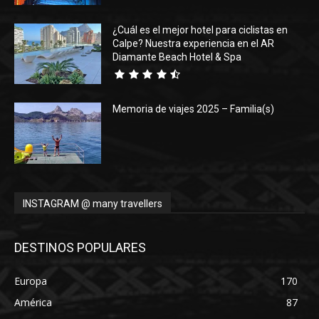
¿Cuál es el mejor hotel para ciclistas en
Calpe? Nuestra experiencia en el AR
Diamante Beach Hotel & Spa
Memoria de viajes 2025 – Familia(s)
INSTAGRAM @ many travellers
DESTINOS POPULARES
Europa
170
América
87