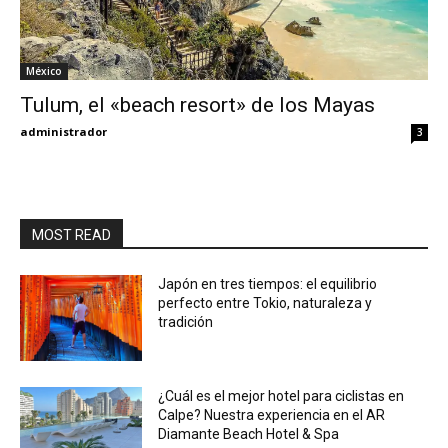
México
Tulum, el «beach resort» de los Mayas
administrador
3
MOST READ
Japón en tres tiempos: el equilibrio
perfecto entre Tokio, naturaleza y
tradición
¿Cuál es el mejor hotel para ciclistas en
Calpe? Nuestra experiencia en el AR
Diamante Beach Hotel & Spa