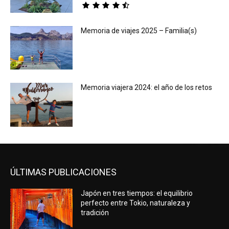
Memoria de viajes 2025 – Familia(s)
Memoria viajera 2024: el año de los retos
ÚLTIMAS PUBLICACIONES
Japón en tres tiempos: el equilibrio
perfecto entre Tokio, naturaleza y
tradición