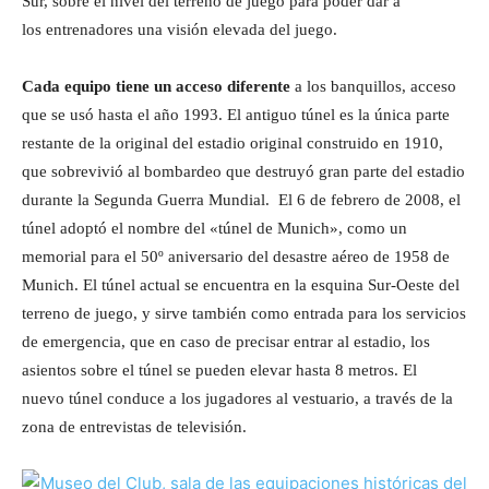
Sur, sobre el nivel del terreno de juego para poder dar a
los entrenadores una visión elevada del juego.
Cada equipo tiene un acceso diferente
a los banquillos, acceso
que se usó hasta el año 1993. El antiguo túnel es la única parte
restante de la original del estadio original construido en 1910,
que sobrevivió al bombardeo que destruyó gran parte del estadio
durante la Segunda Guerra Mundial. El 6 de febrero de 2008, el
túnel adoptó el nombre del «túnel de Munich», como un
memorial para el 50º aniversario del desastre aéreo de 1958 de
Munich. El túnel actual se encuentra en la esquina Sur-Oeste del
terreno de juego, y sirve también como entrada para los servicios
de emergencia, que en caso de precisar entrar al estadio, los
asientos sobre el túnel se pueden elevar hasta 8 metros. El
nuevo túnel conduce a los jugadores al vestuario, a través de la
zona de entrevistas de televisión.