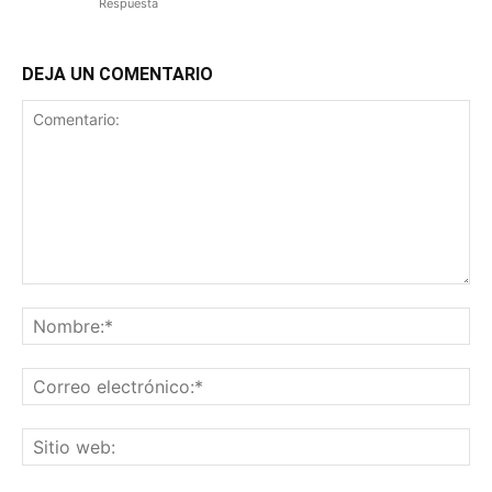
Respuesta
DEJA UN COMENTARIO