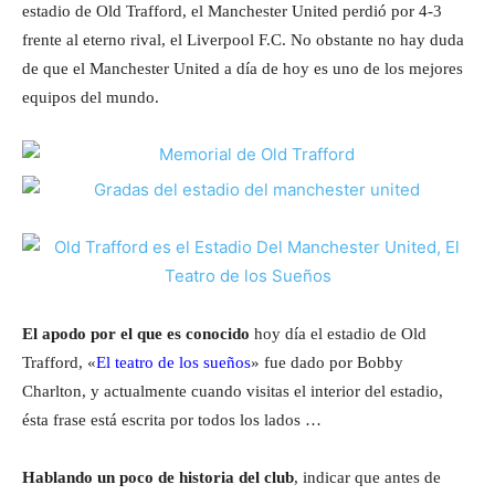
estadio de Old Trafford, el Manchester United perdió por 4-3
frente al eterno rival, el Liverpool F.C. No obstante no hay duda
de que el Manchester United a día de hoy es uno de los mejores
equipos del mundo.
El apodo por el que es conocido
hoy día el estadio de Old
Trafford, «
El teatro de los sueños
» fue dado por Bobby
Charlton, y actualmente cuando visitas el interior del estadio,
ésta frase está escrita por todos los lados …
Hablando un poco de historia del club
, indicar que antes de