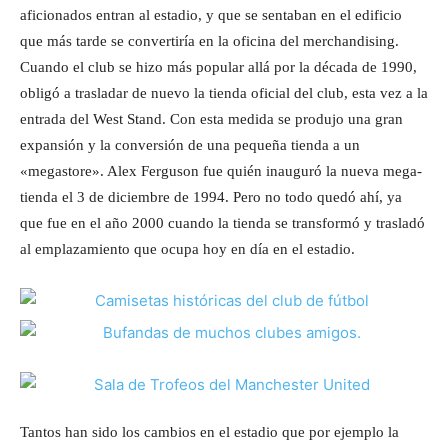
aficionados entran al estadio, y que se sentaban en el edificio
que más tarde se convertiría en la oficina del merchandising.
Cuando el club se hizo más popular allá por la década de 1990,
obligó a trasladar de nuevo la tienda oficial del club, esta vez a la
entrada del West Stand. Con esta medida se produjo una gran
expansión y la conversión de una pequeña tienda a un
«megastore». Alex Ferguson fue quién inauguró la nueva mega-
tienda el 3 de diciembre de 1994. Pero no todo quedó ahí, ya
que fue en el año 2000 cuando la tienda se transformó y trasladó
al emplazamiento que ocupa hoy en día en el estadio.
Tantos han sido los cambios en el estadio que por ejemplo la