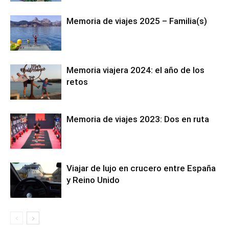
Memoria de viajes 2025 – Familia(s)
Memoria viajera 2024: el año de los
retos
Memoria de viajes 2023: Dos en ruta
Viajar de lujo en crucero entre España
y Reino Unido