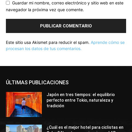
Guardar mi nombre, correo electrónico y sitio web en este
navegador la próxima vez que comente.
Este sitio usa Akismet para reducir el spam.
Aprende cómo se
procesan los datos de tus comentarios.
ÚLTIMAS PUBLICACIONES
Japón en tres tiempos: el equilibrio
perfecto entre Tokio, naturaleza y
tradición
¿Cuál es el mejor hotel para ciclistas en