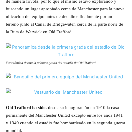
de manera frívola, por lo que él mismo estuvo explorando y
buscando un lugar apropiado cerca de Manchester para la nueva
ubicación del equipo antes de decidirse finalmente por un
terreno junto al Canal de Bridgewater, cerca de la parte norte de
la Ruta de Warwick en Old Trafford.
Panorámica desde la primera grada del estadio de Old Trafford
Old Trafford ha sido
, desde su inauguración en 1910 la casa
permanente del Manchester United excepto entre los años 1941
y 1949 cuando el estadio fue bombardeado en la segunda guerra
mundial.