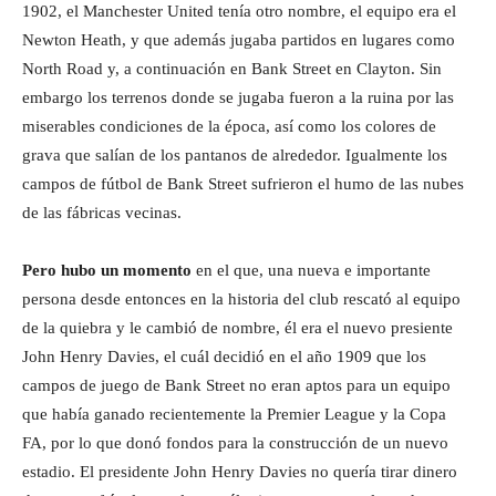
1902, el Manchester United tenía otro nombre, el equipo era el
Newton Heath, y que además jugaba partidos en lugares como
North Road y, a continuación en Bank Street en Clayton. Sin
embargo los terrenos donde se jugaba fueron a la ruina por las
miserables condiciones de la época, así como los colores de
grava que salían de los pantanos de alrededor. Igualmente los
campos de fútbol de Bank Street sufrieron el humo de las nubes
de las fábricas vecinas.
Pero hubo un momento
en el que, una nueva e importante
persona desde entonces en la historia del club rescató al equipo
de la quiebra y le cambió de nombre, él era el nuevo presiente
John Henry Davies, el cuál decidió en el año 1909 que los
campos de juego de Bank Street no eran aptos para un equipo
que había ganado recientemente la Premier League y la Copa
FA, por lo que donó fondos para la construcción de un nuevo
estadio. El presidente John Henry Davies no quería tirar dinero