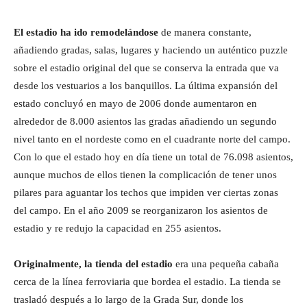
El estadio ha ido remodelándose
de manera constante,
añadiendo gradas, salas, lugares y haciendo un auténtico puzzle
sobre el estadio original del que se conserva la entrada que va
desde los vestuarios a los banquillos. La última expansión del
estado concluyó en mayo de 2006 donde aumentaron en
alrededor de 8.000 asientos las gradas añadiendo un segundo
nivel tanto en el nordeste como en el cuadrante norte del campo.
Con lo que el estado hoy en día tiene un total de 76.098 asientos,
aunque muchos de ellos tienen la complicación de tener unos
pilares para aguantar los techos que impiden ver ciertas zonas
del campo. En el año 2009 se reorganizaron los asientos de
estadio y re redujo la capacidad en 255 asientos.
Originalmente, la tienda del estadio
era una pequeña cabaña
cerca de la línea ferroviaria que bordea el estadio. La tienda se
trasladó después a lo largo de la Grada Sur, donde los