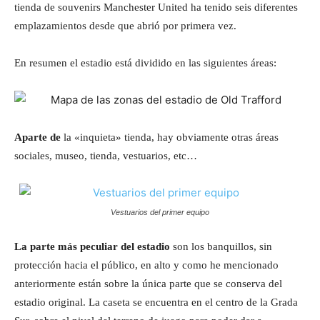
tienda de souvenirs Manchester United ha tenido seis diferentes
emplazamientos desde que abrió por primera vez.
En resumen el estadio está dividido en las siguientes áreas:
Aparte de
la «inquieta» tienda, hay obviamente otras áreas
sociales, museo, tienda, vestuarios, etc…
Vestuarios del primer equipo
La parte más peculiar del estadio
son los banquillos, sin
protección hacia el público, en alto y como he mencionado
anteriormente están sobre la única parte que se conserva del
estadio original. La caseta se encuentra en el centro de la Grada