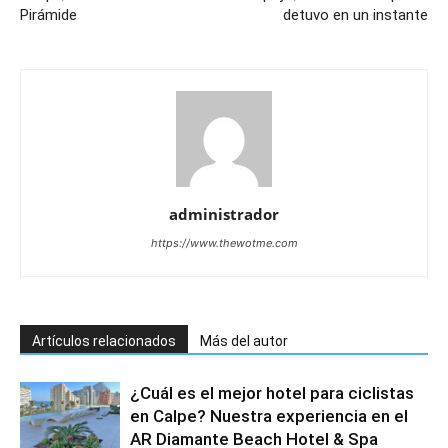
Pirámide
detuvo en un instante
administrador
https://www.thewotme.com
Artículos relacionados
Más del autor
¿Cuál es el mejor hotel para ciclistas
en Calpe? Nuestra experiencia en el
AR Diamante Beach Hotel & Spa