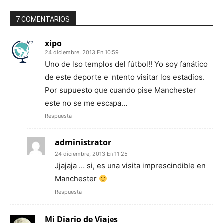
7 COMENTARIOS
xipo
24 diciembre, 2013 En 10:59
Uno de lso templos del fútbol!! Yo soy fanático
de este deporte e intento visitar los estadios.
Por supuesto que cuando pise Manchester
este no se me escapa…
Respuesta
administrator
24 diciembre, 2013 En 11:25
Jjajaja … si, es una visita imprescindible en
Manchester
Respuesta
Mi Diario de Viajes