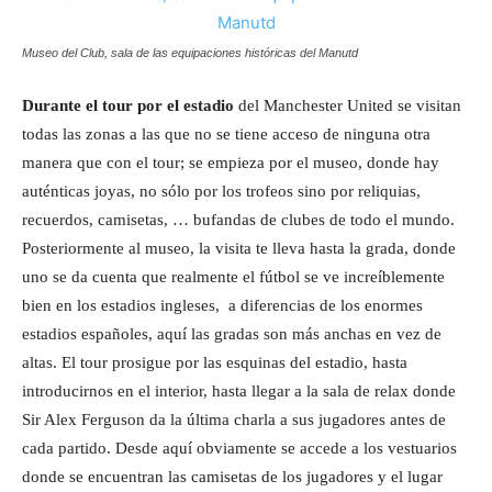
Museo del Club, sala de las equipaciones históricas del Manutd
Durante el tour por el estadio
del Manchester United se visitan
todas las zonas a las que no se tiene acceso de ninguna otra
manera que con el tour; se empieza por el museo, donde hay
auténticas joyas, no sólo por los trofeos sino por reliquias,
recuerdos, camisetas, … bufandas de clubes de todo el mundo.
Posteriormente al museo, la visita te lleva hasta la grada, donde
uno se da cuenta que realmente el fútbol se ve increíblemente
bien en los estadios ingleses, a diferencias de los enormes
estadios españoles, aquí las gradas son más anchas en vez de
altas. El tour prosigue por las esquinas del estadio, hasta
introducirnos en el interior, hasta llegar a la sala de relax donde
Sir Alex Ferguson da la última charla a sus jugadores antes de
cada partido. Desde aquí obviamente se accede a los vestuarios
donde se encuentran las camisetas de los jugadores y el lugar