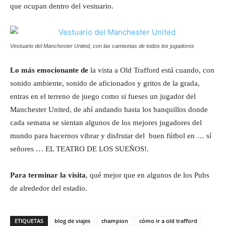
que ocupan dentro del vestuario.
Vestuario del Manchester United, con las camisetas de todos los jugadores
Lo más emocionante de
la vista a Old Trafford está cuando, con
sonido ambiente, sonido de aficionados y gritos de la grada,
entras en el terreno de juego como si fueses un jugador del
Manchester United, de ahí andando hasta los banquillos donde
cada semana se sientan algunos de los mejores jugadores del
mundo para hacernos vibrar y disfrutar del buen fútbol en … sí
señores … EL TEATRO DE LOS SUEÑOS!.
Para terminar la visita
, qué mejor que en algunos de los Pubs
de alrededor del estadio.
ETIQUETAS
blog de viajes
champion
cómo ir a old trafford