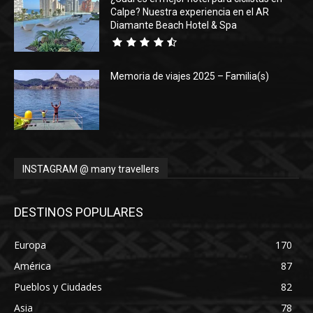
Calpe? Nuestra experiencia en el AR
Diamante Beach Hotel & Spa
Memoria de viajes 2025 – Familia(s)
INSTAGRAM @ many travellers
DESTINOS POPULARES
Europa
170
América
87
Pueblos y Ciudades
82
Asia
78