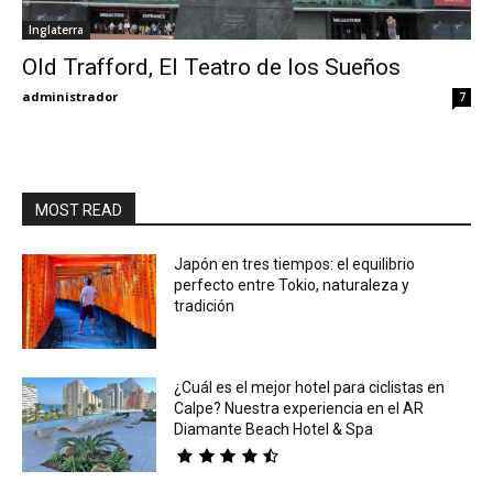
Inglaterra
Eyes
Old Trafford, El Teatro de los Sueños
administrador
7
MOST READ
Japón en tres tiempos: el equilibrio
perfecto entre Tokio, naturaleza y
tradición
¿Cuál es el mejor hotel para ciclistas en
Calpe? Nuestra experiencia en el AR
Diamante Beach Hotel & Spa