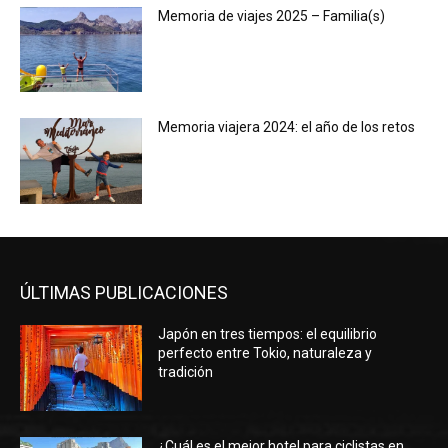
Memoria de viajes 2025 – Familia(s)
Memoria viajera 2024: el año de los retos
ÚLTIMAS PUBLICACIONES
Japón en tres tiempos: el equilibrio
perfecto entre Tokio, naturaleza y
tradición
¿Cuál es el mejor hotel para ciclistas en